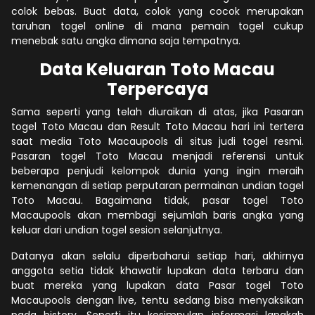
colok bebas. Buat data, colok yang cocok merupakan
taruhan togel online di mana pemain togel cukup
menebak satu angka dimana saja tempatnya.
Data Keluaran Toto Macau
Terpercaya
Sama seperti yang telah diuraikan di atas, jika Pasaran
togel Toto Macau dan Result Toto Macau hari ini tertera
saat media Toto Macaupools di situs judi togel resmi.
Pasaran togel Toto Macau menjadi referensi untuk
beberapa penjudi kelompok dunia yang ingin meraih
kemenangan di setiap perputaran permainan undian togel
Toto Macau. Bagaimana tidak, pasar togel Toto
Macaupools akan membagi sejumlah baris angka yang
keluar dari undian togel sesion selanjutnya.
Datanya akan selalu diperbaharui setiap hari, akhirnya
anggota setia tidak khawatir lupakan data terbaru dan
buat mereka yang lupakan data Pasar togel Toto
Macaupools dengan live, tentu sedang bisa menyaksikan
pada history. Seperti itu kesimpulan informasi langkah