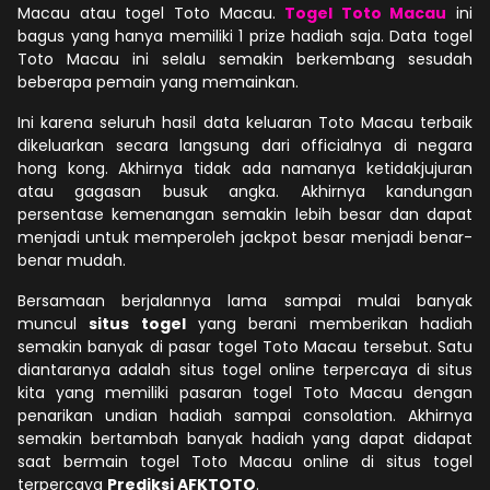
Macau atau togel Toto Macau.
Togel Toto Macau
ini
bagus yang hanya memiliki 1 prize hadiah saja. Data togel
Toto Macau ini selalu semakin berkembang sesudah
beberapa pemain yang memainkan.
Ini karena seluruh hasil data keluaran Toto Macau terbaik
dikeluarkan secara langsung dari officialnya di negara
hong kong. Akhirnya tidak ada namanya ketidakjujuran
atau gagasan busuk angka. Akhirnya kandungan
persentase kemenangan semakin lebih besar dan dapat
menjadi untuk memperoleh jackpot besar menjadi benar-
benar mudah.
Bersamaan berjalannya lama sampai mulai banyak
muncul
situs togel
yang berani memberikan hadiah
semakin banyak di pasar togel Toto Macau tersebut. Satu
diantaranya adalah situs togel online terpercaya di situs
kita yang memiliki pasaran togel Toto Macau dengan
penarikan undian hadiah sampai consolation. Akhirnya
semakin bertambah banyak hadiah yang dapat didapat
saat bermain togel Toto Macau online di situs togel
terpercaya
Prediksi AFKTOTO
.