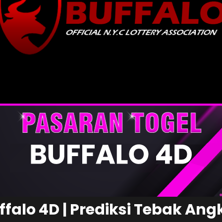
ffalo 4D | Prediksi Tebak Ang