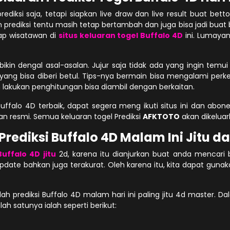
rediksi saja, tetapi siapkan live draw dan live result buat bett
uan prediksi tentu masih tetap bertambah dan juga bisa jadi bua
iap wisatawan di
situs keluaran togel Buffalo 4D
ini. Lumaya
ibikin dengal asal-asalan. Jujur saja tidak ada yang ingin te
ang bisa diberi betul. Tips-nya bermain bisa mengalami per
 lakukan penghitungan bisa diambil dengan berkaitan.
uffalo 4D terbaik, dapat segera meng ikuti situs ini dan abon
n resmi. Semua keluaran togel Prediksi
AFKTOTO
akan dikeluar
rediksi Buffalo 4D Malam Ini Jitu d
Buffalo 4D jitu
2d, karena itu dianjurkan buat anda mencari 
date bahkan juga terakurat. Oleh karena itu, kita dapat gunak
lah prediksi Buffalo 4D malam hari ini paling jitu 4d master. D
lah satunya ialah seperti berikut: