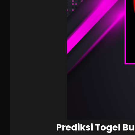
Prediksi Togel Bu