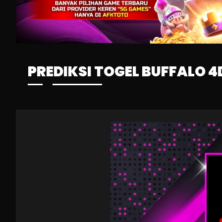
PREDIKSI TOGEL BUFFALO 4