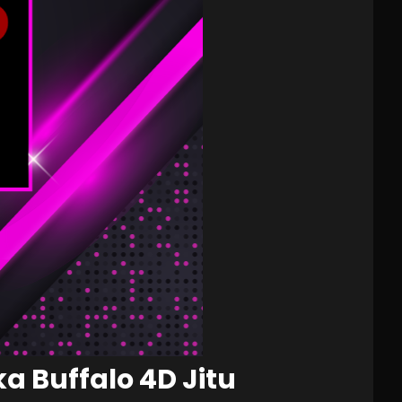
ka Buffalo 4D Jitu