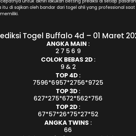
cepatnya untuk akhiri lakukan betting prediksi di setiap pasar
tu di sajikan oleh bandar dari togel ahli yang professional sa
memiliki.
ediksi Togel Buffalo 4d – 01 Maret 2
ANGKA MAIN
:
2 7 5 6 9
COLOK BEBAS 2D
:
9 & 2
TOP 4D
:
7596*6957*2756*9725
TOP 3D
:
627*275*672*562*756
TOP 2D
:
67*57*26*75*27*52
ANGKA TWINS
:
66