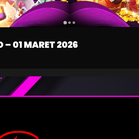
D – 01 MARET 2026