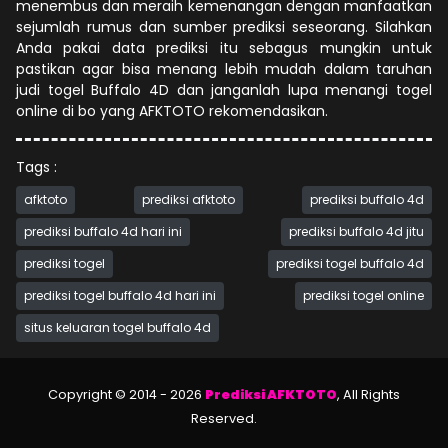
menembus dan meraih kemenangan dengan manfaatkan
sejumlah rumus dan sumber prediksi seseorang. Silahkan
Anda pakai data prediksi itu sebagus mungkin untuk
pastikan agar bisa menang lebih mudah dalam taruhan
judi togel Buffalo 4D dan janganlah lupa menangi togel
online di bo yang AFKTOTO rekomendasikan.
Tags :
afktoto
prediksi afktoto
prediksi buffalo 4d
prediksi buffalo 4d hari ini
prediksi buffalo 4d jitu
prediksi togel
prediksi togel buffalo 4d
prediksi togel buffalo 4d hari ini
prediksi togel online
situs keluaran togel buffalo 4d
Copyright © 2014 - 2026
Prediksi AFKTOTO
, All Rights
Reserved.