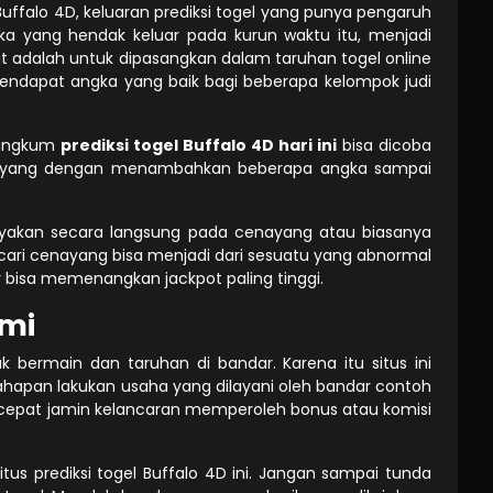
i Buffalo 4D, keluaran prediksi togel yang punya pengaruh
ka yang hendak keluar pada kurun waktu itu, menjadi
buat adalah untuk dipasangkan dalam taruhan togel online
endapat angka yang baik bagi beberapa kelompok judi
rangkum
prediksi togel Buffalo 4D hari ini
bisa dicoba
a yang dengan menambahkan beberapa angka sampai
yakan secara langsung pada cenayang atau biasanya
ari cenayang bisa menjadi dari sesuatu yang abnormal
r bisa memenangkan jackpot paling tinggi.
smi
k bermain dan taruhan di bandar. Karena itu situs ini
 tahapan lakukan usaha yang dilayani oleh bandar contoh
 cepat jamin kelancaran memperoleh bonus atau komisi
itus prediksi togel Buffalo 4D ini. Jangan sampai tunda