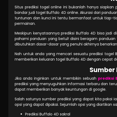
Situs prediksi togel online ini bukanlah hanya siapkan p
bandar judi togel Buffalo 4D online. Akurasi dari pand
tuntunan dan kunci ini tentu bermanfaat untuk tiap-t
permainan.
Meskipun kenyataannya prediksi Buffalo 4D bisa jadi d
pahami panduan yang betul! disini beragam panduan y
dibutuhkan dasar-dasar yang penuhi akhirnya benarkan
Nah untuk anda yang mencari sesuatu prediksi togel B
memberikan keluaran togel Buffalo 4D dengan cepat da
Sumber P
Jika anda inginkan untuk membikin sebuah
prediksi 
prediksi yang menyuguhkan informasi terbaru dan terup
dapat memberikan banyak keuntungan di google.
Salah satunya sumber prediksi yang dapat kita pakai ia
opsi yang dapat dipakai. Sejumlah opsi yang diartikan sa
Prediksi Buffalo 4D sakral