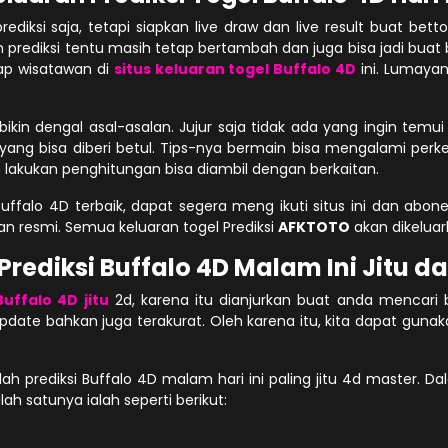
rediksi saja, tetapi siapkan live draw dan live result buat bett
uan prediksi tentu masih tetap bertambah dan juga bisa jadi bua
iap wisatawan di
situs keluaran togel Buffalo 4D
ini. Lumaya
ibikin dengal asal-asalan. Jujur saja tidak ada yang ingin te
ang bisa diberi betul. Tips-nya bermain bisa mengalami per
 lakukan penghitungan bisa diambil dengan berkaitan.
uffalo 4D terbaik, dapat segera meng ikuti situs ini dan abon
n resmi. Semua keluaran togel Prediksi
AFKTOTO
akan dikeluar
rediksi Buffalo 4D Malam Ini Jitu d
Buffalo 4D jitu
2d, karena itu dianjurkan buat anda mencari 
date bahkan juga terakurat. Oleh karena itu, kita dapat gunak
lah prediksi Buffalo 4D malam hari ini paling jitu 4d master. D
lah satunya ialah seperti berikut: