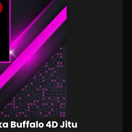
ka Buffalo 4D Jitu