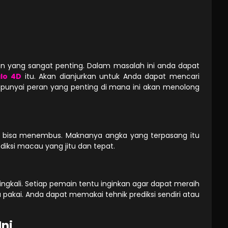
an yang sangat penting. Dalam masalah ini anda dapat
alo 4D
itu. Akan dianjurkan untuk Anda dapat mencari
gel punyai peran yang penting di mana ini akan menolong
ng bisa menembus. Maknanya angka yang terpasang itu
iksi macau yang jitu dan tepat.
gkali. Setiap pemain tentu inginkan agar dapat meraih
pakai. Anda dapat memakai tehnik prediksi sendiri atau
Ini