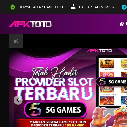
DAFTAR JADI MEMBER
DOWNLOAD APLIKASI TOGEL