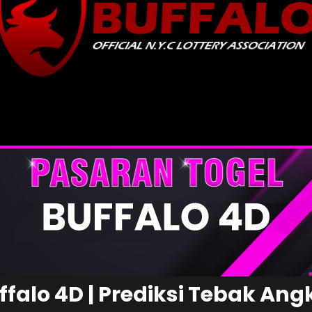
ffalo 4D | Prediksi Tebak Ang