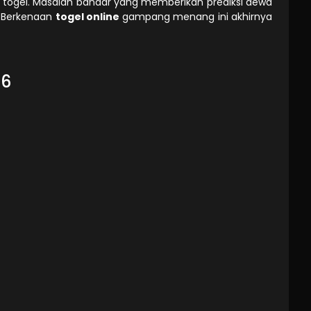
an togel. Masalah bandar yang memberikan prediksi dewa
at Berkenaan
togel online
gampang menang ini akhirnya
26