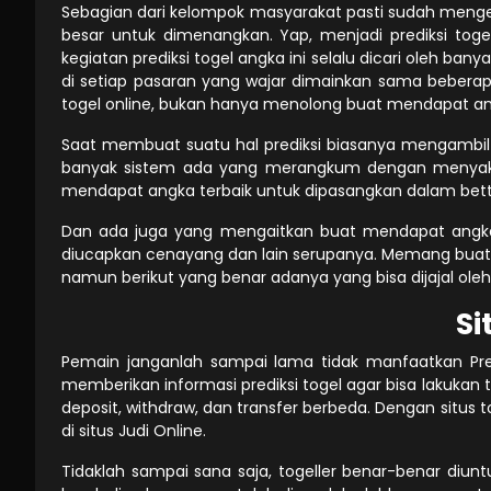
Sebagian dari kelompok masyarakat pasti sudah meng
besar untuk dimenangkan. Yap, menjadi prediksi tog
kegiatan prediksi togel angka ini selalu dicari oleh ba
di setiap pasaran yang wajar dimainkan sama bebera
togel online, bukan hanya menolong buat mendapat ang
Saat membuat suatu hal prediksi biasanya mengambi
banyak sistem ada yang merangkum dengan menyak
mendapat angka terbaik untuk dipasangkan dalam bett
Dan ada juga yang mengaitkan buat mendapat angka
diucapkan cenayang dan lain serupanya. Memang buat 
namun berikut yang benar adanya yang bisa dijajal ole
Si
Pemain janganlah sampai lama tidak manfaatkan Predik
memberikan informasi prediksi togel agar bisa lakukan 
deposit, withdraw, dan transfer berbeda. Dengan situs t
di situs Judi Online.
Tidaklah sampai sana saja, togeller benar-benar diuntu