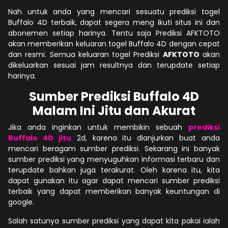
Nah untuk anda yang mencari sesuatu prediksi togel
Buffalo 4D terbaik, dapat segera meng ikuti situs ini dan
abonemen setiap harinya. Tentu saja Prediksi AFKTOTO
akan memberikan keluaran togel Buffalo 4D dengan cepat
dan resmi. Semua keluaran togel Prediksi
AFKTOTO
akan
dikeluarkan sesuai jam resultnya dan terupdate setiap
harinya.
Sumber Prediksi Buffalo 4D
Malam Ini Jitu dan Akurat
Jika anda inginkan untuk membikin sebuah
prediksi
Buffalo 4D jitu
2d, karena itu dianjurkan buat anda
mencari beragam sumber prediksi. Sekarang ini banyak
sumber prediksi yang menyuguhkan informasi terbaru dan
terupdate bahkan juga terakurat. Oleh karena itu, kita
dapat gunakan itu agar dapat mencari sumber prediksi
terbaik yang dapat memberikan banyak keuntungan di
google.
Salah satunya sumber prediksi yang dapat kita pakai ialah