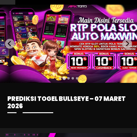
PREDIKSI TOGEL BULLSEYE – 07 MARET
2026