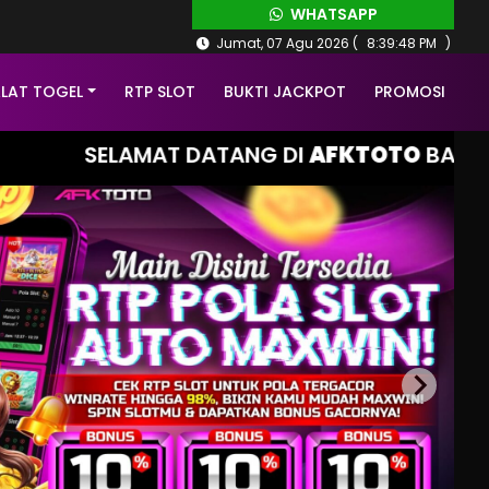
WHATSAPP
Jumat, 07 Agu 2026 (
8:39:49 PM
)
LAT TOGEL
RTP SLOT
BUKTI JACKPOT
PROMOSI
SELAMAT DATANG DI
AFKTOTO
BANDAR TOGE