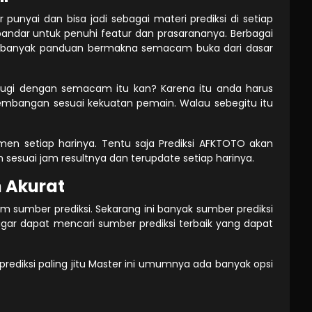
or punyai dan bisa jadi sebagai materi prediksi di setiap
t bandar untuk penuhi featur dan prasarananya. Berbagai
 banyak panduan bermakna semacam buka dari dasar
ui rugi dengan semacam itu kan? Karena itu anda harus
kembangan sesuai kekuatan pemain. Walau sebegitu itu
emen setiap harinya. Tentu saja Prediksi AFKTOTO akan
 sesuai jam resultnya dan terupdate setiap harinya.
n Akurat
m sumber prediksi. Sekarang ini banyak sumber prediksi
agar dapat mencari sumber prediksi terbaik yang dapat
 prediksi paling jitu Master ini umumnya ada banyak opsi