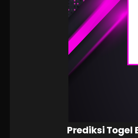
Prediksi Togel 