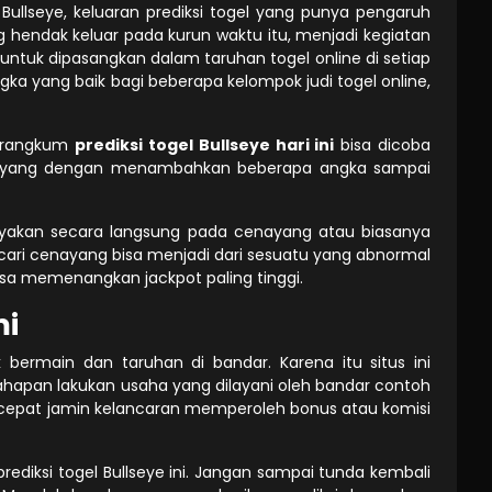
i Bullseye, keluaran prediksi togel yang punya pengaruh
 hendak keluar pada kurun waktu itu, menjadi kegiatan
ah untuk dipasangkan dalam taruhan togel online di setiap
 yang baik bagi beberapa kelompok judi togel online,
merangkum
prediksi togel Bullseye hari ini
bisa dicoba
a yang dengan menambahkan beberapa angka sampai
yakan secara langsung pada cenayang atau biasanya
ari cenayang bisa menjadi dari sesuatu yang abnormal
isa memenangkan jackpot paling tinggi.
mi
 bermain dan taruhan di bandar. Karena itu situs ini
 tahapan lakukan usaha yang dilayani oleh bandar contoh
 cepat jamin kelancaran memperoleh bonus atau komisi
prediksi togel Bullseye ini. Jangan sampai tunda kembali