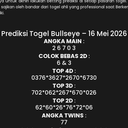
a untuk akhiri lakukan betting prediksi di setiap pasaran tog
sajikan oleh bandar dari togel ahli yang professional saat Berk
ki.
Prediksi Togel Bullseye – 16 Mei 2026
ANGKA MAIN
:
2 6 7 0 3
COLOK BEBAS 2D
:
6 & 3
TOP 4D
:
0376*3627*2670*6730
TOP 3D
:
702*062*267*670*026
TOP 2D
:
62*60*26*76*72*06
ANGKA TWINS
:
77