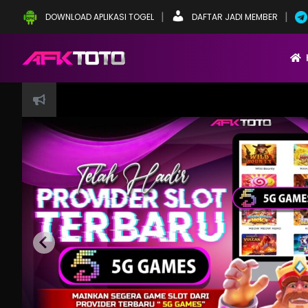
DAFTAR JADI MEMBER
DOWNLOAD APLIKASI TOGEL