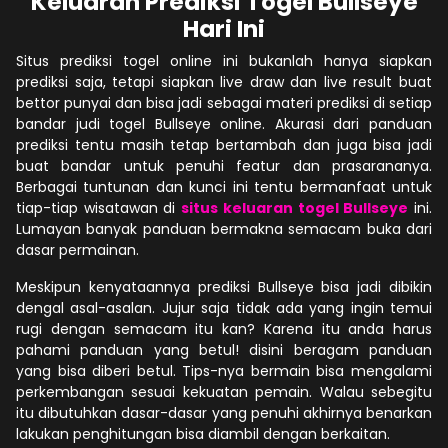
Keluaran Prediksi Togel Bullseye
Hari Ini
Situs prediksi togel online ini bukanlah hanya siapkan
prediksi saja, tetapi siapkan live draw dan live result buat
bettor punyai dan bisa jadi sebagai materi prediksi di setiap
bandar judi togel Bullseye online. Akurasi dari panduan
prediksi tentu masih tetap bertambah dan juga bisa jadi
buat bandar untuk penuhi featur dan prasarananya.
Berbagai tuntunan dan kunci ini tentu bermanfaat untuk
tiap-tiap wisatawan di
situs keluaran togel Bullseye
ini.
Lumayan banyak panduan bermakna semacam buka dari
dasar permainan.
Meskipun kenyataannya prediksi Bullseye bisa jadi dibikin
dengal asal-asalan. Jujur saja tidak ada yang ingin temui
rugi dengan semacam itu kan? Karena itu anda harus
pahami panduan yang betul! disini beragam panduan
yang bisa diberi betul. Tips-nya bermain bisa mengalami
perkembangan sesuai kekuatan pemain. Walau sebegitu
itu dibutuhkan dasar-dasar yang penuhi akhirnya benarkan
lakukan penghitungan bisa diambil dengan berkaitan.