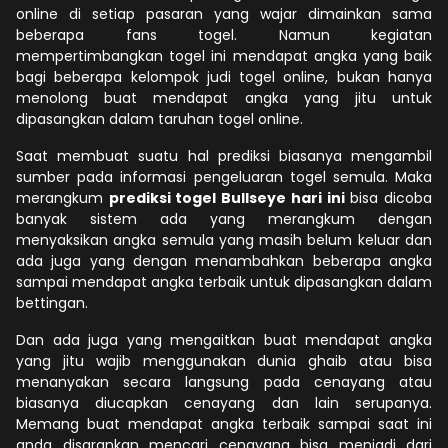
online di setiap pasaran yang wajar dimainkan sama
beberapa fans togel. Namun kegiatan
mempertimbangkan togel ini mendapat angka yang baik
bagi beberapa kelompok judi togel online, bukan hanya
menolong buat mendapat angka yang jitu untuk
dipasangkan dalam taruhan togel online.
Saat membuat suatu hal prediksi biasanya mengambil
sumber pada informasi pengeluaran togel semula. Maka
merangkum
prediksi togel Bullseye hari ini
bisa dicoba
banyak sistem ada yang merangkum dengan
menyaksikan angka semula yang masih belum keluar dan
ada juga yang dengan menambahkan beberapa angka
sampai mendapat angka terbaik untuk dipasangkan dalam
bettingan.
Dan ada juga yang mengaitkan buat mendapat angka
yang jitu wajib menggunakan dunia ghaib atau bisa
menanyakan secara langsung pada cenayang atau
biasanya diucapkan cenayang dan lain serupanya.
Memang buat mendapat angka terbaik sampai saat ini
anda disarankan mencari cenayang bisa menjadi dari