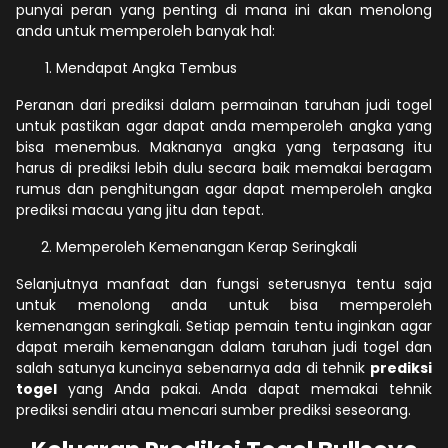
punyai peran yang penting di mana ini akan menolong
anda untuk memperoleh banyak hal:
Mendapat Angka Tembus
Peranan dari prediksi dalam permainan taruhan judi togel
untuk pastikan agar dapat anda memperoleh angka yang
bisa menembus. Maknanya angka yang terpasang itu
harus di prediksi lebih dulu secara baik memakai beragam
rumus dan penghitungan agar dapat memperoleh angka
prediksi macau yang jitu dan tepat.
Memperoleh Kemenangan Kerap Seringkali
Selanjutnya manfaat dan fungsi seterusnya tentu saja
untuk menolong anda untuk bisa memperoleh
kemenangan seringkali. Setiap pemain tentu inginkan agar
dapat meraih kemenangan dalam taruhan judi togel dan
salah satunya kuncinya sebenarnya ada di tehnik
prediksi
togel
yang Anda pakai. Anda dapat memakai tehnik
prediksi sendiri atau mencari sumber prediksi seseorang.