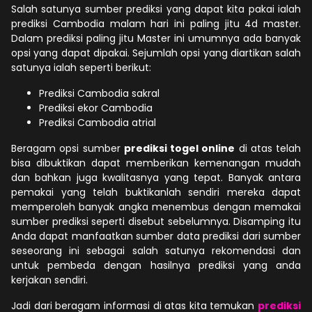
Salah satunya sumber prediksi yang dapat kita pakai ialah
prediksi Cambodia malam hari ini paling jitu 4d master.
Dalam prediksi paling jitu Master ini umumnya ada banyak
opsi yang dapat dipakai. Sejumlah opsi yang diartikan salah
satunya ialah seperti berikut:
Prediksi Cambodia sakral
Prediksi ekor Cambodia
Prediksi Cambodia atrial
Beragam opsi sumber
prediksi togel online
di atas telah
bisa dibuktikan dapat memberikan kemenangan mudah
dan bahkan juga kwalitasnya yang tepat. Banyak antara
pemakai yang telah buktikanlah sendiri mereka dapat
memperoleh banyak angka menembus dengan memakai
sumber prediksi seperti disebut sebelumnya. Disamping itu
Anda dapat manfaatkan sumber data prediksi dari sumber
seseorang ini sebagai salah satunya rekomendasi dan
untuk pembeda dengan hasilnya prediksi yang anda
kerjakan sendiri.
Jadi dari beragam informasi di atas kita temukan
prediksi