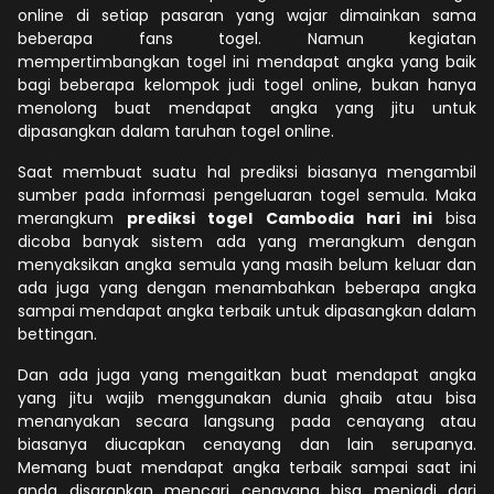
online di setiap pasaran yang wajar dimainkan sama
beberapa fans togel. Namun kegiatan
mempertimbangkan togel ini mendapat angka yang baik
bagi beberapa kelompok judi togel online, bukan hanya
menolong buat mendapat angka yang jitu untuk
dipasangkan dalam taruhan togel online.
Saat membuat suatu hal prediksi biasanya mengambil
sumber pada informasi pengeluaran togel semula. Maka
merangkum
prediksi togel Cambodia hari ini
bisa
dicoba banyak sistem ada yang merangkum dengan
menyaksikan angka semula yang masih belum keluar dan
ada juga yang dengan menambahkan beberapa angka
sampai mendapat angka terbaik untuk dipasangkan dalam
bettingan.
Dan ada juga yang mengaitkan buat mendapat angka
yang jitu wajib menggunakan dunia ghaib atau bisa
menanyakan secara langsung pada cenayang atau
biasanya diucapkan cenayang dan lain serupanya.
Memang buat mendapat angka terbaik sampai saat ini
anda disarankan mencari cenayang bisa menjadi dari