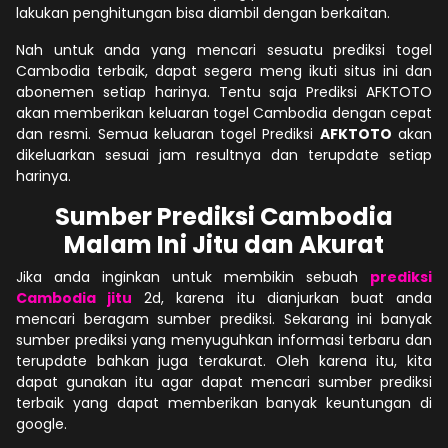
lakukan penghitungan bisa diambil dengan berkaitan.
Nah untuk anda yang mencari sesuatu prediksi togel
Cambodia terbaik, dapat segera meng ikuti situs ini dan
abonemen setiap harinya. Tentu saja Prediksi AFKTOTO
akan memberikan keluaran togel Cambodia dengan cepat
dan resmi. Semua keluaran togel Prediksi
AFKTOTO
akan
dikeluarkan sesuai jam resultnya dan terupdate setiap
harinya.
Sumber Prediksi Cambodia
Malam Ini Jitu dan Akurat
Jika anda inginkan untuk membikin sebuah
prediksi
Cambodia jitu
2d, karena itu dianjurkan buat anda
mencari beragam sumber prediksi. Sekarang ini banyak
sumber prediksi yang menyuguhkan informasi terbaru dan
terupdate bahkan juga terakurat. Oleh karena itu, kita
dapat gunakan itu agar dapat mencari sumber prediksi
terbaik yang dapat memberikan banyak keuntungan di
google.