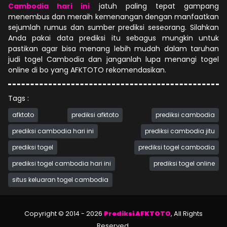
Cambodia hari ini
jatuh paling tepat gampang
menembus dan meraih kemenangan dengan manfaatkan
sejumlah rumus dan sumber prediksi seseorang. Silahkan
Anda pakai data prediksi itu sebagus mungkin untuk
pastikan agar bisa menang lebih mudah dalam taruhan
judi togel Cambodia dan janganlah lupa menangi togel
online di bo yang AFKTOTO rekomendasikan.
Tags :
afktoto
prediksi afktoto
prediksi cambodia
prediksi cambodia hari ini
prediksi cambodia jitu
prediksi togel
prediksi togel cambodia
prediksi togel cambodia hari ini
prediksi togel online
situs keluaran togel cambodia
Copyright © 2014 - 2026
Prediksi AFKTOTO
, All Rights
Reserved.