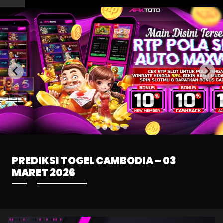
PREDIKSI TOGEL CAMBODIA – 03
MARET 2026