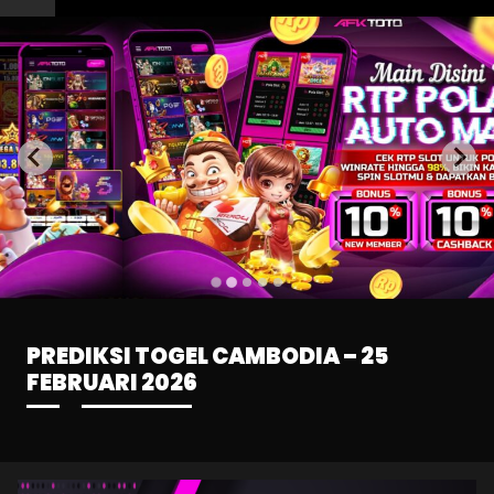
PREDIKSI TOGEL CAMBODIA – 25
FEBRUARI 2026