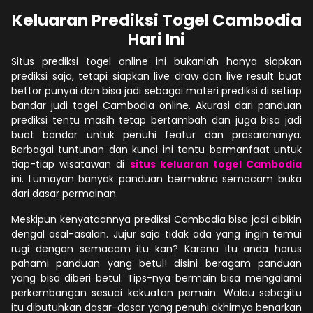
Keluaran Prediksi Togel Cambodia
Hari Ini
Situs prediksi togel online ini bukanlah hanya siapkan
prediksi saja, tetapi siapkan live draw dan live result buat
bettor punyai dan bisa jadi sebagai materi prediksi di setiap
bandar judi togel Cambodia online. Akurasi dari panduan
prediksi tentu masih tetap bertambah dan juga bisa jadi
buat bandar untuk penuhi featur dan prasarananya.
Berbagai tuntunan dan kunci ini tentu bermanfaat untuk
tiap-tiap wisatawan di
situs keluaran togel Cambodia
ini. Lumayan banyak panduan bermakna semacam buka
dari dasar permainan.
Meskipun kenyataannya prediksi Cambodia bisa jadi dibikin
dengal asal-asalan. Jujur saja tidak ada yang ingin temui
rugi dengan semacam itu kan? Karena itu anda harus
pahami panduan yang betul! disini beragam panduan
yang bisa diberi betul. Tips-nya bermain bisa mengalami
perkembangan sesuai kekuatan pemain. Walau sebegitu
itu dibutuhkan dasar-dasar yang penuhi akhirnya benarkan