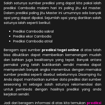
Salah satunya sumber prediksi yang dapat kita pakai ialah
prediksi Cambodia malam hari ini paling jitu 4d master.
Dalam prediksi paling jitu Master ini umumnya ada banyak
opsi yang dapat dipakai. Sejumlah opsi yang diartikan salah
satunya ialah seperti berikut:
Prediksi Cambodia sakral
Prediksi ekor Cambodia
Prediksi Cambodia atrial
Beragam opsi sumber
prediksi togel online
di atas telah
bisa dibuktikan dapat memberikan kemenangan mudah
dan bahkan juga kwalitasnya yang tepat. Banyak antara
pemakai yang telah buktikanlah sendiri mereka dapat
memperoleh banyak angka menembus dengan memakai
sumber prediksi seperti disebut sebelumnya. Disamping itu
Anda dapat manfaatkan sumber data prediksi dari sumber
seseorang ini sebagai salah satunya rekomendasi dan
untuk pembeda dengan hasilnya prediksi yang anda
kerjakan sendiri.
Jadi dari beragam informasi di atas kita temukan
prediksi