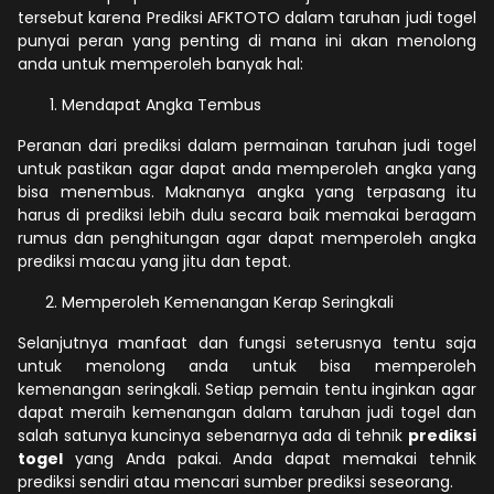
tersebut karena Prediksi AFKTOTO dalam taruhan judi togel
punyai peran yang penting di mana ini akan menolong
anda untuk memperoleh banyak hal:
Mendapat Angka Tembus
Peranan dari prediksi dalam permainan taruhan judi togel
untuk pastikan agar dapat anda memperoleh angka yang
bisa menembus. Maknanya angka yang terpasang itu
harus di prediksi lebih dulu secara baik memakai beragam
rumus dan penghitungan agar dapat memperoleh angka
prediksi macau yang jitu dan tepat.
Memperoleh Kemenangan Kerap Seringkali
Selanjutnya manfaat dan fungsi seterusnya tentu saja
untuk menolong anda untuk bisa memperoleh
kemenangan seringkali. Setiap pemain tentu inginkan agar
dapat meraih kemenangan dalam taruhan judi togel dan
salah satunya kuncinya sebenarnya ada di tehnik
prediksi
togel
yang Anda pakai. Anda dapat memakai tehnik
prediksi sendiri atau mencari sumber prediksi seseorang.