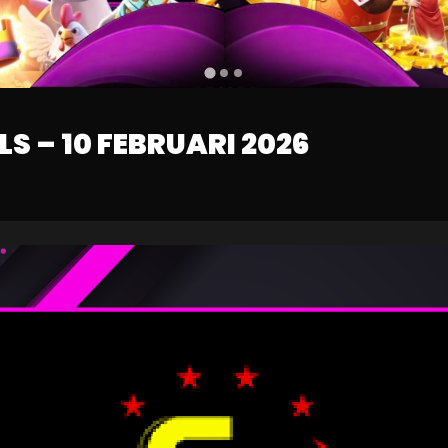
S – 10 FEBRUARI 2026