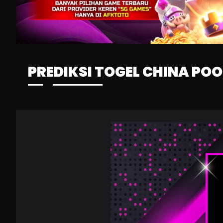
PREDIKSI TOGEL CHINA POOL