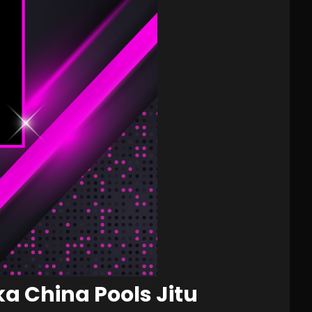
ka China Pools Jitu