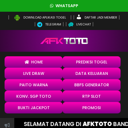
WHATSAPP
DAFTAR JADI MEMBER
DOWNLOAD APLIKASI TOGEL
TELEGRAM
LIVECHAT
HOME
PREDIKSI TOGEL
LIVE DRAW
DATA KELUARAN
PAITO WARNA
BBFS GENERATOR
KONV. SGP TOTO
RTP SLOT
BUKTI JACKPOT
PROMOSI
SELAMAT DATANG DI
AFKTOTO
BANDAR T