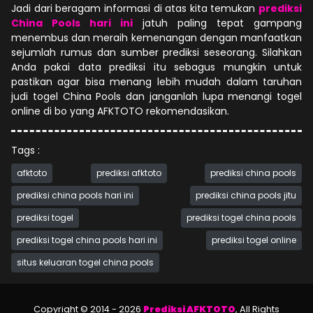
Jadi dari beragam informasi di atas kita temukan
prediksi
China Pools hari ini
jatuh paling tepat gampang
menembus dan meraih kemenangan dengan manfaatkan
sejumlah rumus dan sumber prediksi seseorang. Silahkan
Anda pakai data prediksi itu sebagus mungkin untuk
pastikan agar bisa menang lebih mudah dalam taruhan
judi togel China Pools dan janganlah lupa menangi togel
online di bo yang AFKTOTO rekomendasikan.
Tags :
afktoto
prediksi afktoto
prediksi china pools
prediksi china pools hari ini
prediksi china pools jitu
prediksi togel
prediksi togel china pools
prediksi togel china pools hari ini
prediksi togel online
situs keluaran togel china pools
Copyright © 2014 - 2026
Prediksi AFKTOTO
, All Rights