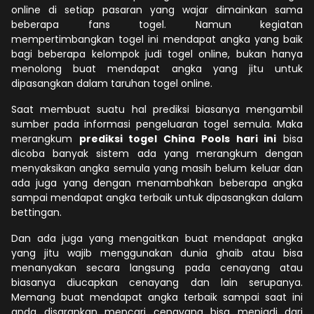
online di setiap pasaran yang wajar dimainkan sama
beberapa fans togel. Namun kegiatan
mempertimbangkan togel ini mendapat angka yang baik
bagi beberapa kelompok judi togel online, bukan hanya
menolong buat mendapat angka yang jitu untuk
dipasangkan dalam taruhan togel online.
Saat membuat suatu hal prediksi biasanya mengambil
sumber pada informasi pengeluaran togel semula. Maka
merangkum
prediksi togel China Pools hari ini
bisa
dicoba banyak sistem ada yang merangkum dengan
menyaksikan angka semula yang masih belum keluar dan
ada juga yang dengan menambahkan beberapa angka
sampai mendapat angka terbaik untuk dipasangkan dalam
bettingan.
Dan ada juga yang mengaitkan buat mendapat angka
yang jitu wajib menggunakan dunia ghaib atau bisa
menanyakan secara langsung pada cenayang atau
biasanya diucapkan cenayang dan lain serupanya.
Memang buat mendapat angka terbaik sampai saat ini
anda disarankan mencari cenayang bisa menjadi dari