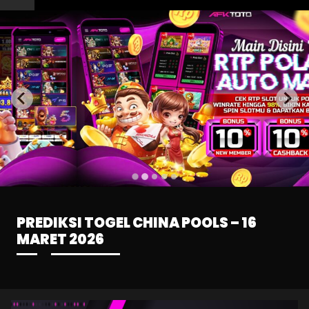
PREDIKSI TOGEL CHINA POOLS – 16
MARET 2026