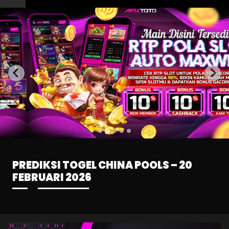
PREDIKSI TOGEL CHINA POOLS – 20
FEBRUARI 2026