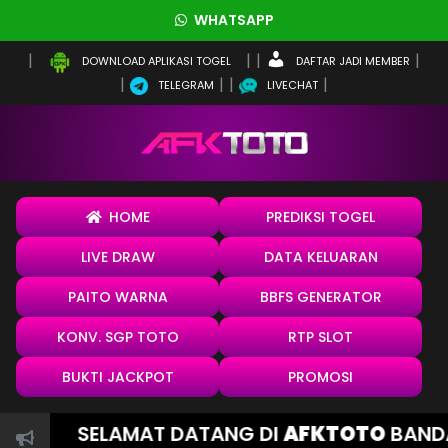
WHATSAPP
DAFTAR JADI MEMBER
DOWNLOAD APLIKASI TOGEL
TELEGRAM
LIVECHAT
HOME
PREDIKSI TOGEL
LIVE DRAW
DATA KELUARAN
PAITO WARNA
BBFS GENERATOR
KONV. SGP TOTO
RTP SLOT
BUKTI JACKPOT
PROMOSI
SELAMAT DATANG DI
AFKTOTO
BANDAR T