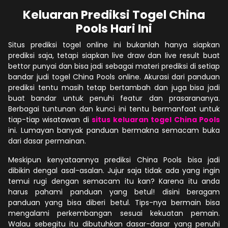
Keluaran Prediksi Togel China
Pools Hari Ini
Situs prediksi togel online ini bukanlah hanya siapkan
prediksi saja, tetapi siapkan live draw dan live result buat
bettor punyai dan bisa jadi sebagai materi prediksi di setiap
bandar judi togel China Pools online. Akurasi dari panduan
prediksi tentu masih tetap bertambah dan juga bisa jadi
buat bandar untuk penuhi featur dan prasarananya.
Berbagai tuntunan dan kunci ini tentu bermanfaat untuk
tiap-tiap wisatawan di
situs keluaran togel China Pools
ini. Lumayan banyak panduan bermakna semacam buka
dari dasar permainan.
Meskipun kenyataannya prediksi China Pools bisa jadi
dibikin dengal asal-asalan. Jujur saja tidak ada yang ingin
temui rugi dengan semacam itu kan? Karena itu anda
harus pahami panduan yang betul! disini beragam
panduan yang bisa diberi betul. Tips-nya bermain bisa
mengalami perkembangan sesuai kekuatan pemain.
Walau sebegitu itu dibutuhkan dasar-dasar yang penuhi