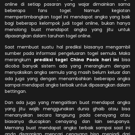
online di setiap pasaran yang wajar dimainkan sama
beberapa fans togel. Namun kegiatan
mempertimbangkan togel ini mendapat angka yang baik
bagi beberapa kelompok judi togel online, bukan hanya
menolong buat mendapat angka yang jitu untuk
dipasangkan dalam taruhan togel online.
Saat membuat suatu hal prediksi biasanya mengambil
sumber pada informasi pengeluaran togel semula. Maka
merangkum
prediksi togel China Pools hari ini
bisa
dicoba banyak sistem ada yang merangkum dengan
menyaksikan angka semula yang masih belum keluar dan
ada juga yang dengan menambahkan beberapa angka
sampai mendapat angka terbaik untuk dipasangkan dalam
bettingan.
Dan ada juga yang mengaitkan buat mendapat angka
yang jitu wajib menggunakan dunia ghaib atau bisa
menanyakan secara langsung pada cenayang atau
biasanya diucapkan cenayang dan lain serupanya.
Memang buat mendapat angka terbaik sampai saat ini
anda disarankan mencari cenayang bisa menjadi dari