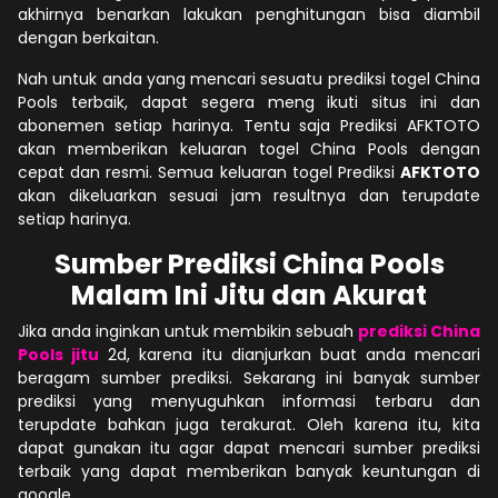
akhirnya benarkan lakukan penghitungan bisa diambil
dengan berkaitan.
Nah untuk anda yang mencari sesuatu prediksi togel China
Pools terbaik, dapat segera meng ikuti situs ini dan
abonemen setiap harinya. Tentu saja Prediksi AFKTOTO
akan memberikan keluaran togel China Pools dengan
cepat dan resmi. Semua keluaran togel Prediksi
AFKTOTO
akan dikeluarkan sesuai jam resultnya dan terupdate
setiap harinya.
Sumber Prediksi China Pools
Malam Ini Jitu dan Akurat
Jika anda inginkan untuk membikin sebuah
prediksi China
Pools jitu
2d, karena itu dianjurkan buat anda mencari
beragam sumber prediksi. Sekarang ini banyak sumber
prediksi yang menyuguhkan informasi terbaru dan
terupdate bahkan juga terakurat. Oleh karena itu, kita
dapat gunakan itu agar dapat mencari sumber prediksi
terbaik yang dapat memberikan banyak keuntungan di
google.