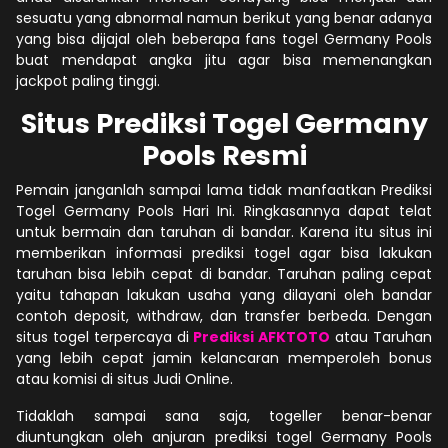
sesuatu yang abnormal namun berikut yang benar adanya
yang bisa dijajal oleh beberapa fans togel Germany Pools
buat mendapat angka jitu agar bisa memenangkan
jackpot paling tinggi.
Situs Prediksi Togel Germany
Pools Resmi
Pemain janganlah sampai lama tidak manfaatkan Prediksi
Togel Germany Pools Hari Ini. Ringkasannya dapat telat
untuk bermain dan taruhan di bandar. Karena itu situs ini
memberikan informasi prediksi togel agar bisa lakukan
taruhan bisa lebih cepat di bandar. Taruhan paling cepat
yaitu tahapan lakukan usaha yang dilayani oleh bandar
contoh deposit, withdraw, dan transfer berbeda. Dengan
situs togel terpercaya di
Prediksi AFKTOTO
atau Taruhan
yang lebih cepat jamin kelancaran memperoleh bonus
atau komisi di situs Judi Online.
Tidaklah sampai sana saja, togeller benar-benar
diuntungkan oleh anjuran prediksi togel Germany Pools