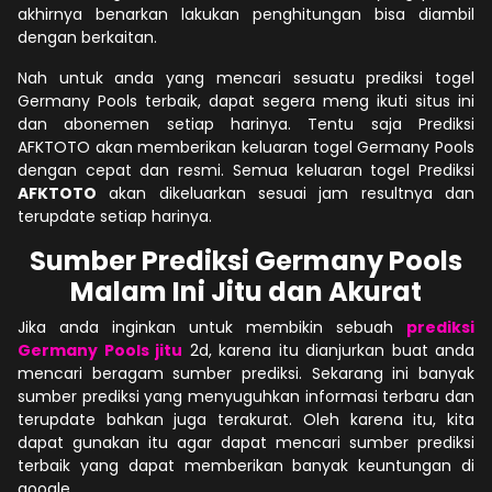
akhirnya benarkan lakukan penghitungan bisa diambil
dengan berkaitan.
Nah untuk anda yang mencari sesuatu prediksi togel
Germany Pools terbaik, dapat segera meng ikuti situs ini
dan abonemen setiap harinya. Tentu saja Prediksi
AFKTOTO akan memberikan keluaran togel Germany Pools
dengan cepat dan resmi. Semua keluaran togel Prediksi
AFKTOTO
akan dikeluarkan sesuai jam resultnya dan
terupdate setiap harinya.
Sumber Prediksi Germany Pools
Malam Ini Jitu dan Akurat
Jika anda inginkan untuk membikin sebuah
prediksi
Germany Pools jitu
2d, karena itu dianjurkan buat anda
mencari beragam sumber prediksi. Sekarang ini banyak
sumber prediksi yang menyuguhkan informasi terbaru dan
terupdate bahkan juga terakurat. Oleh karena itu, kita
dapat gunakan itu agar dapat mencari sumber prediksi
terbaik yang dapat memberikan banyak keuntungan di
google.