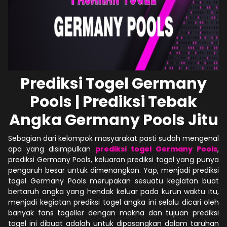
Prediksi Togel Germany
Pools | Prediksi Tebak
Angka Germany Pools Jitu
Sebagian dari kelompok masyarakat pasti sudah mengenal
apa yang disimpulkan
prediksi togel Germany Pools
,
prediksi Germany Pools, keluaran prediksi togel yang punya
pengaruh besar untuk dimenangkan. Yap, menjadi prediksi
togel Germany Pools merupakan sesuatu kegiatan buat
bertaruh angka yang hendak keluar pada kurun waktu itu,
menjadi kegiatan prediksi togel angka ini selalu dicari oleh
banyak fans togeller dengan makna dan tujuan prediksi
togel ini dibuat adalah untuk dipasangkan dalam taruhan