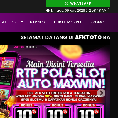
WHATSAPP
Minggu, 09 Agu 2026 (
2:58:49 AM
)
LAT TOGEL
RTP SLOT
BUKTI JACKPOT
PROMOSI
SELAMAT DATANG DI
AFKTOTO
BANDAR TOGEL