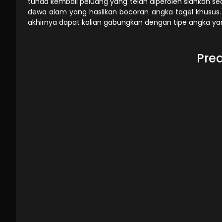
tunda kembali peluang yang telah diperoleh slahkan sec
dewa alam yang hasilkan bocoran angka togel khusus. S
akhirnya dapat kalian gabungkan dengan tipe angka yan
Pred