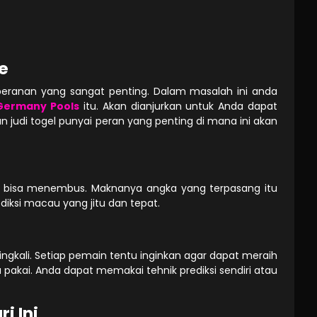
e
peranan yang sangat penting. Dalam masalah ini anda
 Germany Pools
itu. Akan dianjurkan untuk Anda dapat
an judi togel punyai peran yang penting di mana ini akan
ng bisa menembus. Maknanya angka yang terpasang itu
iksi macau yang jitu dan tepat.
gkali. Setiap pemain tentu inginkan agar dapat meraih
pakai. Anda dapat memakai tehnik prediksi sendiri atau
i Ini