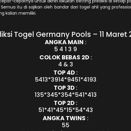
epat-cepatnya untuk akhiri lakukan betting prediksi di setiap
emua itu di sajikan oleh bandar dari togel ahli yang professi
g kalian memiliki.
iksi Togel Germany Pools – 11 Maret
ANGKA MAIN
:
5 4 1 3 9
COLOK BEBAS 2D
:
4 & 3
TOP 4D
:
5413*3914*9451*4193
TOP 3D
:
135*345*354*541*413
TOP 2D
:
51*41*45*15*54*43
ANGKA TWINS
:
55