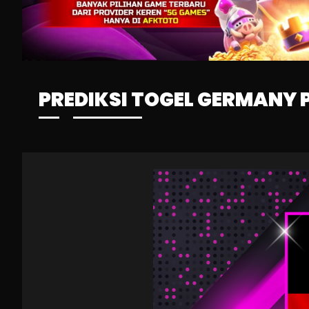
PREDIKSI TOGEL GERMANY P