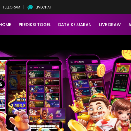
TELEGRAM
LIVECHAT
HOME
PREDIKSI TOGEL
DATA KELUARAN
LIVE DRAW
A