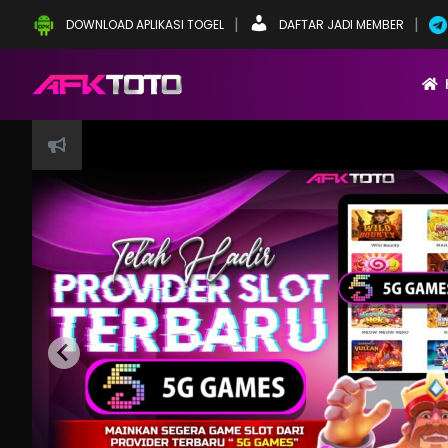
DAFTAR JADI MEMBER
DOWNLOAD APLIKASI TOGEL