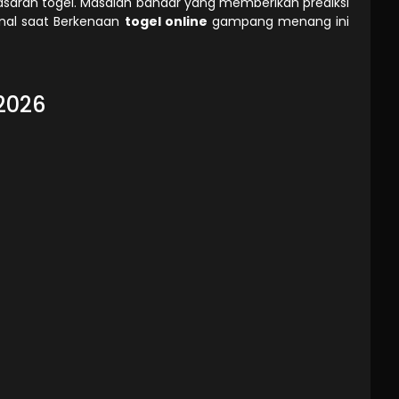
 pasaran togel. Masalah bandar yang memberikan prediksi
onal saat Berkenaan
togel online
gampang menang ini
 2026