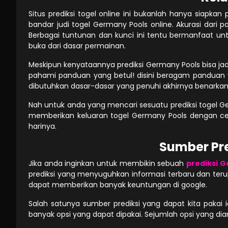
Situs prediksi togel online ini bukanlah hanya siapkan p
bandar judi togel Germany Pools online. Akurasi dari
Berbagai tuntunan dan kunci ini tentu bermanfaat unt
buka dari dasar permainan.
Meskipun kenyataannya prediksi Germany Pools bisa jadi
pahami panduan yang betul! disini beragam panduan y
dibutuhkan dasar-dasar yang penuhi akhirnya benarkan
Nah untuk anda yang mencari sesuatu prediksi togel Ge
memberikan keluaran togel Germany Pools dengan cep
harinya.
Sumber Pre
Jika anda inginkan untuk membikin sebuah
prediksi G
prediksi yang menyuguhkan informasi terbaru dan terup
dapat memberikan banyak keuntungan di google.
Salah satunya sumber prediksi yang dapat kita pakai i
banyak opsi yang dapat dipakai. Sejumlah opsi yang diart