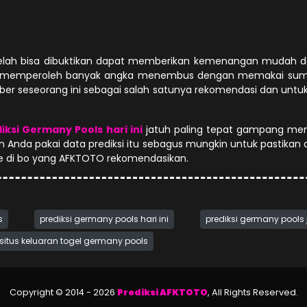
elah bisa dibuktikan dapat memberikan kemenangan mudah da
at memperoleh banyak angka menembus dengan memakai sumber 
er seseorang ini sebagai salah satunya rekomendasi dan untu
iksi Germany Pools hari ini
jatuh paling tepat gampang m
n Anda pakai data prediksi itu sebagus mungkin untuk pastikan
ne di bo yang AFKTOTO rekomendasikan.
s
prediksi germany pools hari ini
prediksi germany pools j
situs keluaran togel germany pools
Copyright © 2014 - 2026
Prediksi AFKTOTO
, All Rights Reserved.