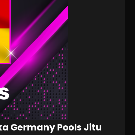
gka Germany Pools Jitu