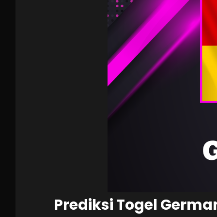
Prediksi Togel German