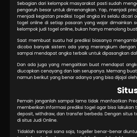
Sebagian dari kelompok masyarakat pasti sudah meng
pengaruh besar untuk dimenangkan. Yap, menjadi pred
menjadi kegiatan prediksi togel angka ini selalu dicar
togel online di setiap pasaran yang wajar dimainka
kelompok judi togel online, bukan hanya menolong bua
Saat membuat suatu hal prediksi biasanya mengamb
dicoba banyak sistem ada yang merangkum dengan
sampai mendapat angka terbaik untuk dipasangkan da
Dan ada juga yang mengaitkan buat mendapat angka
diucapkan cenayang dan lain serupanya. Memang buat 
namun berikut yang benar adanya yang bisa dijajal ole
Situ
Pemain janganlah sampai lama tidak manfaatkan Prediks
memberikan informasi prediksi togel agar bisa lakukan 
deposit, withdraw, dan transfer berbeda. Dengan situs t
di situs Judi Online.
Tidaklah sampai sana saja, togeller benar-benar diuntu