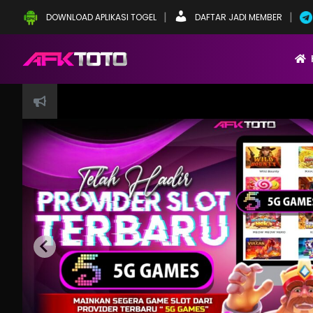
DAFTAR JADI MEMBER
DOWNLOAD APLIKASI TOGEL