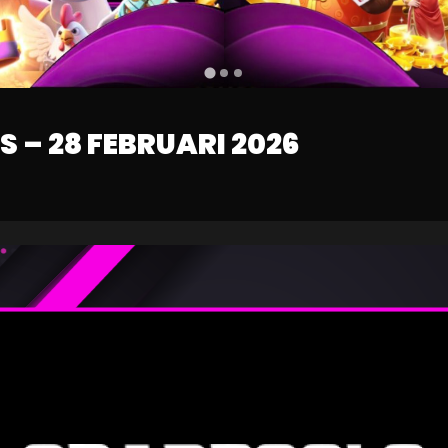
S – 28 FEBRUARI 2026