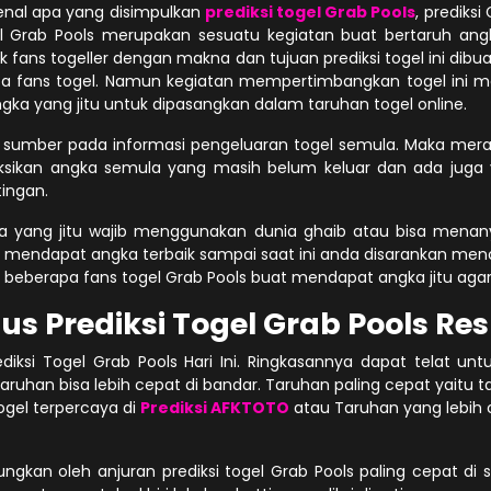
enal apa yang disimpulkan
prediksi togel Grab Pools
, prediks
el Grab Pools merupakan sesuatu kegiatan buat bertaruh ang
nyak fans togeller dengan makna dan tujuan prediksi togel ini di
pa fans togel. Namun kegiatan mempertimbangkan togel ini m
ka yang jitu untuk dipasangkan dalam taruhan togel online.
l sumber pada informasi pengeluaran togel semula. Maka me
sikan angka semula yang masih belum keluar dan ada jug
ingan.
 yang jitu wajib menggunakan dunia ghaib atau bisa menan
mendapat angka terbaik sampai saat ini anda disarankan menc
h beberapa fans togel Grab Pools buat mendapat angka jitu aga
tus Prediksi Togel Grab Pools Re
si Togel Grab Pools Hari Ini. Ringkasannya dapat telat untu
taruhan bisa lebih cepat di bandar. Taruhan paling cepat yaitu
ogel terpercaya di
Prediksi AFKTOTO
atau Taruhan yang lebih
ngkan oleh anjuran prediksi togel Grab Pools paling cepat di s