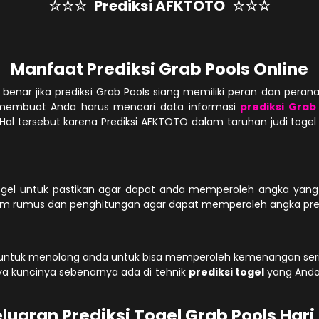
☆☆☆
Prediksi AFKTOTO
☆☆☆
Manfaat Prediksi Grab Pools Online
enar jika prediksi Grab Pools siang memiliki peran dan peran
g membuat Anda harus mencari data informasi
prediksi Grab
at. Hal tersebut karena Prediksi AFKTOTO dalam taruhan judi to
 togel untuk pastikan agar dapat anda memperoleh angka ya
agam rumus dan penghitungan agar dapat memperoleh angka pred
 untuk menolong anda untuk bisa memperoleh kemenangan serin
ya kuncinya sebenarnya ada di tehnik
prediksi togel
yang Anda 
luaran Prediksi Togel Grab Pools Hari 