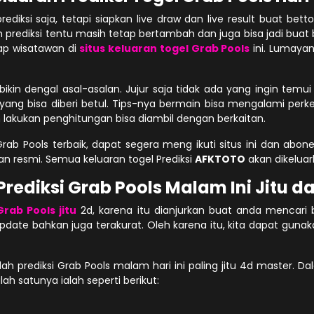
rediksi saja, tetapi siapkan live draw dan live result buat bett
uan prediksi tentu masih tetap bertambah dan juga bisa jadi bua
iap wisatawan di
situs keluaran togel Grab Pools
ini. Lumaya
ibikin dengal asal-asalan. Jujur saja tidak ada yang ingin te
ang bisa diberi betul. Tips-nya bermain bisa mengalami per
 lakukan penghitungan bisa diambil dengan berkaitan.
rab Pools terbaik, dapat segera meng ikuti situs ini dan abon
n resmi. Semua keluaran togel Prediksi
AFKTOTO
akan dikeluar
rediksi Grab Pools Malam Ini Jitu d
Grab Pools jitu
2d, karena itu dianjurkan buat anda mencari 
date bahkan juga terakurat. Oleh karena itu, kita dapat gunak
lah prediksi Grab Pools malam hari ini paling jitu 4d master. D
lah satunya ialah seperti berikut: