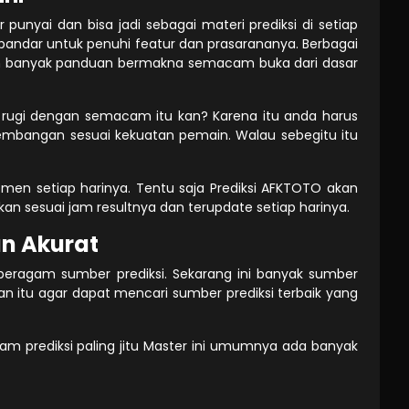
or punyai dan bisa jadi sebagai materi prediksi di setiap
t bandar untuk penuhi featur dan prasarananya. Berbagai
n banyak panduan bermakna semacam buka dari dasar
mui rugi dengan semacam itu kan? Karena itu anda harus
kembangan sesuai kekuatan pemain. Walau sebegitu itu
emen setiap harinya. Tentu saja Prediksi AFKTOTO akan
kan sesuai jam resultnya dan terupdate setiap harinya.
an Akurat
beragam sumber prediksi. Sekarang ini banyak sumber
an itu agar dapat mencari sumber prediksi terbaik yang
alam prediksi paling jitu Master ini umumnya ada banyak