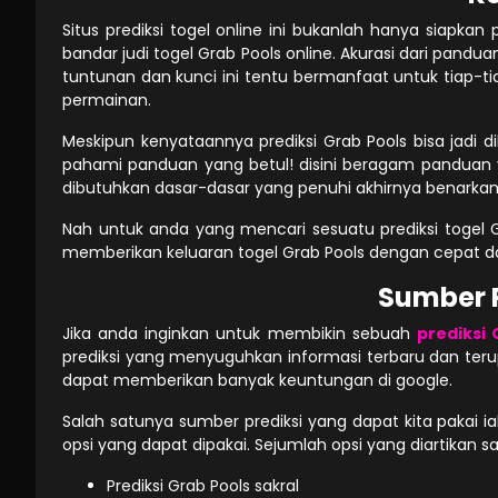
Situs prediksi togel online ini bukanlah hanya siapkan p
bandar judi togel Grab Pools online. Akurasi dari pand
tuntunan dan kunci ini tentu bermanfaat untuk tiap-t
permainan.
Meskipun kenyataannya prediksi Grab Pools bisa jadi d
pahami panduan yang betul! disini beragam panduan y
dibutuhkan dasar-dasar yang penuhi akhirnya benarkan
Nah untuk anda yang mencari sesuatu prediksi togel G
memberikan keluaran togel Grab Pools dengan cepat da
Sumber P
Jika anda inginkan untuk membikin sebuah
prediksi 
prediksi yang menyuguhkan informasi terbaru dan terup
dapat memberikan banyak keuntungan di google.
Salah satunya sumber prediksi yang dapat kita pakai ia
opsi yang dapat dipakai. Sejumlah opsi yang diartikan sa
Prediksi Grab Pools sakral