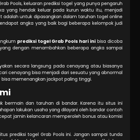
i Grab Pools, keluaran prediksi togel yang punya pengaruh
ka yang hendak keluar pada kurun waktu itu, menjadi
buat adalah untuk dipasangkan dalam taruhan togel online
endapat angka yang baik bagi beberapa kelompok judi
rangkum
prediksi togel Grab Pools hari ini
bisa dicoba
a yang dengan menambahkan beberapa angka sampai
yakan secara langsung pada cenayang atau biasanya
ari cenayang bisa menjadi dari sesuatu yang abnormal
r bisa memenangkan jackpot paling tinggi.
smi
k bermain dan taruhan di bandar. Karena itu situs ini
 tahapan lakukan usaha yang dilayani oleh bandar contoh
 cepat jamin kelancaran memperoleh bonus atau komisi
itus prediksi togel Grab Pools ini. Jangan sampai tunda