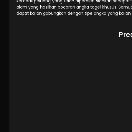
kembali peluang yang telah diperoleh slahkan secepat-
alam yang hasilkan bocoran angka togel khusus. Semua i
dapat kalian gabungkan dengan tipe angka yang kalian 
Pre