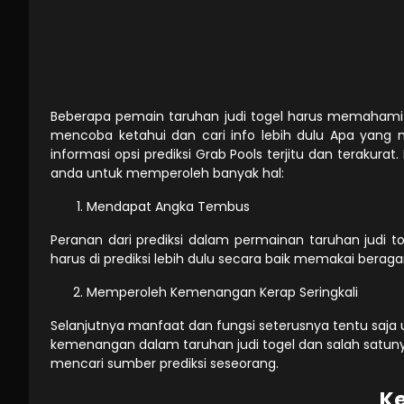
Beberapa pemain taruhan judi togel harus memahami b
mencoba ketahui dan cari info lebih dulu Apa yan
informasi opsi prediksi Grab Pools terjitu dan terakur
anda untuk memperoleh banyak hal:
Mendapat Angka Tembus
Peranan dari prediksi dalam permainan taruhan judi
harus di prediksi lebih dulu secara baik memakai ber
Memperoleh Kemenangan Kerap Seringkali
Selanjutnya manfaat dan fungsi seterusnya tentu saja
kemenangan dalam taruhan judi togel dan salah satun
mencari sumber prediksi seseorang.
Ke