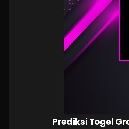
Prediksi Togel Gr