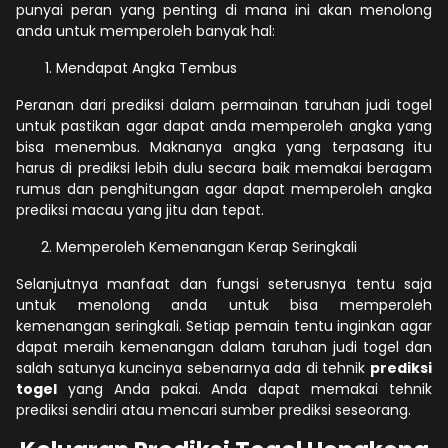
punyai peran yang penting di mana ini akan menolong
anda untuk memperoleh banyak hal:
Mendapat Angka Tembus
Peranan dari prediksi dalam permainan taruhan judi togel
untuk pastikan agar dapat anda memperoleh angka yang
bisa menembus. Maknanya angka yang terpasang itu
harus di prediksi lebih dulu secara baik memakai beragam
rumus dan penghitungan agar dapat memperoleh angka
prediksi macau yang jitu dan tepat.
Memperoleh Kemenangan Kerap Seringkali
Selanjutnya manfaat dan fungsi seterusnya tentu saja
untuk menolong anda untuk bisa memperoleh
kemenangan seringkali. Setiap pemain tentu inginkan agar
dapat meraih kemenangan dalam taruhan judi togel dan
salah satunya kuncinya sebenarnya ada di tehnik
prediksi
togel
yang Anda pakai. Anda dapat memakai tehnik
prediksi sendiri atau mencari sumber prediksi seseorang.