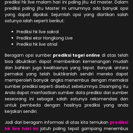
prediksi hk live malam hari ini paling jitu 4d master. Dalam
prediksi paling jitu Master ini umumnya ada banyak opsi
yang dapat dipakai. Sejumlah opsi yang diartikan salah
satunya ialah seperti berikut:
Prediksi hk live sakral
Prediksi ekor Hongkong Live
Prediksi hk live atrial
Beragam opsi sumber
prediksi togel online
di atas telah
bisa dibuktikan dapat memberikan kemenangan mudah
dan bahkan juga kwalitasnya yang tepat. Banyak antara
pemakai yang telah buktikanlah sendiri mereka dapat
memperoleh banyak angka menembus dengan memakai
sumber prediksi seperti disebut sebelumnya. Disamping itu
Anda dapat manfaatkan sumber data prediksi dari sumber
seseorang ini sebagai salah satunya rekomendasi dan
untuk pembeda dengan hasilnya prediksi yang anda
kerjakan sendiri.
Jadi dari beragam informasi di atas kita temukan
prediksi
hk live hari ini
jatuh paling tepat gampang menembus