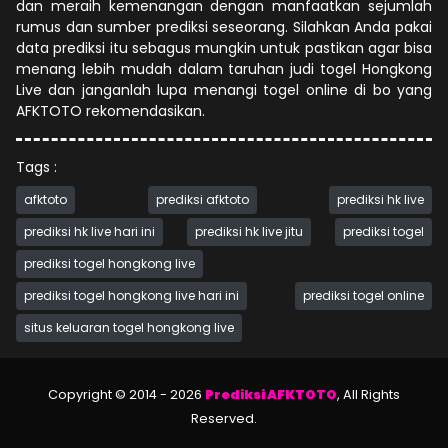
dan meraih kemenangan dengan manfaatkan sejumlah
rumus dan sumber prediksi seseorang. Silahkan Anda pakai
data prediksi itu sebagus mungkin untuk pastikan agar bisa
menang lebih mudah dalam taruhan judi togel Hongkong
Live dan janganlah lupa menangi togel online di bo yang
AFKTOTO rekomendasikan.
Tags :
afktoto
prediksi afktoto
prediksi hk live
prediksi hk live hari ini
prediksi hk live jitu
prediksi togel
prediksi togel hongkong live
prediksi togel hongkong live hari ini
prediksi togel online
situs keluaran togel hongkong live
Copyright © 2014 - 2026
Prediksi AFKTOTO
, All Rights
Reserved.