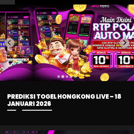
PREDIKSI TOGEL HONGKONG LIVE – 18
JANUARI 2026