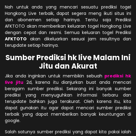
Nah untuk anda yang mencari sesuatu prediksi togel
Hongkong Live terbaik, dapat segera meng ikuti situs ini
dan abonemen setiap harinya. Tentu saja Prediksi
AFKTOTO akan memberikan keluaran togel Hongkong Live
dengan cepat dan resmi. Semua keluaran togel Prediksi
AFKTOTO
akan dikeluarkan sesuai jam resultnya dan
terupdate setiap harinya.
Sumber Prediksi hk live Malam Ini
Jitu dan Akurat
Jika anda inginkan untuk membikin sebuah
prediksi hk
live jitu
2d, karena itu dianjurkan buat anda mencari
beragam sumber prediksi. Sekarang ini banyak sumber
prediksi yang menyuguhkan informasi terbaru dan
terupdate bahkan juga terakurat. Oleh karena itu, kita
dapat gunakan itu agar dapat mencari sumber prediksi
terbaik yang dapat memberikan banyak keuntungan di
google.
Salah satunya sumber prediksi yang dapat kita pakai ialah