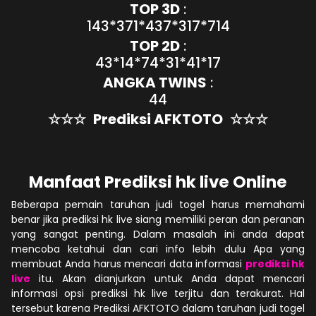
TOP 3D
:
143*371*437*317*714
TOP 2D
:
43*14*74*31*41*17
ANGKA TWINS
:
44
☆☆☆
Prediksi AFKTOTO
☆☆☆
Manfaat Prediksi hk live Online
Beberapa pemain taruhan judi togel harus memahami
benar jika prediksi hk live siang memiliki peran dan peranan
yang sangat penting. Dalam masalah ini anda dapat
mencoba ketahui dan cari info lebih dulu Apa yang
membuat Anda harus mencari data informasi
prediksi hk
live
itu. Akan dianjurkan untuk Anda dapat mencari
informasi opsi prediksi hk live terjitu dan terakurat. Hal
tersebut karena Prediksi AFKTOTO dalam taruhan judi togel