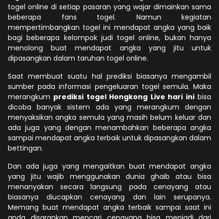
togel online di setiap pasaran yang wajar dimainkan sama
beberapa fans togel. Namun kegiatan
mempertimbangkan togel ini mendapat angka yang baik
bagi beberapa kelompok judi togel online, bukan hanya
menolong buat mendapat angka yang jitu untuk
dipasangkan dalam taruhan togel online.
Saat membuat suatu hal prediksi biasanya mengambil
sumber pada informasi pengeluaran togel semula. Maka
merangkum
prediksi togel Hongkong Live hari ini
bisa
dicoba banyak sistem ada yang merangkum dengan
menyaksikan angka semula yang masih belum keluar dan
ada juga yang dengan menambahkan beberapa angka
sampai mendapat angka terbaik untuk dipasangkan dalam
bettingan.
Dan ada juga yang mengaitkan buat mendapat angka
yang jitu wajib menggunakan dunia ghaib atau bisa
menanyakan secara langsung pada cenayang atau
biasanya diucapkan cenayang dan lain serupanya.
Memang buat mendapat angka terbaik sampai saat ini
anda disarankan mencari cenayang bisa menjadi dari