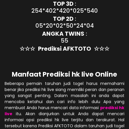
TOP 3D
:
254*402*420*025*540
TOP 2D
:
05*20*02*50*24*04
ANGKA TWINS
:
55
☆☆☆
Prediksi AFKTOTO
☆☆☆
Manfaat Prediksi hk live Online
Beberapa pemain taruhan judi togel harus memahami
benar jika prediksi hk live siang memiliki peran dan peranan
yang sangat penting. Dalam masalah ini anda dapat
mencoba ketahui dan cari info lebih dulu Apa yang
membuat Anda harus mencari data informasi
prediksi hk
live
itu. Akan dianjurkan untuk Anda dapat mencari
informasi opsi prediksi hk live terjitu dan terakurat. Hal
tersebut karena Prediksi AFKTOTO dalam taruhan judi togel