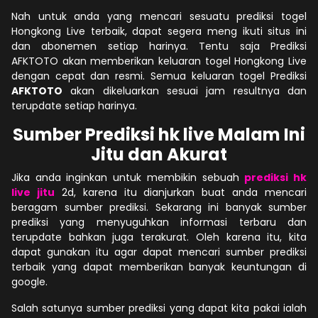
Nah untuk anda yang mencari sesuatu prediksi togel
Hongkong Live terbaik, dapat segera meng ikuti situs ini
dan abonemen setiap harinya. Tentu saja Prediksi
AFKTOTO akan memberikan keluaran togel Hongkong Live
dengan cepat dan resmi. Semua keluaran togel Prediksi
AFKTOTO
akan dikeluarkan sesuai jam resultnya dan
terupdate setiap harinya.
Sumber Prediksi hk live Malam Ini
Jitu dan Akurat
Jika anda inginkan untuk membikin sebuah
prediksi hk
live jitu
2d, karena itu dianjurkan buat anda mencari
beragam sumber prediksi. Sekarang ini banyak sumber
prediksi yang menyuguhkan informasi terbaru dan
terupdate bahkan juga terakurat. Oleh karena itu, kita
dapat gunakan itu agar dapat mencari sumber prediksi
terbaik yang dapat memberikan banyak keuntungan di
google.
Salah satunya sumber prediksi yang dapat kita pakai ialah