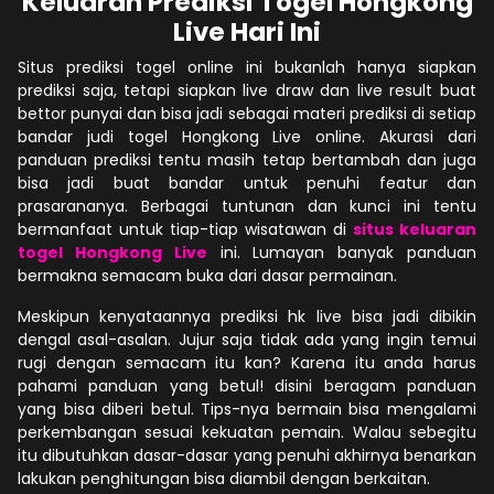
Keluaran Prediksi Togel Hongkong
Live Hari Ini
Situs prediksi togel online ini bukanlah hanya siapkan
prediksi saja, tetapi siapkan live draw dan live result buat
bettor punyai dan bisa jadi sebagai materi prediksi di setiap
bandar judi togel Hongkong Live online. Akurasi dari
panduan prediksi tentu masih tetap bertambah dan juga
bisa jadi buat bandar untuk penuhi featur dan
prasarananya. Berbagai tuntunan dan kunci ini tentu
bermanfaat untuk tiap-tiap wisatawan di
situs keluaran
togel Hongkong Live
ini. Lumayan banyak panduan
bermakna semacam buka dari dasar permainan.
Meskipun kenyataannya prediksi hk live bisa jadi dibikin
dengal asal-asalan. Jujur saja tidak ada yang ingin temui
rugi dengan semacam itu kan? Karena itu anda harus
pahami panduan yang betul! disini beragam panduan
yang bisa diberi betul. Tips-nya bermain bisa mengalami
perkembangan sesuai kekuatan pemain. Walau sebegitu
itu dibutuhkan dasar-dasar yang penuhi akhirnya benarkan
lakukan penghitungan bisa diambil dengan berkaitan.