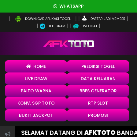
WHATSAPP
DAFTAR JADI MEMBER
DOWNLOAD APLIKASI TOGEL
TELEGRAM
LIVECHAT
HOME
PREDIKSI TOGEL
LIVE DRAW
DATA KELUARAN
PAITO WARNA
BBFS GENERATOR
KONV. SGP TOTO
RTP SLOT
BUKTI JACKPOT
PROMOSI
SELAMAT DATANG DI
AFKTOTO
BANDAR TO