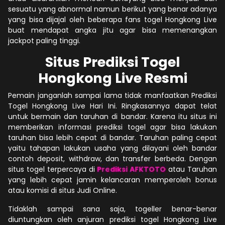
sesuatu yang abnormal namun berikut yang benar adanya
yang bisa dijajal oleh beberapa fans togel Hongkong Live
buat mendapat angka jitu agar bisa memenangkan
jackpot paling tinggi.
Situs Prediksi Togel
Hongkong Live Resmi
Pemain janganlah sampai lama tidak manfaatkan Prediksi
Togel Hongkong Live Hari Ini. Ringkasannya dapat telat
untuk bermain dan taruhan di bandar. Karena itu situs ini
memberikan informasi prediksi togel agar bisa lakukan
taruhan bisa lebih cepat di bandar. Taruhan paling cepat
yaitu tahapan lakukan usaha yang dilayani oleh bandar
contoh deposit, withdraw, dan transfer berbeda. Dengan
situs togel terpercaya di
Prediksi AFKTOTO
atau Taruhan
yang lebih cepat jamin kelancaran memperoleh bonus
atau komisi di situs Judi Online.
Tidaklah sampai sana saja, togeller benar-benar
diuntungkan oleh anjuran prediksi togel Hongkong Live