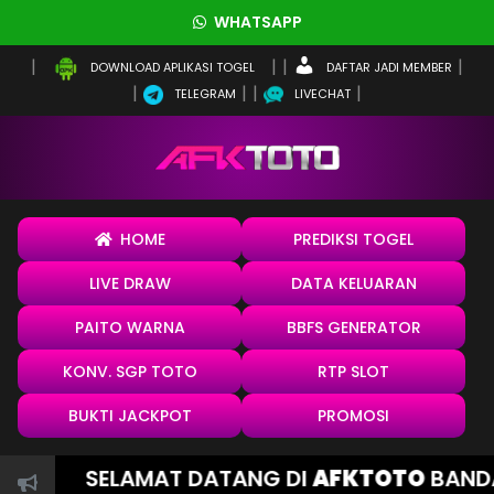
WHATSAPP
DAFTAR JADI MEMBER
DOWNLOAD APLIKASI TOGEL
TELEGRAM
LIVECHAT
HOME
PREDIKSI TOGEL
LIVE DRAW
DATA KELUARAN
PAITO WARNA
BBFS GENERATOR
KONV. SGP TOTO
RTP SLOT
BUKTI JACKPOT
PROMOSI
SELAMAT DATANG DI
AFKTOTO
BANDAR T