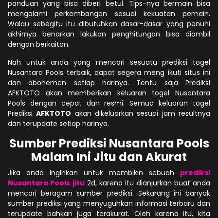
panduan yang bisa diberi betul. Tips-nya bermain bisa
mengalami perkembangan sesuai kekuatan pemain.
Walau sebegitu itu dibutuhkan dasar-dasar yang penuhi
akhirnya benarkan lakukan penghitungan bisa diambil
dengan berkaitan.
Nah untuk anda yang mencari sesuatu prediksi togel
Nusantara Pools terbaik, dapat segera meng ikuti situs ini
dan abonemen setiap harinya. Tentu saja Prediksi
AFKTOTO akan memberikan keluaran togel Nusantara
Pools dengan cepat dan resmi. Semua keluaran togel
Prediksi
AFKTOTO
akan dikeluarkan sesuai jam resultnya
dan terupdate setiap harinya.
Sumber Prediksi Nusantara Pools
Malam Ini Jitu dan Akurat
Jika anda inginkan untuk membikin sebuah
prediksi
Nusantara Pools jitu
2d, karena itu dianjurkan buat anda
mencari beragam sumber prediksi. Sekarang ini banyak
sumber prediksi yang menyuguhkan informasi terbaru dan
terupdate bahkan juga terakurat. Oleh karena itu, kita