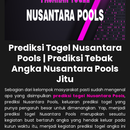
Prediksi Togel Nusantara
Pools | Prediksi Tebak
Angka Nusantara Pools
Jitu
Sebagian dari kelompok masyarakat pasti sudah mengenal
apa yang disimpulkan
prediksi togel Nusantara Pools
,
prediksi Nusantara Pools, keluaran prediksi togel yang
punya pengaruh besar untuk dimenangkan. Yap, menjadi
prediksi togel Nusantara Pools merupakan sesuatu
kegiatan buat bertaruh angka yang hendak keluar pada
kurun waktu itu, menjadi kegiatan prediksi togel angka ini