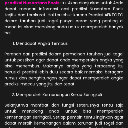
prediksi Nusantara Pools
itu. Akan dianjurkan untuk Anda
dapat mencari informasi opsi prediksi Nusantara Pools
terjitu dan terakurat. Hal tersebut karena Prediksi AFKTOTO
dalam taruhan judi togel punyai peran yang penting di
mana ini akan menolong anda untuk memperoleh banyak
hal:
Mendapat Angka Tembus
Peranan dari prediksi dalam permainan taruhan judi togel
untuk pastikan agar dapat anda memperoleh angka yang
bisa menembus. Maknanya angka yang terpasang itu
harus di prediksi lebih dulu secara baik memakai beragam
rumus dan penghitungan agar dapat memperoleh angka
prediksi macau yang jitu dan tepat.
Memperoleh Kemenangan Kerap Seringkali
Selanjutnya manfaat dan fungsi seterusnya tentu saja
untuk menolong anda untuk bisa memperoleh
kemenangan seringkali. Setiap pemain tentu inginkan agar
dapat meraih kemenangan dalam taruhan judi togel dan