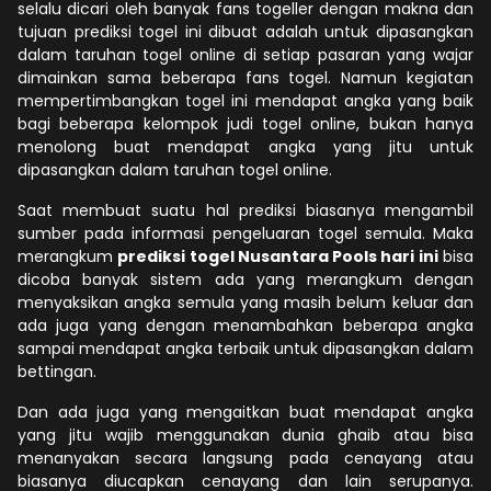
selalu dicari oleh banyak fans togeller dengan makna dan
tujuan prediksi togel ini dibuat adalah untuk dipasangkan
dalam taruhan togel online di setiap pasaran yang wajar
dimainkan sama beberapa fans togel. Namun kegiatan
mempertimbangkan togel ini mendapat angka yang baik
bagi beberapa kelompok judi togel online, bukan hanya
menolong buat mendapat angka yang jitu untuk
dipasangkan dalam taruhan togel online.
Saat membuat suatu hal prediksi biasanya mengambil
sumber pada informasi pengeluaran togel semula. Maka
merangkum
prediksi togel Nusantara Pools hari ini
bisa
dicoba banyak sistem ada yang merangkum dengan
menyaksikan angka semula yang masih belum keluar dan
ada juga yang dengan menambahkan beberapa angka
sampai mendapat angka terbaik untuk dipasangkan dalam
bettingan.
Dan ada juga yang mengaitkan buat mendapat angka
yang jitu wajib menggunakan dunia ghaib atau bisa
menanyakan secara langsung pada cenayang atau
biasanya diucapkan cenayang dan lain serupanya.