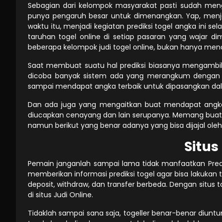
Sebagian dari kelompok masyarakat pasti sudah men
punya pengaruh besar untuk dimenangkan. Yap, menja
waktu itu, menjadi kegiatan prediksi togel angka ini se
taruhan togel online di setiap pasaran yang wajar
beberapa kelompok judi togel online, bukan hanya men
Saat membuat suatu hal prediksi biasanya mengambi
dicoba banyak sistem ada yang merangkum dengan
sampai mendapat angka terbaik untuk dipasangkan da
Dan ada juga yang mengaitkan buat mendapat angka
diucapkan cenayang dan lain serupanya. Memang buat 
namun berikut yang benar adanya yang bisa dijajal ole
Situs
Pemain janganlah sampai lama tidak manfaatkan Prediks
memberikan informasi prediksi togel agar bisa lakukan 
deposit, withdraw, dan transfer berbeda. Dengan situs t
di situs Judi Online.
Tidaklah sampai sana saja, togeller benar-benar diuntun