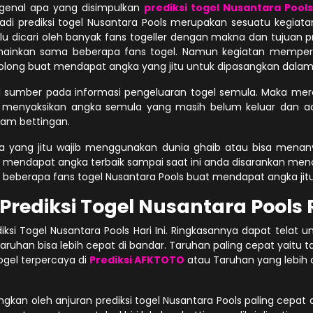
genal apa yang disimpulkan
prediksi togel Nusantara Pool
di prediksi togel Nusantara Pools merupakan sesuatu kegiata
lalu dicari oleh banyak fans togeller dengan makna dan tujuan 
 dimainkan sama beberapa fans togel. Namun kegiatan memper
olong buat mendapat angka yang jitu untuk dipasangkan dalam 
l sumber pada informasi pengeluaran togel semula. Maka m
 menyaksikan angka semula yang masih belum keluar dan 
lam bettingan.
 yang jitu wajib menggunakan dunia ghaib atau bisa menan
mendapat angka terbaik sampai saat ini anda disarankan menc
h beberapa fans togel Nusantara Pools buat mendapat angka jit
 Prediksi Togel Nusantara Pools
i Togel Nusantara Pools Hari Ini. Ringkasannya dapat telat unt
taruhan bisa lebih cepat di bandar. Taruhan paling cepat yaitu
ogel terpercaya di
Prediksi AFKTOTO
atau Taruhan yang lebih
gkan oleh anjuran prediksi togel Nusantara Pools paling cepat di