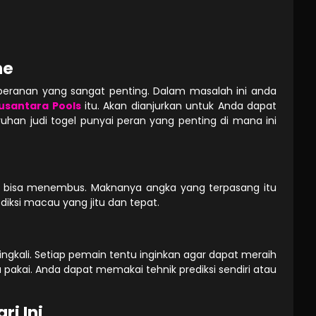
ne
 peranan yang sangat penting. Dalam masalah ini anda
Nusantara Pools
itu. Akan dianjurkan untuk Anda dapat
aruhan judi togel punyai peran yang penting di mana ini
ng bisa menembus. Maknanya angka yang terpasang itu
iksi macau yang jitu dan tepat.
gkali. Setiap pemain tentu inginkan agar dapat meraih
pakai. Anda dapat memakai tehnik prediksi sendiri atau
ri Ini