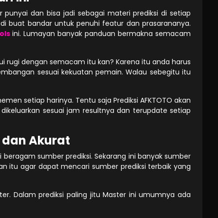
or punyai dan bisa jadi sebagai materi prediksi di setiap
jadi buat bandar untuk penuhi featur dan prasarananya.
ols
ini. Lumayan banyak panduan bermakna semacam
temui rugi dengan semacam itu kan? Karena itu anda harus
kembangan sesuai kekuatan pemain. Walau sebegitu itu
onemen setiap harinya. Tentu saja Prediksi AFKTOTO akan
dikeluarkan sesuai jam resultnya dan terupdate setiap
u dan Akurat
i beragam sumber prediksi. Sekarang ini banyak sumber
an itu agar dapat mencari sumber prediksi terbaik yang
ster. Dalam prediksi paling jitu Master ini umumnya ada