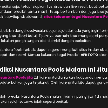
rediksi saja, tetapi siapkan live draw dan live result buat bett
i panduan prediksi tentu masih tetap bertambah dan juga bisa 
uk tiap-tiap wisatawan di
situs keluaran togel Nusantara Po
i dibikin dengal asal-asalan. Jujur saja tidak ada yang ingin 
ang bisa diberi betul. Tips-nya bermain bisa mengalami per
 lakukan penghitungan bisa diambil dengan berkaitan.
antara Pools terbaik, dapat segera meng ikuti situs ini dan ab
pat dan resmi. Semua keluaran togel Prediksi
AFKTOTO
akan 
iksi Nusantara Pools Malam Ini Jit
santara Pools jitu
2d, karena itu dianjurkan buat anda mencar
date bahkan juga terakurat. Oleh karena itu, kita dapat gunak
lah prediksi Nusantara Pools malam hari ini paling jitu 4d ma
ikan salah satunya ialah seperti berikut: