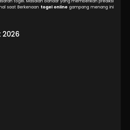
 pasaran togel. Masalah bandar yang memberikan prediksi
onal saat Berkenaan
togel online
gampang menang ini
t 2026