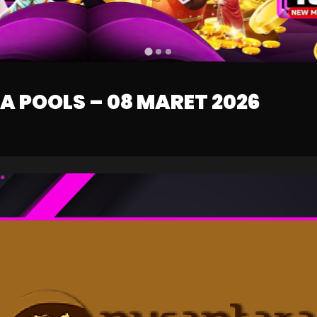
A POOLS – 08 MARET 2026