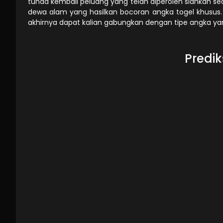
tunda kembali peluang yang telah diperoleh slahkan sec
dewa alam yang hasilkan bocoran angka togel khusus. S
akhirnya dapat kalian gabungkan dengan tipe angka yan
Predik