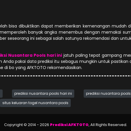
elah bisa dibuktikan dapat memberikan kemenangan mudah da
at memperoleh banyak angka menembus dengan memakai sumber 
er seseorang ini sebagai salah satunya rekomendasi dan untu
iksi Nusantara Pools hari ini
jatuh paling tepat gampang m
n Anda pakai data prediksi itu sebagus mungkin untuk pastikan
ine di bo yang AFKTOTO rekomendasikan.
s
prediksi nusantara pools hari ini
prediksi nusantara pools 
situs keluaran togel nusantara pools
Copyright © 2014 - 2026
Prediksi AFKTOTO
, All Rights Reserved.