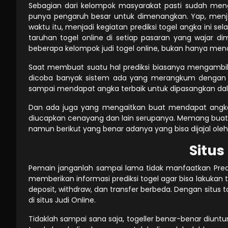
Sebagian dari kelompok masyarakat pasti sudah men
punya pengaruh besar untuk dimenangkan. Yap, menja
waktu itu, menjadi kegiatan prediksi togel angka ini se
taruhan togel online di setiap pasaran yang wajar
beberapa kelompok judi togel online, bukan hanya men
Saat membuat suatu hal prediksi biasanya mengambi
dicoba banyak sistem ada yang merangkum dengan
sampai mendapat angka terbaik untuk dipasangkan da
Dan ada juga yang mengaitkan buat mendapat angka
diucapkan cenayang dan lain serupanya. Memang buat 
namun berikut yang benar adanya yang bisa dijajal ole
Situs
Pemain janganlah sampai lama tidak manfaatkan Prediks
memberikan informasi prediksi togel agar bisa lakukan 
deposit, withdraw, dan transfer berbeda. Dengan situs t
di situs Judi Online.
Tidaklah sampai sana saja, togeller benar-benar diuntun