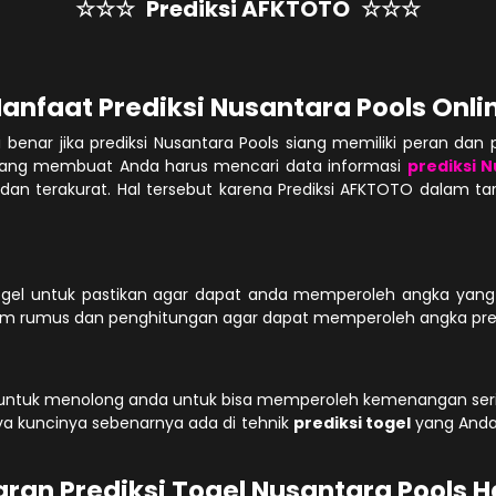
☆☆☆
Prediksi AFKTOTO
☆☆☆
anfaat Prediksi Nusantara Pools Onli
enar jika prediksi Nusantara Pools siang memiliki peran dan
 yang membuat Anda harus mencari data informasi
prediksi 
u dan terakurat. Hal tersebut karena Prediksi AFKTOTO dalam t
 togel untuk pastikan agar dapat anda memperoleh angka ya
agam rumus dan penghitungan agar dapat memperoleh angka pred
 untuk menolong anda untuk bisa memperoleh kemenangan serin
ya kuncinya sebenarnya ada di tehnik
prediksi togel
yang Anda 
ran Prediksi Togel Nusantara Pools Ha