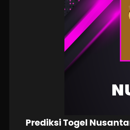
Prediksi Togel Nusanta