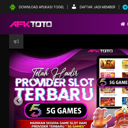
DAFTAR JADI MEMBER
DOWNLOAD APLIKASI TOGEL