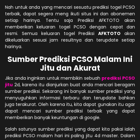
Nah untuk anda yang mencari sesuatu prediksi togel PCSO
terbaik, dapat segera meng ikuti situs ini dan abonemen
setiap harinya. Tentu saja Prediksi AFKTOTO akan
memberikan keluaran togel PCSO dengan cepat dan
resmi. Semua keluaran togel Prediksi
AFKTOTO
akan
dikeluarkan sesuai jam resultnya dan terupdate setiap
harinya.
Sumber Prediksi PCSO Malam Ini
Jitu dan Akurat
Jika anda inginkan untuk membikin sebuah
prediksi PCSO
jitu
2d, karena itu dianjurkan buat anda mencari beragam
sumber prediksi. Sekarang ini banyak sumber prediksi yang
menyuguhkan informasi terbaru dan terupdate bahkan
juga terakurat. Oleh karena itu, kita dapat gunakan itu agar
dapat mencari sumber prediksi terbaik yang dapat
memberikan banyak keuntungan di google.
Salah satunya sumber prediksi yang dapat kita pakai ialah
prediksi PCSO malam hari ini paling jitu 4d master. Dalam