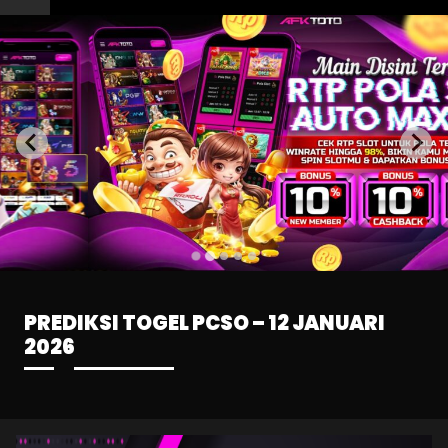
PREDIKSI TOGEL PCSO – 12 JANUARI
2026