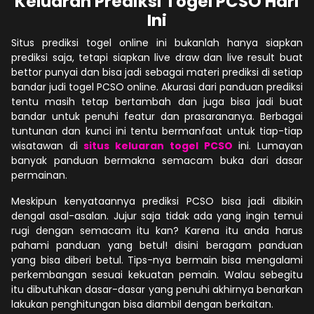
Keluaran Prediksi Togel PCSO Hari
Ini
Situs prediksi togel online ini bukanlah hanya siapkan
prediksi saja, tetapi siapkan live draw dan live result buat
bettor punyai dan bisa jadi sebagai materi prediksi di setiap
bandar judi togel PCSO online. Akurasi dari panduan prediksi
tentu masih tetap bertambah dan juga bisa jadi buat
bandar untuk penuhi featur dan prasarananya. Berbagai
tuntunan dan kunci ini tentu bermanfaat untuk tiap-tiap
wisatawan di
situs keluaran togel PCSO
ini. Lumayan
banyak panduan bermakna semacam buka dari dasar
permainan.
Meskipun kenyataannya prediksi PCSO bisa jadi dibikin
dengal asal-asalan. Jujur saja tidak ada yang ingin temui
rugi dengan semacam itu kan? Karena itu anda harus
pahami panduan yang betul! disini beragam panduan
yang bisa diberi betul. Tips-nya bermain bisa mengalami
perkembangan sesuai kekuatan pemain. Walau sebegitu
itu dibutuhkan dasar-dasar yang penuhi akhirnya benarkan
lakukan penghitungan bisa diambil dengan berkaitan.