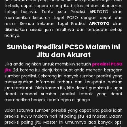
terbaik, dapat segera meng ikuti situs ini dan abonemen
setiap harinya. Tentu saja Prediksi AFKTOTO akan
memberikan keluaran togel PCSO dengan cepat dan
resmi. Semua keluaran togel Prediksi
AFKTOTO
akan
dikeluarkan sesuai jam resultnya dan terupdate setiap
harinya.
Sumber Prediksi PCSO Malam Ini
Jitu dan Akurat
Jika anda inginkan untuk membikin sebuah
prediksi PCSO
jitu
2d, karena itu dianjurkan buat anda mencari beragam
sumber prediksi. Sekarang ini banyak sumber prediksi yang
menyuguhkan informasi terbaru dan terupdate bahkan
juga terakurat. Oleh karena itu, kita dapat gunakan itu agar
dapat mencari sumber prediksi terbaik yang dapat
memberikan banyak keuntungan di google.
Salah satunya sumber prediksi yang dapat kita pakai ialah
prediksi PCSO malam hari ini paling jitu 4d master. Dalam
prediksi paling jitu Master ini umumnya ada banyak opsi