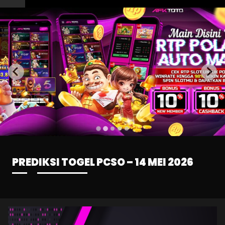
PREDIKSI TOGEL PCSO – 14 MEI 2026