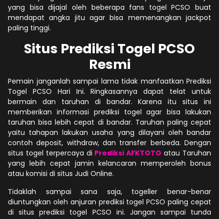
yang bisa dijajal oleh beberapa fans togel PCSO buat
mendapat angka jitu agar bisa memenangkan jackpot
paling tinggi.
Situs Prediksi Togel PCSO
Resmi
Pemain janganlah sampai lama tidak manfaatkan Prediksi
Togel PCSO Hari Ini. Ringkasannya dapat telat untuk
bermain dan taruhan di bandar. Karena itu situs ini
memberikan informasi prediksi togel agar bisa lakukan
taruhan bisa lebih cepat di bandar. Taruhan paling cepat
yaitu tahapan lakukan usaha yang dilayani oleh bandar
contoh deposit, withdraw, dan transfer berbeda. Dengan
situs togel terpercaya di
Prediksi AFKTOTO
atau Taruhan
yang lebih cepat jamin kelancaran memperoleh bonus
atau komisi di situs Judi Online.
Tidaklah sampai sana saja, togeller benar-benar
diuntungkan oleh anjuran prediksi togel PCSO paling cepat
di situs prediksi togel PCSO ini. Jangan sampai tunda