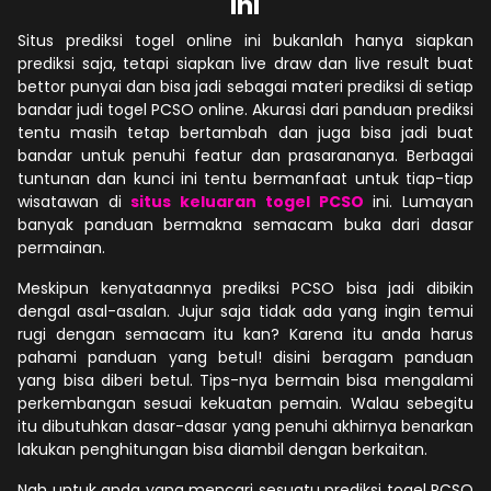
Ini
Situs prediksi togel online ini bukanlah hanya siapkan
prediksi saja, tetapi siapkan live draw dan live result buat
bettor punyai dan bisa jadi sebagai materi prediksi di setiap
bandar judi togel PCSO online. Akurasi dari panduan prediksi
tentu masih tetap bertambah dan juga bisa jadi buat
bandar untuk penuhi featur dan prasarananya. Berbagai
tuntunan dan kunci ini tentu bermanfaat untuk tiap-tiap
wisatawan di
situs keluaran togel PCSO
ini. Lumayan
banyak panduan bermakna semacam buka dari dasar
permainan.
Meskipun kenyataannya prediksi PCSO bisa jadi dibikin
dengal asal-asalan. Jujur saja tidak ada yang ingin temui
rugi dengan semacam itu kan? Karena itu anda harus
pahami panduan yang betul! disini beragam panduan
yang bisa diberi betul. Tips-nya bermain bisa mengalami
perkembangan sesuai kekuatan pemain. Walau sebegitu
itu dibutuhkan dasar-dasar yang penuhi akhirnya benarkan
lakukan penghitungan bisa diambil dengan berkaitan.
Nah untuk anda yang mencari sesuatu prediksi togel PCSO