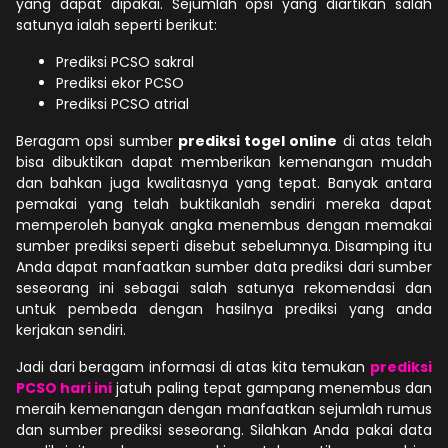
yang dapat dipakai. Sejumlah opsi yang diartikan salah
satunya ialah seperti berikut:
Prediksi PCSO sakral
Prediksi ekor PCSO
Prediksi PCSO atrial
Beragam opsi sumber
prediksi togel online
di atas telah
bisa dibuktikan dapat memberikan kemenangan mudah
dan bahkan juga kwalitasnya yang tepat. Banyak antara
pemakai yang telah buktikanlah sendiri mereka dapat
memperoleh banyak angka menembus dengan memakai
sumber prediksi seperti disebut sebelumnya. Disamping itu
Anda dapat manfaatkan sumber data prediksi dari sumber
seseorang ini sebagai salah satunya rekomendasi dan
untuk pembeda dengan hasilnya prediksi yang anda
kerjakan sendiri.
Jadi dari beragam informasi di atas kita temukan
prediksi
PCSO hari ini
jatuh paling tepat gampang menembus dan
meraih kemenangan dengan manfaatkan sejumlah rumus
dan sumber prediksi seseorang. Silahkan Anda pakai data