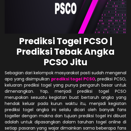
Prediksi Togel PCSO |
Prediksi Tebak Angka
PCSO Jitu
Sebagian dari kelompok masyarakat pasti sudah mengenal
apa yang disimpulkan
prediksi togel PCSO
, prediksi PCSO,
keluaran prediksi togel yang punya pengaruh besar untuk
dimenangkan. Yap, menjadi prediksi togel PCSO
merupakan sesuatu kegiatan buat bertaruh angka yang
hendak keluar pada kurun waktu itu, menjadi kegiatan
prediksi togel angka ini selalu dicari oleh banyak fans
togeller dengan makna dan tujuan prediksi togel ini dibuat
adalah untuk dipasangkan dalam taruhan togel online di
setiap pasaran yang wajar dimainkan sama beberapa fans