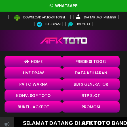
WHATSAPP
DAFTAR JADI MEMBER
DOWNLOAD APLIKASI TOGEL
TELEGRAM
LIVECHAT
HOME
PREDIKSI TOGEL
LIVE DRAW
DATA KELUARAN
PAITO WARNA
BBFS GENERATOR
KONV. SGP TOTO
RTP SLOT
BUKTI JACKPOT
PROMOSI
SELAMAT DATANG DI
AFKTOTO
BANDAR T