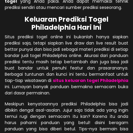
togel
yang Anda pakai. Anda dapat memakai tehnik
prediksi sendiri atau mencari sumber prediksi seseorang.
Keluaran Prediksi Togel
Philadelphia Hari Ini
Situs prediksi togel online ini bukanlah hanya siapkan
prediksi saja, tetapi siapkan live draw dan live result buat
bettor punyai dan bisa jadi sebagai materi prediksi di setiap
bandar judi togel Philadelphia online. Akurasi dari panduan
prediksi tentu masih tetap bertambah dan juga bisa jadi
buat bandar untuk penuhi featur dan prasarananya.
Berbagai tuntunan dan kunci ini tentu bermanfaat untuk
tiap-tiap wisatawan di
situs keluaran togel Philadelphia
ini. Lumayan banyak panduan bermakna semacam buka
dari dasar permainan.
Meskipun kenyataannya prediksi Philadelphia bisa jadi
dibikin dengal asal-asalan. Jujur saja tidak ada yang ingin
temui rugi dengan semacam itu kan? Karena itu anda
harus pahami panduan yang betul! disini beragam
panduan yang bisa diberi betul. Tips-nya bermain bisa