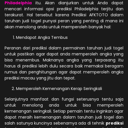
Philadelphia
itu. Akan dianjurkan untuk Anda dapat
mencari informasi opsi prediksi Philadelphia terjitu dan
terakurat. Hal tersebut karena Prediksi AFKTOTO dalam
taruhan judi togel punyai peran yang penting di mana ini
akan menolong anda untuk memperoleh banyak hal:
Mendapat Angka Tembus
Peranan dari prediksi dalam permainan taruhan judi togel
untuk pastikan agar dapat anda memperoleh angka yang
bisa menembus. Maknanya angka yang terpasang itu
harus di prediksi lebih dulu secara baik memakai beragam
rumus dan penghitungan agar dapat memperoleh angka
prediksi macau yang jitu dan tepat.
Memperoleh Kemenangan Kerap Seringkali
Selanjutnya manfaat dan fungsi seterusnya tentu saja
untuk menolong anda untuk bisa memperoleh
kemenangan seringkali. Setiap pemain tentu inginkan agar
dapat meraih kemenangan dalam taruhan judi togel dan
salah satunya kuncinya sebenarnya ada di tehnik
prediksi