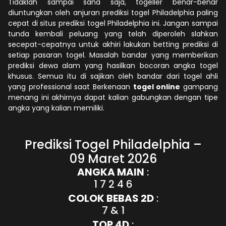
Tidaklah sampai sana saja, togeller benar-benar
diuntungkan oleh anjuran prediksi togel Philadelphia paling
cepat di situs prediksi togel Philadelphia ini. Jangan sampai
tunda kembali peluang yang telah diperoleh slahkan
secepat-cepatnya untuk akhiri lakukan betting prediksi di
setiap pasaran togel. Masalah bandar yang memberikan
prediksi dewa alam yang hasilkan bocoran angka togel
khusus. Semua itu di sajikan oleh bandar dari togel ahli
yang professional saat Berkenaan
togel online
gampang
menang ini akhirnya dapat kalian gabungkan dengan tipe
angka yang kalian memiliki.
Prediksi Togel Philadelphia –
09 Maret 2026
ANGKA MAIN
:
1 7 2 4 6
COLOK BEBAS 2D
:
7 & 1
TOP 4D
: