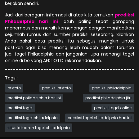
kerjakan sendiri.
Jadi dari beragam informasi di atas kita temukan
prediksi
Philadelphia hari ini
jatuh paling tepat gampang
menembus dan meraih kemenangan dengan manfaatkan
sejumlah rumus dan sumber prediksi seseorang. Silahkan
Anda pakai data prediksi itu sebagus mungkin untuk
pastikan agar bisa menang lebih mudah dalam taruhan
judi togel Philadelphia dan janganlah lupa menangi togel
online di bo yang AFKTOTO rekomendasikan.
Tags :
afktoto
prediksi afktoto
prediksi philadelphia
prediksi philadelphia hari ini
prediksi philadelphia jitu
prediksi togel
prediksi togel online
prediksi togel philadelphia
prediksi togel philadelphia hari ini
situs keluaran togel philadelphia