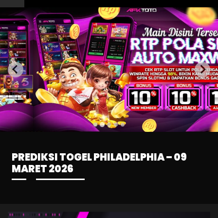
PREDIKSI TOGEL PHILADELPHIA – 09
MARET 2026