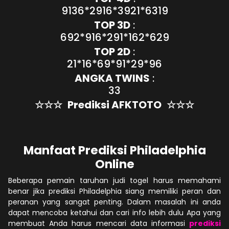
9136*2916*3921*6319
TOP 3D
:
692*916*291*162*629
TOP 2D
:
21*16*69*91*29*96
ANGKA TWINS
:
33
☆☆☆
Prediksi AFKTOTO
☆☆☆
Manfaat Prediksi Philadelphia
Online
Beberapa pemain taruhan judi togel harus memahami
benar jika prediksi Philadelphia siang memiliki peran dan
peranan yang sangat penting. Dalam masalah ini anda
dapat mencoba ketahui dan cari info lebih dulu Apa yang
membuat Anda harus mencari data informasi
prediksi