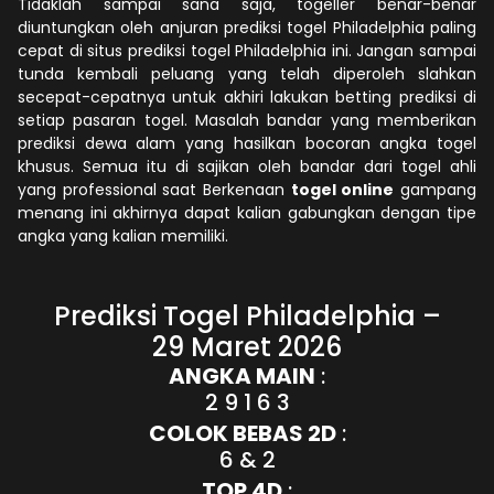
Tidaklah sampai sana saja, togeller benar-benar
diuntungkan oleh anjuran prediksi togel Philadelphia paling
cepat di situs prediksi togel Philadelphia ini. Jangan sampai
tunda kembali peluang yang telah diperoleh slahkan
secepat-cepatnya untuk akhiri lakukan betting prediksi di
setiap pasaran togel. Masalah bandar yang memberikan
prediksi dewa alam yang hasilkan bocoran angka togel
khusus. Semua itu di sajikan oleh bandar dari togel ahli
yang professional saat Berkenaan
togel online
gampang
menang ini akhirnya dapat kalian gabungkan dengan tipe
angka yang kalian memiliki.
Prediksi Togel Philadelphia –
29 Maret 2026
ANGKA MAIN
:
2 9 1 6 3
COLOK BEBAS 2D
:
6 & 2
TOP 4D
: