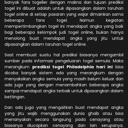
banyak fans togeller dengan makna dan tujuan prediksi
togel ini dibuat adalah untuk dipasangkan dalam taruhan
togel online di setiap pasaran yang wajar dimainkan sama
beberapa fans togel. Namun kegiatan
mempertimbangkan togel ini mendapat angka yang baik
bagi beberapa kelompok judi togel online, bukan hanya
menolong buat mendapat angka yang jitu untuk
dipasangkan dalam taruhan togel online.
Saat membuat suatu hal prediksi biasanya mengambil
sumber pada informasi pengeluaran togel semula. Maka
merangkum
prediksi togel Philadelphia hari ini
bisa
dicoba banyak sistem ada yang merangkum dengan
menyaksikan angka semula yang masih belum keluar dan
ada juga yang dengan menambahkan beberapa angka
sampai mendapat angka terbaik untuk dipasangkan dalam
bettingan.
Dan ada juga yang mengaitkan buat mendapat angka
yang jitu wajib menggunakan dunia ghaib atau bisa
menanyakan secara langsung pada cenayang atau
biasanya diucapkan cenayang dan lain serupanya.