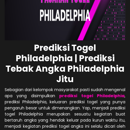
Prediksi Togel
Philadelphia | Prediksi
Tebak Angka Philadelphia
Jitu
Sebagian dari kelompok masyarakat pasti sudah mengenal
apa yang disimpulkan
prediksi togel Philadelphia
,
prediksi Philadelphia, keluaran prediksi togel yang punya
pengaruh besar untuk dimenangkan. Yap, menjadi prediksi
togel Philadelphia merupakan sesuatu kegiatan buat
bertaruh angka yang hendak keluar pada kurun waktu itu,
menjadi kegiatan prediksi togel angka ini selalu dicari oleh