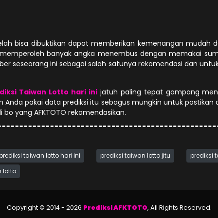
elah bisa dibuktikan dapat memberikan kemenangan mudah da
at memperoleh banyak angka menembus dengan memakai sumber 
er seseorang ini sebagai salah satunya rekomendasi dan untu
diksi Taiwan Lotto hari ini
jatuh paling tepat gampang me
n Anda pakai data prediksi itu sebagus mungkin untuk pastikan
 di bo yang AFKTOTO rekomendasikan.
prediksi taiwan lotto hari ini
prediksi taiwan lotto jitu
prediksi 
 lotto
Copyright © 2014 - 2026
Prediksi AFKTOTO
, All Rights Reserved.