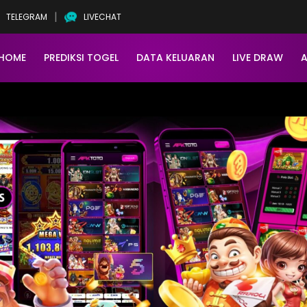
TELEGRAM
LIVECHAT
HOME
PREDIKSI TOGEL
DATA KELUARAN
LIVE DRAW
A