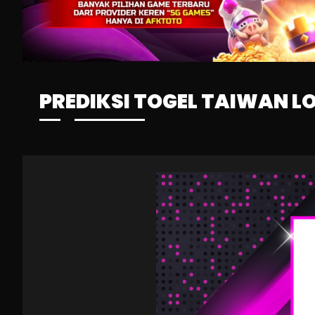
PREDIKSI TOGEL TAIWAN LO