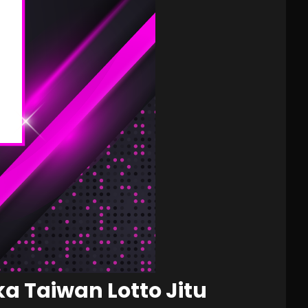
ka Taiwan Lotto Jitu