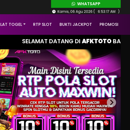
WHATSAPP
Kamis, 06 Agu 2026 (
6:53:18 AM
)
LAT TOGEL
RTP SLOT
BUKTI JACKPOT
PROMOSI
SELAMAT DATANG DI
AFKTOTO
BANDAR TOGEL