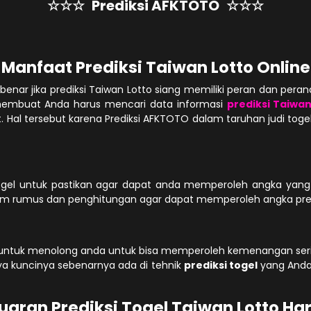
☆☆☆
Prediksi AFKTOTO
☆☆☆
Manfaat Prediksi Taiwan Lotto Online
nar jika prediksi Taiwan Lotto siang memiliki peran dan pera
 membuat Anda harus mencari data informasi
prediksi Taiwan
rat. Hal tersebut karena Prediksi AFKTOTO dalam taruhan judi t
 togel untuk pastikan agar dapat anda memperoleh angka ya
agam rumus dan penghitungan agar dapat memperoleh angka pred
 untuk menolong anda untuk bisa memperoleh kemenangan serin
ya kuncinya sebenarnya ada di tehnik
prediksi togel
yang Anda 
uaran Prediksi Togel Taiwan Lotto Hari