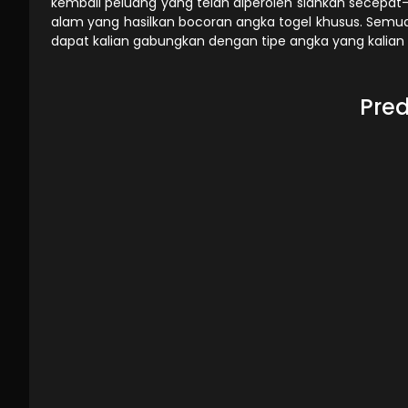
kembali peluang yang telah diperoleh slahkan secepat-
alam yang hasilkan bocoran angka togel khusus. Semua i
dapat kalian gabungkan dengan tipe angka yang kalian 
Pred