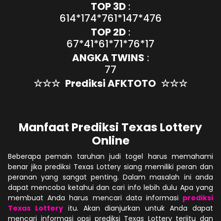
TOP 3D
:
614*174*761*147*476
TOP 2D
:
67*41*61*71*76*17
ANGKA TWINS
:
77
☆☆☆
Prediksi AFKTOTO
☆☆☆
Manfaat Prediksi Texas Lottery
Online
Beberapa pemain taruhan judi togel harus memahami
benar jika prediksi Texas Lottery siang memiliki peran dan
peranan yang sangat penting. Dalam masalah ini anda
dapat mencoba ketahui dan cari info lebih dulu Apa yang
membuat Anda harus mencari data informasi
prediksi
Texas Lottery
itu. Akan dianjurkan untuk Anda dapat
mencari informasi opsi prediksi Texas Lottery terjitu dan