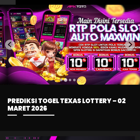
PREDIKSI TOGEL TEXAS LOTTERY – 02
MARET 2026