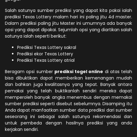
Salah satunya sumber prediksi yang dapat kita pakai ialah
prediksi Texas Lottery malam hari ini paling jitu 4d master.
Dalam prediksi paling jitu Master ini umumnya ada banyak
opsi yang dapat dipakai. Sejumlah opsi yang diartikan salah
satunya ialah seperti berikut:
Prediksi Texas Lottery sakral
Prediksi ekor Texas Lottery
Prediksi Texas Lottery atrial
Beragam opsi sumber
prediksi togel online
di atas telah
bisa dibuktikan dapat memberikan kemenangan mudah
dan bahkan juga kwalitasnya yang tepat. Banyak antara
pemakai yang telah buktikanlah sendiri mereka dapat
memperoleh banyak angka menembus dengan memakai
sumber prediksi seperti disebut sebelumnya. Disamping itu
Anda dapat manfaatkan sumber data prediksi dari sumber
seseorang ini sebagai salah satunya rekomendasi dan
untuk pembeda dengan hasilnya prediksi yang anda
kerjakan sendiri.