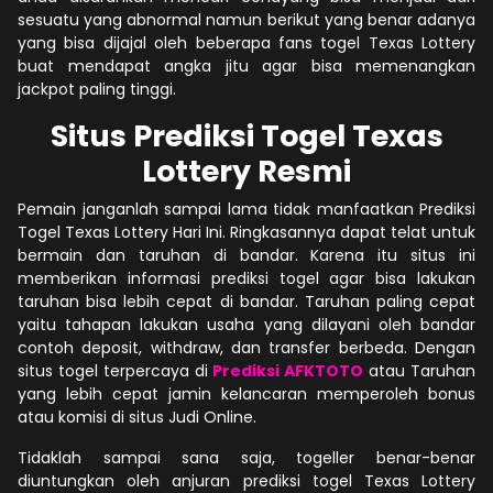
sesuatu yang abnormal namun berikut yang benar adanya
yang bisa dijajal oleh beberapa fans togel Texas Lottery
buat mendapat angka jitu agar bisa memenangkan
jackpot paling tinggi.
Situs Prediksi Togel Texas
Lottery Resmi
Pemain janganlah sampai lama tidak manfaatkan Prediksi
Togel Texas Lottery Hari Ini. Ringkasannya dapat telat untuk
bermain dan taruhan di bandar. Karena itu situs ini
memberikan informasi prediksi togel agar bisa lakukan
taruhan bisa lebih cepat di bandar. Taruhan paling cepat
yaitu tahapan lakukan usaha yang dilayani oleh bandar
contoh deposit, withdraw, dan transfer berbeda. Dengan
situs togel terpercaya di
Prediksi AFKTOTO
atau Taruhan
yang lebih cepat jamin kelancaran memperoleh bonus
atau komisi di situs Judi Online.
Tidaklah sampai sana saja, togeller benar-benar
diuntungkan oleh anjuran prediksi togel Texas Lottery