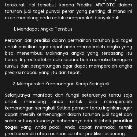
terakurat. Hal tersebut karena Prediksi AFKTOTO dalam
taruhan judi togel punyai peran yang penting di mana ini
akan menolong anda untuk memperoleh banyak hal:
Mendapat Angka Tembus
Peranan dari prediksi dalam permainan taruhan judi togel
untuk pastikan agar dapat anda memperoleh angka yang
bisa menembus. Maknanya angka yang terpasang itu
harus di prediksi lebih dulu secara baik memakai beragam
rumus dan penghitungan agar dapat memperoleh angka
prediksi macau yang jitu dan tepat.
Memperoleh Kemenangan Kerap Seringkali
Selanjutnya manfaat dan fungsi seterusnya tentu saja
untuk menolong anda untuk bisa memperoleh
kemenangan seringkali. Setiap pemain tentu inginkan agar
dapat meraih kemenangan dalam taruhan judi togel dan
salah satunya kuncinya sebenarnya ada di tehnik
prediksi
togel
yang Anda pakai. Anda dapat memakai tehnik
prediksi sendiri atau mencari sumber prediksi seseorang.