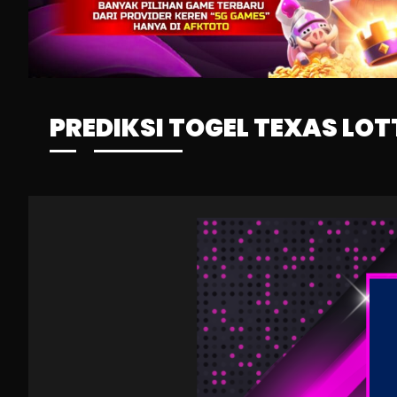
PREDIKSI TOGEL TEXAS LOTT