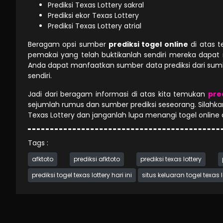
Prediksi Texas Lottery sakral
Prediksi ekor Texas Lottery
Prediksi Texas Lottery atrial
Beragam opsi sumber
prediksi togel online
di atas t
pemakai yang telah buktikanlah sendiri mereka dap
Anda dapat manfaatkan sumber data prediksi dari sumb
sendiri.
Jadi dari beragam informasi di atas kita temukan
pre
sejumlah rumus dan sumber prediksi seseorang. Silahka
Texas Lottery dan janganlah lupa menangi togel onlin
Tags :
afktoto
prediksi afktoto
prediksi texas lottery
prediksi togel texas lottery hari ini
situs keluaran togel texas l