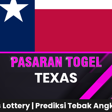
 Lottery | Prediksi Tebak Ang