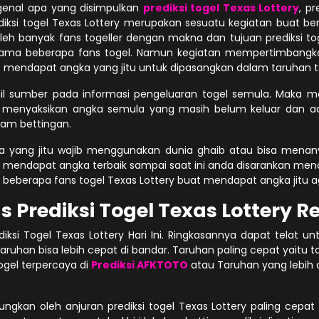
genal apa yang disimpulkan
prediksi togel Texas Lottery
, p
iksi togel Texas Lottery merupakan sesuatu kegiatan buat ber
i oleh banyak fans togeller dengan makna dan tujuan prediksi 
n sama beberapa fans togel. Namun kegiatan mempertimbangk
t mendapat angka yang jitu untuk dipasangkan dalam taruhan to
il sumber pada informasi pengeluaran togel semula. Maka
 menyaksikan angka semula yang masih belum keluar dan 
lam bettingan.
 yang jitu wajib menggunakan dunia ghaib atau bisa menan
mendapat angka terbaik sampai saat ini anda disarankan menc
h beberapa fans togel Texas Lottery buat mendapat angka jitu a
us Prediksi Togel Texas Lottery R
i Togel Texas Lottery Hari Ini. Ringkasannya dapat telat unt
taruhan bisa lebih cepat di bandar. Taruhan paling cepat yaitu
ogel terpercaya di
Prediksi AFKTOTO
atau Taruhan yang lebih
ngkan oleh anjuran prediksi togel Texas Lottery paling cepat d