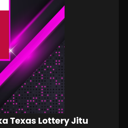
ka Texas Lottery Jitu