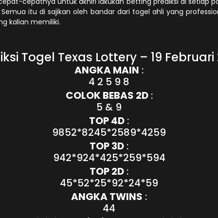
epat-cepatnya untuk akhiri lakukan betting prediksi di setiap
emua itu di sajikan oleh bandar dari togel ahli yang professi
g kalian memiliki.
iksi Togel Texas Lottery – 19 Februari
ANGKA MAIN
:
4 2 5 9 8
COLOK BEBAS 2D
:
5 & 9
TOP 4D
:
9852*8245*2589*4259
TOP 3D
:
942*924*425*259*594
TOP 2D
:
45*52*25*92*24*59
ANGKA TWINS
:
44