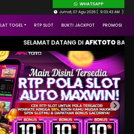
WHATSAPP
Jumat, 07 Agu 2026 (
9:03:44 AM
)
LAT TOGEL
RTP SLOT
BUKTI JACKPOT
PROMOSI
SELAMAT DATANG DI
AFKTOTO
BANDAR TOGE