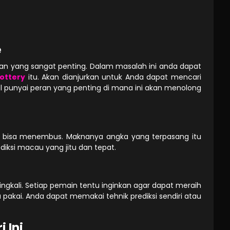
e
nan yang sangat penting. Dalam masalah ini anda dapat
Lottery
itu. Akan dianjurkan untuk Anda dapat mencari
ogel punyai peran yang penting di mana ini akan menolong
ng bisa menembus. Maknanya angka yang terpasang itu
iksi macau yang jitu dan tepat.
gkali. Setiap pemain tentu inginkan agar dapat meraih
pakai. Anda dapat memakai tehnik prediksi sendiri atau
 Ini