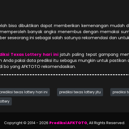
elah bisa dibuktikan dapat memberikan kemenangan mudah da
at memperoleh banyak angka menembus dengan memakai sumber 
er seseorang ini sebagai salah satunya rekomendasi dan untu
diksi Texas Lottery hari ini
jatuh paling tepat gampang m
n Anda pakai data prediksi itu sebagus mungkin untuk pastikan
e di bo yang AFKTOTO rekomendasikan.
prediksi texas lottery hari ini
prediksi texas lottery jitu
prediksi 
ottery
Copyright © 2014 - 2026
Prediksi AFKTOTO
, All Rights Reserved.