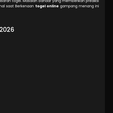
 pasaran togel. Masalah bandar yang memberikan prediksi
onal saat Berkenaan
togel online
gampang menang ini
 2026