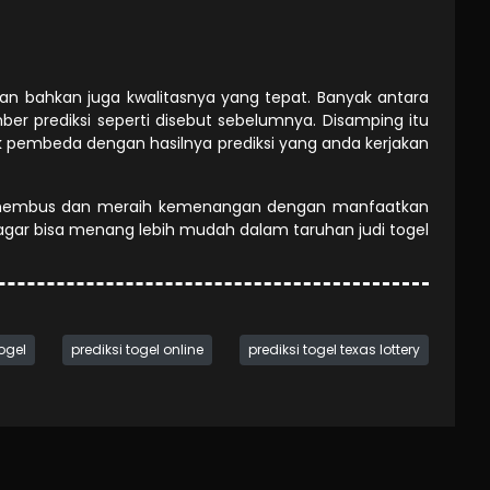
n bahkan juga kwalitasnya yang tepat. Banyak antara
prediksi seperti disebut sebelumnya. Disamping itu
k pembeda dengan hasilnya prediksi yang anda kerjakan
enembus dan meraih kemenangan dengan manfaatkan
 agar bisa menang lebih mudah dalam taruhan judi togel
togel
prediksi togel online
prediksi togel texas lottery