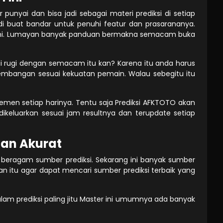
or punyai dan bisa jadi sebagai materi prediksi di setiap
adi buat bandar untuk penuhi featur dan prasarananya.
ni. Lumayan banyak panduan bermakna semacam buka
emui rugi dengan semacam itu kan? Karena itu anda harus
kembangan sesuai kekuatan pemain. Walau sebegitu itu
nemen setiap harinya. Tentu saja Prediksi AFKTOTO akan
ikeluarkan sesuai jam resultnya dan terupdate setiap
dan Akurat
 beragam sumber prediksi. Sekarang ini banyak sumber
an itu agar dapat mencari sumber prediksi terbaik yang
Dalam prediksi paling jitu Master ini umumnya ada banyak