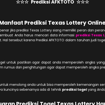
☆☆☆
Prediksi AFKTOTO
☆☆☆
Manfaat Prediksi Texas Lottery Onlin
nar jika prediksi Texas Lottery siang memiliki peran dan pera
 membuat Anda harus mencari data informasi
prediksi Texas 
urat. Hal tersebut karena Prediksi AFKTOTO dalam taruhan judi t
 togel untuk pastikan agar dapat anda memperoleh angka ya
agam rumus dan penghitungan agar dapat memperoleh angka pred
 untuk menolong anda untuk bisa memperoleh kemenangan serin
ya kuncinya sebenarnya ada di tehnik
prediksi togel
yang Anda 
uaran Prediksi Togel Texas Lottery Hari