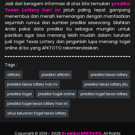
Jadi dari beragam informasi di atas kita temukan
prediksi
Texas Lottery hari ini
jatuh paling tepat gampang
menembus dan meraih kemenangan dengan manfaatkan
sejumlah rumus dan sumber prediksi seseorang. Silahkan
Anda pakai data prediksi itu sebagus mungkin untuk
pastikan agar bisa menang lebih mudah dalam taruhan
judi togel Texas Lottery dan janganlah lupa menangi togel
online di bo yang AFKTOTO rekomendasikan.
Tags :
afktoto
prediksi afktoto
prediksi texas lottery
prediksi texas lottery hari ini
prediksi texas lottery jitu
prediksi togel
prediksi togel online
prediksi togel texas lottery
prediksi togel texas lottery hari ini
situs keluaran togel texas lottery
Copyright © 2014 - 2026
Prediksi AFKTOTO
, All Rights