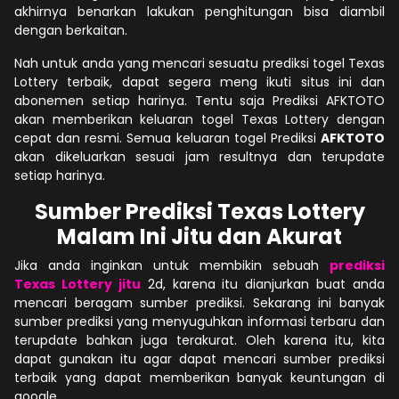
akhirnya benarkan lakukan penghitungan bisa diambil
dengan berkaitan.
Nah untuk anda yang mencari sesuatu prediksi togel Texas
Lottery terbaik, dapat segera meng ikuti situs ini dan
abonemen setiap harinya. Tentu saja Prediksi AFKTOTO
akan memberikan keluaran togel Texas Lottery dengan
cepat dan resmi. Semua keluaran togel Prediksi
AFKTOTO
akan dikeluarkan sesuai jam resultnya dan terupdate
setiap harinya.
Sumber Prediksi Texas Lottery
Malam Ini Jitu dan Akurat
Jika anda inginkan untuk membikin sebuah
prediksi
Texas Lottery jitu
2d, karena itu dianjurkan buat anda
mencari beragam sumber prediksi. Sekarang ini banyak
sumber prediksi yang menyuguhkan informasi terbaru dan
terupdate bahkan juga terakurat. Oleh karena itu, kita
dapat gunakan itu agar dapat mencari sumber prediksi
terbaik yang dapat memberikan banyak keuntungan di
google.