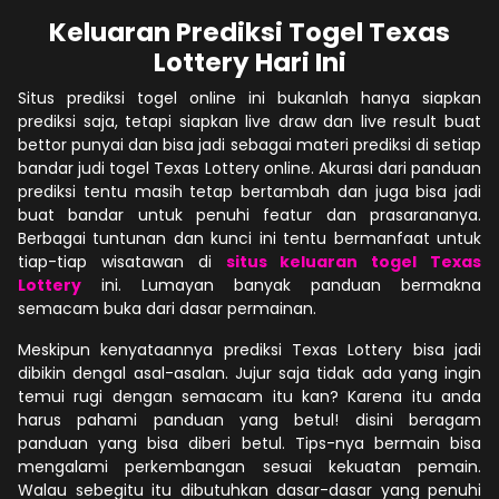
Keluaran Prediksi Togel Texas
Lottery Hari Ini
Situs prediksi togel online ini bukanlah hanya siapkan
prediksi saja, tetapi siapkan live draw dan live result buat
bettor punyai dan bisa jadi sebagai materi prediksi di setiap
bandar judi togel Texas Lottery online. Akurasi dari panduan
prediksi tentu masih tetap bertambah dan juga bisa jadi
buat bandar untuk penuhi featur dan prasarananya.
Berbagai tuntunan dan kunci ini tentu bermanfaat untuk
tiap-tiap wisatawan di
situs keluaran togel Texas
Lottery
ini. Lumayan banyak panduan bermakna
semacam buka dari dasar permainan.
Meskipun kenyataannya prediksi Texas Lottery bisa jadi
dibikin dengal asal-asalan. Jujur saja tidak ada yang ingin
temui rugi dengan semacam itu kan? Karena itu anda
harus pahami panduan yang betul! disini beragam
panduan yang bisa diberi betul. Tips-nya bermain bisa
mengalami perkembangan sesuai kekuatan pemain.
Walau sebegitu itu dibutuhkan dasar-dasar yang penuhi