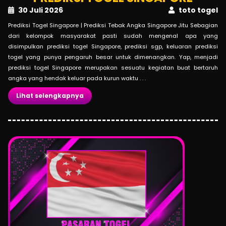
30 Juli 2026
toto togel
Prediksi Togel Singapore | Prediksi Tebak Angka Singapore Jitu Sebagian
dari kelompok masyarakat pasti sudah mengenal apa yang
disimpulkan prediksi togel Singapore, prediksi sgp, keluaran prediksi
togel yang punya pengaruh besar untuk dimenangkan. Yap, menjadi
prediksi togel Singapore merupakan sesuatu kegiatan buat bertaruh
angka yang hendak keluar pada kurun waktu . . .
Lihat selengkapnya