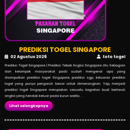
PREDIKSI TOGEL SINGAPORE
02 Agustus 2026
toto togel
Prediksi Togel Singapore | Prediksi Tebak Angka Singapore Jitu Sebagian
dari kelompok masyarakat pasti sudah mengenal apa yang
disimpulkan prediksi togel Singapore, prediksi sgp, keluaran prediksi
togel yang punya pengaruh besar untuk dimenangkan. Yap, menjadi
prediksi togel Singapore merupakan sesuatu kegiatan buat bertaruh
angka yang hendak keluar pada kurun waktu . . .
Lihat selengkapnya