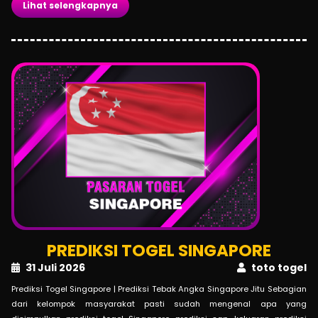
Lihat selengkapnya
PREDIKSI TOGEL SINGAPORE
31 Juli 2026
toto togel
Prediksi Togel Singapore | Prediksi Tebak Angka Singapore Jitu Sebagian
dari kelompok masyarakat pasti sudah mengenal apa yang