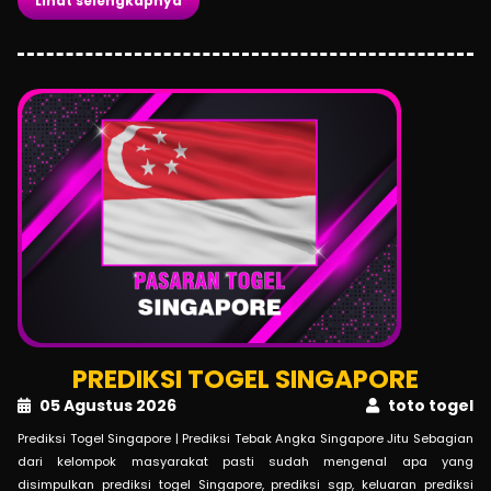
Lihat selengkapnya
PREDIKSI TOGEL SINGAPORE
05 Agustus 2026
toto togel
Prediksi Togel Singapore | Prediksi Tebak Angka Singapore Jitu Sebagian
dari kelompok masyarakat pasti sudah mengenal apa yang
disimpulkan prediksi togel Singapore, prediksi sgp, keluaran prediksi