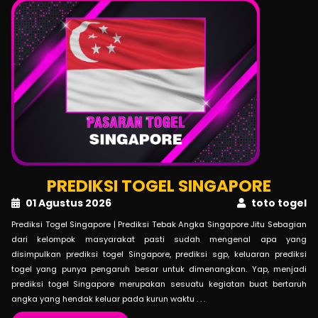
PREDIKSI TOGEL SINGAPORE
01 Agustus 2026
toto togel
Prediksi Togel Singapore | Prediksi Tebak Angka Singapore Jitu Sebagian
dari kelompok masyarakat pasti sudah mengenal apa yang
disimpulkan prediksi togel Singapore, prediksi sgp, keluaran prediksi
togel yang punya pengaruh besar untuk dimenangkan. Yap, menjadi
prediksi togel Singapore merupakan sesuatu kegiatan buat bertaruh
angka yang hendak keluar pada kurun waktu . . .