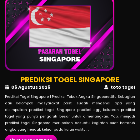
PREDIKSI TOGEL SINGAPORE
06 Agustus 2026
toto togel
Prediksi Togel Singapore | Prediksi Tebak Angka Singapore Jitu Sebagian
dari kelompok masyarakat pasti sudah mengenal apa yang
disimpulkan prediksi togel Singapore, prediksi sgp, keluaran prediksi
togel yang punya pengaruh besar untuk dimenangkan. Yap, menjadi
prediksi togel Singapore merupakan sesuatu kegiatan buat bertaruh
angka yang hendak keluar pada kurun waktu . . .