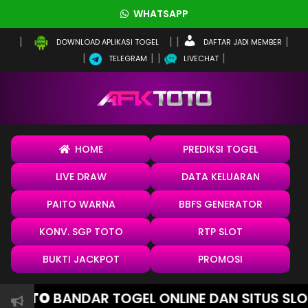
WHATSAPP
DAFTAR JADI MEMBER
DOWNLOAD APLIKASI TOGEL
TELEGRAM
LIVECHAT
HOME
PREDIKSI TOGEL
LIVE DRAW
DATA KELUARAN
PAITO WARNA
BBFS GENERATOR
KONV. SGP TOTO
RTP SLOT
BUKTI JACKPOT
PROMOSI
TO
BANDAR TOGEL ONLINE DAN SITUS SLOT GA