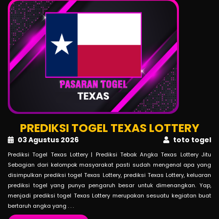
PREDIKSI TOGEL TEXAS LOTTERY
03 Agustus 2026
toto togel
Prediksi Togel Texas Lottery | Prediksi Tebak Angka Texas Lottery Jitu
Sebagian dari kelompok masyarakat pasti sudah mengenal apa yang
disimpulkan prediksi togel Texas Lottery, prediksi Texas Lottery, keluaran
prediksi togel yang punya pengaruh besar untuk dimenangkan. Yap,
menjadi prediksi togel Texas Lottery merupakan sesuatu kegiatan buat
bertaruh angka yang . . .