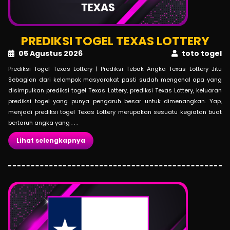
PREDIKSI TOGEL TEXAS LOTTERY
05 Agustus 2026
toto togel
Prediksi Togel Texas Lottery | Prediksi Tebak Angka Texas Lottery Jitu
Sebagian dari kelompok masyarakat pasti sudah mengenal apa yang
disimpulkan prediksi togel Texas Lottery, prediksi Texas Lottery, keluaran
prediksi togel yang punya pengaruh besar untuk dimenangkan. Yap,
menjadi prediksi togel Texas Lottery merupakan sesuatu kegiatan buat
bertaruh angka yang . . .
Lihat selengkapnya