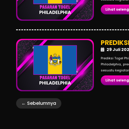
Lihat selen
PREDIKS
29 Juli 20
Prediksi Togel P
Philadelphia, pr
sesuatu kegiatan
Lihat selen
← Sebelumnya