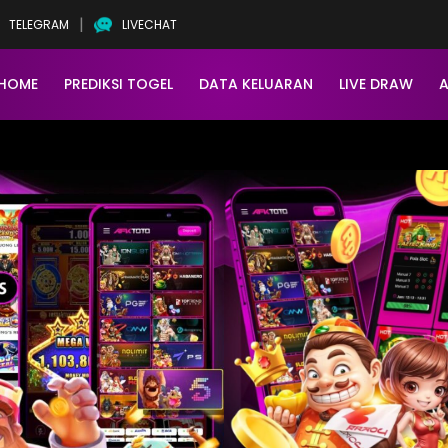
TELEGRAM
LIVECHAT
HOME
PREDIKSI TOGEL
DATA KELUARAN
LIVE DRAW
A