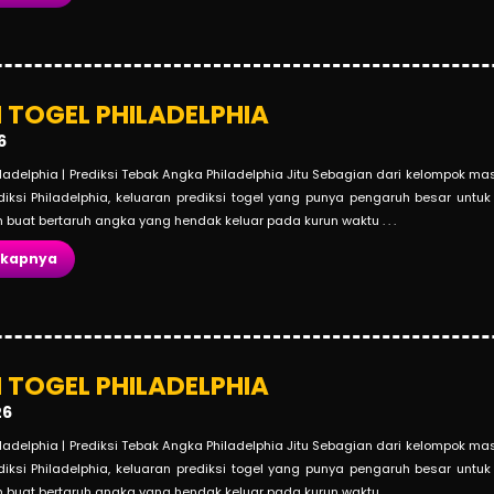
I TOGEL PHILADELPHIA
6
hiladelphia | Prediksi Tebak Angka Philadelphia Jitu Sebagian dari kelompok 
ediksi Philadelphia, keluaran prediksi togel yang punya pengaruh besar unt
 buat bertaruh angka yang hendak keluar pada kurun waktu . . .
gkapnya
I TOGEL PHILADELPHIA
26
hiladelphia | Prediksi Tebak Angka Philadelphia Jitu Sebagian dari kelompok 
ediksi Philadelphia, keluaran prediksi togel yang punya pengaruh besar unt
 buat bertaruh angka yang hendak keluar pada kurun waktu . . .