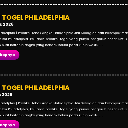
I TOGEL PHILADELPHIA
s 2026
hiladelphia | Prediksi Tebak Angka Philadelphia Jitu Sebagian dari kelompok 
ediksi Philadelphia, keluaran prediksi togel yang punya pengaruh besar unt
 buat bertaruh angka yang hendak keluar pada kurun waktu . . .
gkapnya
I TOGEL PHILADELPHIA
s 2026
hiladelphia | Prediksi Tebak Angka Philadelphia Jitu Sebagian dari kelompok 
ediksi Philadelphia, keluaran prediksi togel yang punya pengaruh besar unt
 buat bertaruh angka yang hendak keluar pada kurun waktu . . .
gkapnya