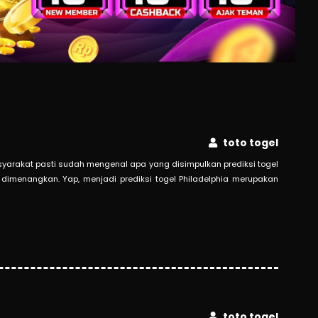
toto togel
masyarakat pasti sudah mengenal apa yang disimpulkan prediksi togel
uk dimenangkan. Yap, menjadi prediksi togel Philadelphia merupakan
toto togel