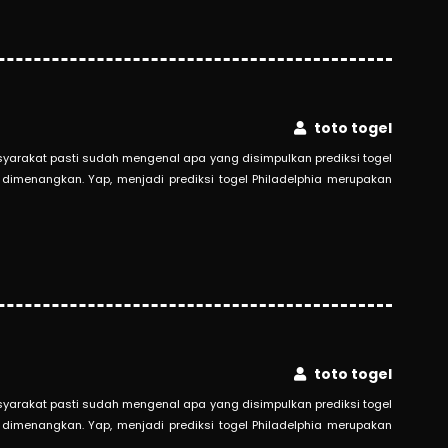
toto togel
masyarakat pasti sudah mengenal apa yang disimpulkan prediksi togel
uk dimenangkan. Yap, menjadi prediksi togel Philadelphia merupakan
toto togel
masyarakat pasti sudah mengenal apa yang disimpulkan prediksi togel
uk dimenangkan. Yap, menjadi prediksi togel Philadelphia merupakan