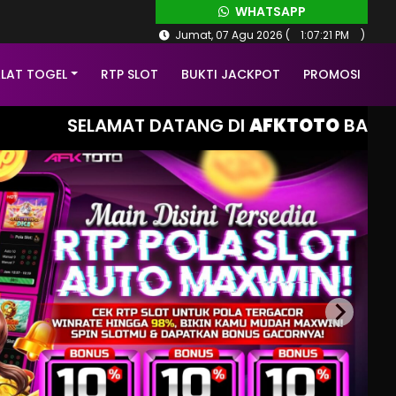
WHATSAPP
Jumat, 07 Agu 2026 (
1:07:22 PM
)
LAT TOGEL
RTP SLOT
BUKTI JACKPOT
PROMOSI
SELAMAT DATANG DI
AFKTOTO
BANDAR TOGE