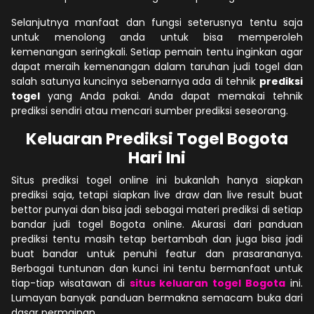
Selanjutnya manfaat dan fungsi seterusnya tentu saja
untuk menolong anda untuk bisa memperoleh
kemenangan seringkali. Setiap pemain tentu inginkan agar
dapat meraih kemenangan dalam taruhan judi togel dan
salah satunya kuncinya sebenarnya ada di tehnik
prediksi
togel
yang Anda pakai. Anda dapat memakai tehnik
prediksi sendiri atau mencari sumber prediksi seseorang.
Keluaran Prediksi Togel Bogota
Hari Ini
Situs prediksi togel online ini bukanlah hanya siapkan
prediksi saja, tetapi siapkan live draw dan live result buat
bettor punyai dan bisa jadi sebagai materi prediksi di setiap
bandar judi togel Bogota online. Akurasi dari panduan
prediksi tentu masih tetap bertambah dan juga bisa jadi
buat bandar untuk penuhi featur dan prasarananya.
Berbagai tuntunan dan kunci ini tentu bermanfaat untuk
tiap-tiap wisatawan di
situs keluaran togel Bogota
ini.
Lumayan banyak panduan bermakna semacam buka dari
dasar permainan.