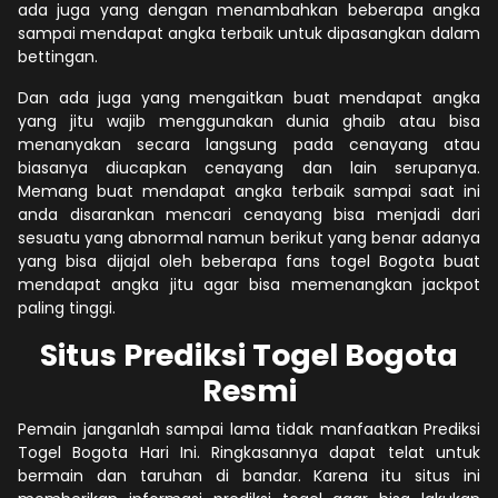
ada juga yang dengan menambahkan beberapa angka
sampai mendapat angka terbaik untuk dipasangkan dalam
bettingan.
Dan ada juga yang mengaitkan buat mendapat angka
yang jitu wajib menggunakan dunia ghaib atau bisa
menanyakan secara langsung pada cenayang atau
biasanya diucapkan cenayang dan lain serupanya.
Memang buat mendapat angka terbaik sampai saat ini
anda disarankan mencari cenayang bisa menjadi dari
sesuatu yang abnormal namun berikut yang benar adanya
yang bisa dijajal oleh beberapa fans togel Bogota buat
mendapat angka jitu agar bisa memenangkan jackpot
paling tinggi.
Situs Prediksi Togel Bogota
Resmi
Pemain janganlah sampai lama tidak manfaatkan Prediksi
Togel Bogota Hari Ini. Ringkasannya dapat telat untuk
bermain dan taruhan di bandar. Karena itu situs ini