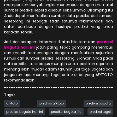
memperoleh banyak angka menembus dengan memakai
sumber prediksi seperti disebut sebelumnya. Disamping itu
Anda dapat manfaatkan sumber data prediksi dari sumber
seseorang ini sebagai salah satunya rekomendasi dan
untuk pembeda dengan hasilnya prediksi yang anda
kerjakan sendiri.
Jadi dari beragam informasi di atas kita temukan
prediksi
Bogota hari ini
jatuh paling tepat gampang menembus
dan meraih kemenangan dengan manfaatkan sejumlah
rumus dan sumber prediksi seseorang. Silahkan Anda pakai
data prediksi itu sebagus mungkin untuk pastikan agar bisa
menang lebih mudah dalam taruhan judi togel Bogota dan
janganlah lupa menangi togel online di bo yang AFKTOTO
rekomendasikan.
Tags :
afktoto
prediksi afktoto
prediksi bogota
prediksi bogota hari ini
prediksi bogota jitu
prediksi togel