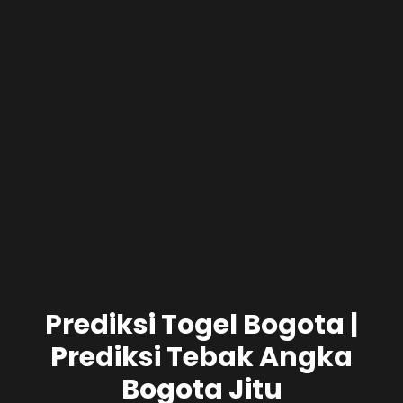
Prediksi Togel Bogota |
Prediksi Tebak Angka
Bogota Jitu