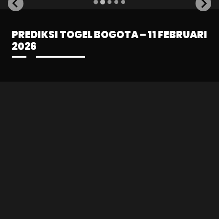
PREDIKSI TOGEL BOGOTA – 11 FEBRUARI
2026