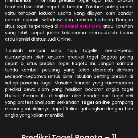
memberikan informasi prediksi togel agar bisa lakukan
taruhan bisa lebih cepat di bandar. Taruhan paling cepat
yaitu tahapan lakukan usaha yang dilayani oleh bandar
contoh deposit, withdraw, dan transfer berbeda. Dengan
situs togel terpercaya di
Prediksi AFKTOTO
atau Taruhan
yang lebih cepat jamin kelancaran memperoleh bonus
atau komisi di situs Judi Online.
Tidaklah sampai sana saja, togeller benar-benar
diuntungkan oleh anjuran prediksi togel Bogota paling
cepat di situs prediksi togel Bogota ini. Jangan sampai
tunda kembali peluang yang telah diperoleh slahkan
secepat-cepatnya untuk akhiri lakukan betting prediksi di
setiap pasaran togel. Masalah bandar yang memberikan
prediksi dewa alam yang hasilkan bocoran angka togel
khusus. Semua itu di sajikan oleh bandar dari togel ahli
yang professional saat Berkenaan
togel online
gampang
menang ini akhirnya dapat kalian gabungkan dengan tipe
angka yang kalian memiliki.
Prediksi Togel Bogota – 11