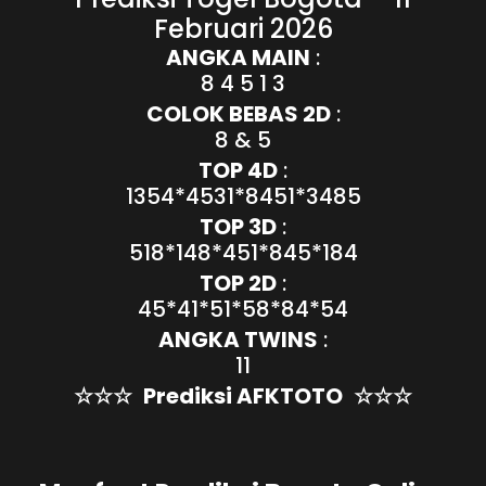
Februari 2026
ANGKA MAIN
:
8 4 5 1 3
COLOK BEBAS 2D
:
8 & 5
TOP 4D
:
1354*4531*8451*3485
TOP 3D
:
518*148*451*845*184
TOP 2D
:
45*41*51*58*84*54
ANGKA TWINS
:
11
☆☆☆
Prediksi AFKTOTO
☆☆☆