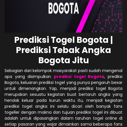
Prediksi Togel Bogota |
Prediksi Tebak Angka
Bogota Jitu
Sebagian dari kelompok masyarakat pasti sudah mengenal
apa yang disimpulkan
prediksi togel Bogota
, prediksi
Bogota, keluaran prediksi togel yang punya pengaruh besar
untuk dimenangkan. Yap, menjadi prediksi togel Bogota
merupakan sesuatu kegiatan buat bertaruh angka yang
hendak keluar pada kurun waktu itu, menjadi kegiatan
prediksi togel angka ini selalu dicari oleh banyak fans
togeller dengan makna dan tujuan prediksi togel ini dibuat
adalah untuk dipasangkan dalam taruhan togel online di
setiap pasaran yang wajar dimainkan sama beberapa fans