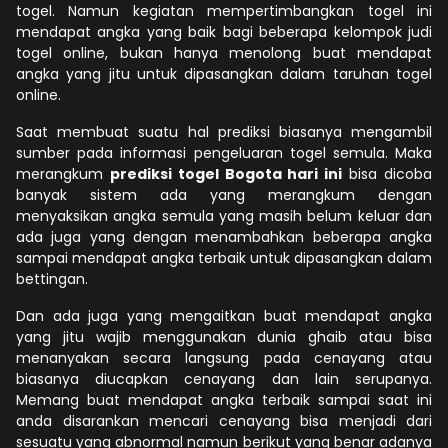
togel. Namun kegiatan mempertimbangkan togel ini
mendapat angka yang baik bagi beberapa kelompok judi
togel online, bukan hanya menolong buat mendapat
angka yang jitu untuk dipasangkan dalam taruhan togel
online.
Saat membuat suatu hal prediksi biasanya mengambil
sumber pada informasi pengeluaran togel semula. Maka
merangkum
prediksi togel Bogota hari ini
bisa dicoba
banyak sistem ada yang merangkum dengan
menyaksikan angka semula yang masih belum keluar dan
ada juga yang dengan menambahkan beberapa angka
sampai mendapat angka terbaik untuk dipasangkan dalam
bettingan.
Dan ada juga yang mengaitkan buat mendapat angka
yang jitu wajib menggunakan dunia ghaib atau bisa
menanyakan secara langsung pada cenayang atau
biasanya diucapkan cenayang dan lain serupanya.
Memang buat mendapat angka terbaik sampai saat ini
anda disarankan mencari cenayang bisa menjadi dari
sesuatu yang abnormal namun berikut yang benar adanya