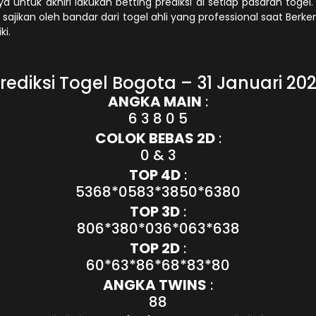
a untuk akhiri lakukan betting prediksi di setiap pasaran tog
sajikan oleh bandar dari togel ahli yang professional saat Berk
ki.
rediksi Togel Bogota – 31 Januari 20
ANGKA MAIN
:
6 3 8 0 5
COLOK BEBAS 2D
:
0 & 3
TOP 4D
:
5368*0583*3850*6380
TOP 3D
:
806*380*036*063*638
TOP 2D
:
60*63*86*68*83*80
ANGKA TWINS
:
88