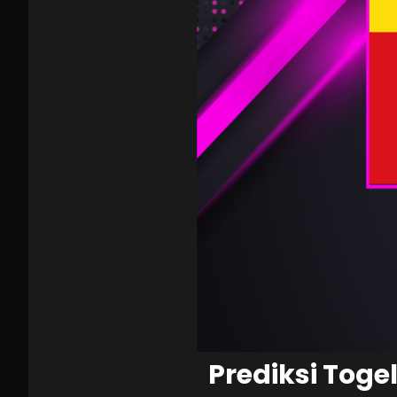
Prediksi Toge