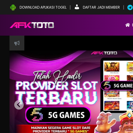
DAFTAR JADI MEMBER
DOWNLOAD APLIKASI TOGEL