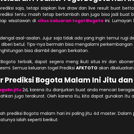
rediksi saja, tetapi siapkan live draw dan live result buat bett
 prediksi tentu masih tetap bertambah dan juga bisa jadi buat
tiap wisatawan di
situs keluaran togel Bogota
ini. Lumayan
n dengal asal-asalan. Jujur saja tidak ada yang ingin temui ru
 diberi betul. Tips-nya bermain bisa mengalami perkembangan 
nghitungan bisa diambil dengan berkaitan.
Bogota terbaik, dapat segera meng ikuti situs ini dan abone
smi. Semua keluaran togel Prediksi
AFKTOTO
akan dikeluarkan
 Prediksi Bogota Malam Ini Jitu dan
ogota jitu
2d, karena itu dianjurkan buat anda mencari beragam
kan juga terakurat. Oleh karena itu, kita dapat gunakan itu 
ah prediksi Bogota malam hari ini paling jitu 4d master. Dalam
atunya ialah seperti berikut: