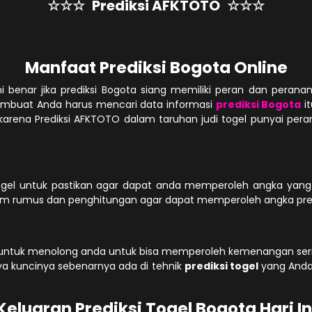
☆☆☆
Prediksi AFKTOTO
☆☆☆
Manfaat Prediksi Bogota Online
benar jika prediksi Bogota siang memiliki peran dan perana
membuat Anda harus mencari data informasi
prediksi Bogota
it
but karena Prediksi AFKTOTO dalam taruhan judi togel punyai p
 togel untuk pastikan agar dapat anda memperoleh angka ya
agam rumus dan penghitungan agar dapat memperoleh angka pred
 untuk menolong anda untuk bisa memperoleh kemenangan serin
ya kuncinya sebenarnya ada di tehnik
prediksi togel
yang Anda 
Keluaran Prediksi Togel Bogota Hari In