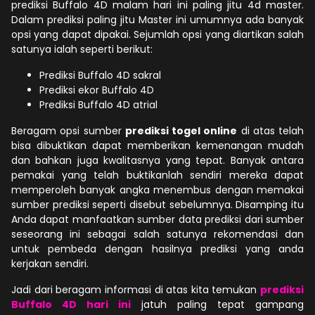
prediksi Buffalo 4D malam hari ini paling jitu 4d master.
Dalam prediksi paling jitu Master ini umumnya ada banyak
opsi yang dapat dipakai. Sejumlah opsi yang diartikan salah
satunya ialah seperti berikut:
Prediksi Buffalo 4D sakral
Prediksi ekor Buffalo 4D
Prediksi Buffalo 4D atrial
Beragam opsi sumber
prediksi togel online
di atas telah
bisa dibuktikan dapat memberikan kemenangan mudah
dan bahkan juga kwalitasnya yang tepat. Banyak antara
pemakai yang telah buktikanlah sendiri mereka dapat
memperoleh banyak angka menembus dengan memakai
sumber prediksi seperti disebut sebelumnya. Disamping itu
Anda dapat manfaatkan sumber data prediksi dari sumber
seseorang ini sebagai salah satunya rekomendasi dan
untuk pembeda dengan hasilnya prediksi yang anda
kerjakan sendiri.
Jadi dari beragam informasi di atas kita temukan
prediksi
Buffalo 4D hari ini
jatuh paling tepat gampang