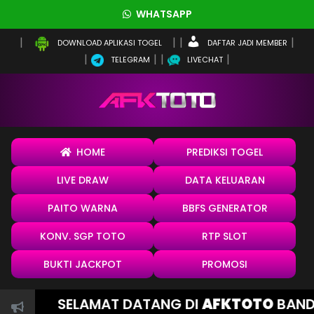
WHATSAPP
DAFTAR JADI MEMBER
DOWNLOAD APLIKASI TOGEL
TELEGRAM
LIVECHAT
HOME
PREDIKSI TOGEL
LIVE DRAW
DATA KELUARAN
PAITO WARNA
BBFS GENERATOR
KONV. SGP TOTO
RTP SLOT
BUKTI JACKPOT
PROMOSI
SELAMAT DATANG DI
AFKTOTO
BANDAR T