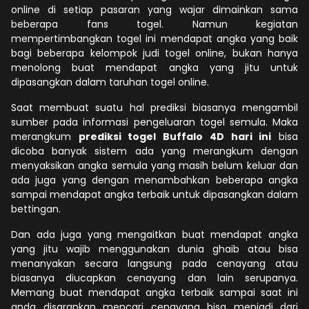
online di setiap pasaran yang wajar dimainkan sama
beberapa fans togel. Namun kegiatan
mempertimbangkan togel ini mendapat angka yang baik
bagi beberapa kelompok judi togel online, bukan hanya
menolong buat mendapat angka yang jitu untuk
dipasangkan dalam taruhan togel online.
Saat membuat suatu hal prediksi biasanya mengambil
sumber pada informasi pengeluaran togel semula. Maka
merangkum
prediksi togel Buffalo 4D hari ini
bisa
dicoba banyak sistem ada yang merangkum dengan
menyaksikan angka semula yang masih belum keluar dan
ada juga yang dengan menambahkan beberapa angka
sampai mendapat angka terbaik untuk dipasangkan dalam
bettingan.
Dan ada juga yang mengaitkan buat mendapat angka
yang jitu wajib menggunakan dunia ghaib atau bisa
menanyakan secara langsung pada cenayang atau
biasanya diucapkan cenayang dan lain serupanya.
Memang buat mendapat angka terbaik sampai saat ini
anda disarankan mencari cenayang bisa menjadi dari