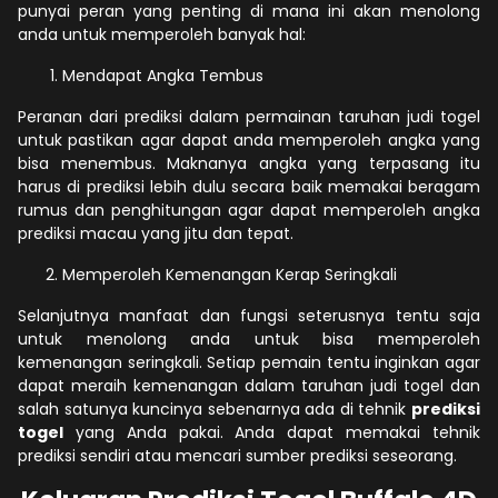
punyai peran yang penting di mana ini akan menolong
anda untuk memperoleh banyak hal:
Mendapat Angka Tembus
Peranan dari prediksi dalam permainan taruhan judi togel
untuk pastikan agar dapat anda memperoleh angka yang
bisa menembus. Maknanya angka yang terpasang itu
harus di prediksi lebih dulu secara baik memakai beragam
rumus dan penghitungan agar dapat memperoleh angka
prediksi macau yang jitu dan tepat.
Memperoleh Kemenangan Kerap Seringkali
Selanjutnya manfaat dan fungsi seterusnya tentu saja
untuk menolong anda untuk bisa memperoleh
kemenangan seringkali. Setiap pemain tentu inginkan agar
dapat meraih kemenangan dalam taruhan judi togel dan
salah satunya kuncinya sebenarnya ada di tehnik
prediksi
togel
yang Anda pakai. Anda dapat memakai tehnik
prediksi sendiri atau mencari sumber prediksi seseorang.