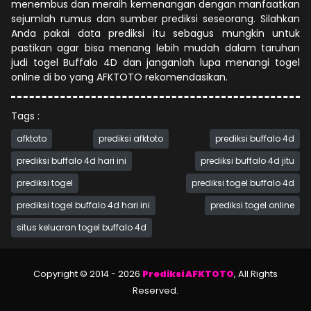
menembus dan meraih kemenangan dengan manfaatkan
sejumlah rumus dan sumber prediksi seseorang. Silahkan
Anda pakai data prediksi itu sebagus mungkin untuk
pastikan agar bisa menang lebih mudah dalam taruhan
judi togel Buffalo 4D dan janganlah lupa menangi togel
online di bo yang AFKTOTO rekomendasikan.
Tags :
afktoto
prediksi afktoto
prediksi buffalo 4d
prediksi buffalo 4d hari ini
prediksi buffalo 4d jitu
prediksi togel
prediksi togel buffalo 4d
prediksi togel buffalo 4d hari ini
prediksi togel online
situs keluaran togel buffalo 4d
Copyright © 2014 - 2026
Prediksi AFKTOTO
, All Rights
Reserved.