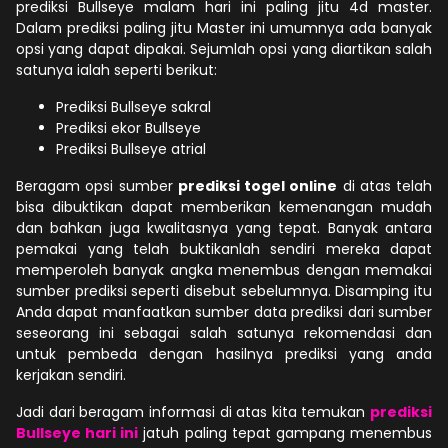
prediksi Bullseye malam hari ini paling jitu 4d master.
Dalam prediksi paling jitu Master ini umumnya ada banyak
opsi yang dapat dipakai. Sejumlah opsi yang diartikan salah
satunya ialah seperti berikut:
Prediksi Bullseye sakral
Prediksi ekor Bullseye
Prediksi Bullseye atrial
Beragam opsi sumber
prediksi togel online
di atas telah
bisa dibuktikan dapat memberikan kemenangan mudah
dan bahkan juga kwalitasnya yang tepat. Banyak antara
pemakai yang telah buktikanlah sendiri mereka dapat
memperoleh banyak angka menembus dengan memakai
sumber prediksi seperti disebut sebelumnya. Disamping itu
Anda dapat manfaatkan sumber data prediksi dari sumber
seseorang ini sebagai salah satunya rekomendasi dan
untuk pembeda dengan hasilnya prediksi yang anda
kerjakan sendiri.
Jadi dari beragam informasi di atas kita temukan
prediksi
Bullseye hari ini
jatuh paling tepat gampang menembus