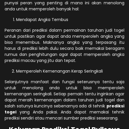
punyai peran yang penting di mana ini akan menolong
anda untuk memperoleh banyak hal:
Mendapat Angka Tembus
Peranan dari prediksi dalam permainan taruhan judi togel
untuk pastikan agar dapat anda memperoleh angka yang
bisa menembus. Maknanya angka yang terpasang itu
harus di prediksi lebih dulu secara baik memakai beragam
rumus dan penghitungan agar dapat memperoleh angka
prediksi macau yang jitu dan tepat.
Memperoleh Kemenangan Kerap Seringkali
Selanjutnya manfaat dan fungsi seterusnya tentu saja
untuk menolong anda untuk bisa memperoleh
kemenangan seringkali. Setiap pemain tentu inginkan agar
dapat meraih kemenangan dalam taruhan judi togel dan
salah satunya kuncinya sebenarnya ada di tehnik
prediksi
togel
yang Anda pakai. Anda dapat memakai tehnik
prediksi sendiri atau mencari sumber prediksi seseorang.