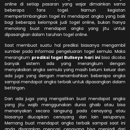
online di setiap pasaran yang wajar dimainkan sama
beberapa fans togel. Namun kegiatan
mempertimbangkan togel ini mendapat angka yang baik
bagi beberapa kelompok judi togel online, bukan hanya
menolong buat mendapat angka yang jitu untuk
dipasangkan dalam taruhan togel online.
Saat membuat suatu hal prediksi biasanya mengambil
sumber pada informasi pengeluaran togel semula. Maka
merangkum
prediksi togel Bullseye hari ini
bisa dicoba
banyak sistem ada yang merangkum dengan
menyaksikan angka semula yang masih belum keluar dan
ada juga yang dengan menambahkan beberapa angka
sampai mendapat angka terbaik untuk dipasangkan dalam
bettingan.
Dan ada juga yang mengaitkan buat mendapat angka
yang jitu wajib menggunakan dunia ghaib atau bisa
menanyakan secara langsung pada cenayang atau
biasanya diucapkan cenayang dan lain serupanya.
Memang buat mendapat angka terbaik sampai saat ini
anda disarankan mencari cenayang bisa menjadi dari