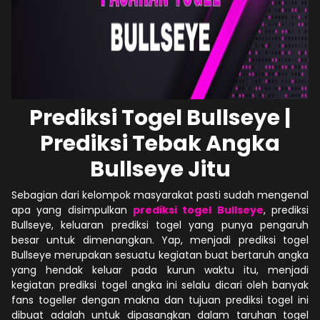
Prediksi Togel Bullseye |
Prediksi Tebak Angka
Bullseye Jitu
Sebagian dari kelompok masyarakat pasti sudah mengenal
apa yang disimpulkan
prediksi togel Bullseye
, prediksi
Bullseye, keluaran prediksi togel yang punya pengaruh
besar untuk dimenangkan. Yap, menjadi prediksi togel
Bullseye merupakan sesuatu kegiatan buat bertaruh angka
yang hendak keluar pada kurun waktu itu, menjadi
kegiatan prediksi togel angka ini selalu dicari oleh banyak
fans togeller dengan makna dan tujuan prediksi togel ini
dibuat adalah untuk dipasangkan dalam taruhan togel