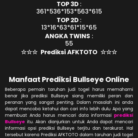
TOP 3D
:
361*536*153*563*615
TOP 2D
:
13*16*63*61*15*65
ANGKA TWINS
:
55
☆☆☆
Prediksi AFKTOTO
☆☆☆
Manfaat Prediksi Bullseye Online
Beberapa pemain taruhan judi togel harus memahami
benar jika prediksi Bullseye siang memiliki peran dan
peranan yang sangat penting. Dalam masalah ini anda
dapat mencoba ketahui dan cari info lebih dulu Apa yang
membuat Anda harus mencari data informasi
prediksi
Bullseye
itu. Akan dianjurkan untuk Anda dapat mencari
informasi opsi prediksi Bullseye terjitu dan terakurat. Hal
tersebut karena Prediksi AFKTOTO dalam taruhan judi togel