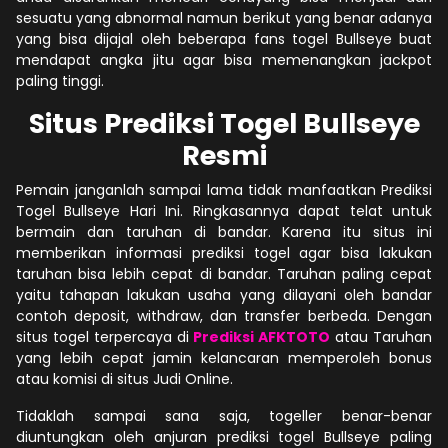
sesuatu yang abnormal namun berikut yang benar adanya
yang bisa dijajal oleh beberapa fans togel Bullseye buat
mendapat angka jitu agar bisa memenangkan jackpot
paling tinggi.
Situs Prediksi Togel Bullseye
Resmi
Pemain janganlah sampai lama tidak manfaatkan Prediksi
Togel Bullseye Hari Ini. Ringkasannya dapat telat untuk
bermain dan taruhan di bandar. Karena itu situs ini
memberikan informasi prediksi togel agar bisa lakukan
taruhan bisa lebih cepat di bandar. Taruhan paling cepat
yaitu tahapan lakukan usaha yang dilayani oleh bandar
contoh deposit, withdraw, dan transfer berbeda. Dengan
situs togel terpercaya di
Prediksi AFKTOTO
atau Taruhan
yang lebih cepat jamin kelancaran memperoleh bonus
atau komisi di situs Judi Online.
Tidaklah sampai sana saja, togeller benar-benar
diuntungkan oleh anjuran prediksi togel Bullseye paling