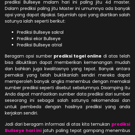
prediksi Bullseye malam hari ini paling jitu 4d master.
Dalam prediksi paling jitu Master ini umumnya ada banyak
opsi yang dapat dipakai. Sejumlah opsi yang diartikan salah
satunya ialah seperti berikut:
Prediksi Bullseye sakral
Prediksi ekor Bullseye
Prediksi Bullseye atrial
Beragam opsi sumber
prediksi togel online
di atas telah
bisa dibuktikan dapat memberikan kemenangan mudah
dan bahkan juga kwalitasnya yang tepat. Banyak antara
pemakai yang telah buktikanlah sendiri mereka dapat
memperoleh banyak angka menembus dengan memakai
sumber prediksi seperti disebut sebelumnya. Disamping itu
Anda dapat manfaatkan sumber data prediksi dari sumber
seseorang ini sebagai salah satunya rekomendasi dan
untuk pembeda dengan hasilnya prediksi yang anda
kerjakan sendiri.
Jadi dari beragam informasi di atas kita temukan
prediksi
Bullseye hari ini
jatuh paling tepat gampang menembus