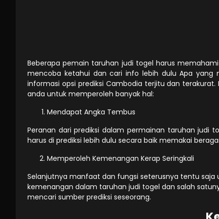
Beberapa pemain taruhan judi togel harus memahami b
mencoba ketahui dan cari info lebih dulu Apa yan
informasi opsi prediksi Cambodia terjitu dan terakura
anda untuk memperoleh banyak hal:
Mendapat Angka Tembus
Peranan dari prediksi dalam permainan taruhan judi
harus di prediksi lebih dulu secara baik memakai ber
Memperoleh Kemenangan Kerap Seringkali
Selanjutnya manfaat dan fungsi seterusnya tentu saja
kemenangan dalam taruhan judi togel dan salah satun
mencari sumber prediksi seseorang.
Ke