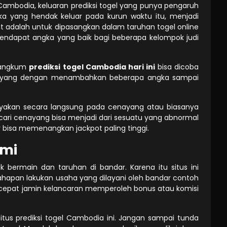
i Cambodia, keluaran prediksi togel yang punya pengaruh
a yang hendak keluar pada kurun waktu itu, menjadi
buat adalah untuk dipasangkan dalam taruhan togel online
endapat angka yang baik bagi beberapa kelompok judi
erangkum
prediksi togel Cambodia hari ini
bisa dicoba
a yang dengan menambahkan beberapa angka sampai
yakan secara langsung pada cenayang atau biasanya
ari cenayang bisa menjadi dari sesuatu yang abnormal
 bisa memenangkan jackpot paling tinggi.
smi
 bermain dan taruhan di bandar. Karena itu situs ini
 tahapan lakukan usaha yang dilayani oleh bandar contoh
 cepat jamin kelancaran memperoleh bonus atau komisi
situs prediksi togel Cambodia ini. Jangan sampai tunda