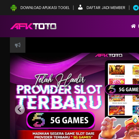
DAFTAR JADI MEMBER
DOWNLOAD APLIKASI TOGEL