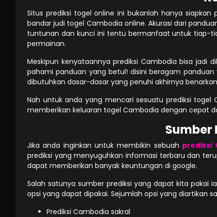
Situs prediksi togel online ini bukanlah hanya siapkan p
bandar judi togel Cambodia online. Akurasi dari pandua
tuntunan dan kunci ini tentu bermanfaat untuk tiap-t
permainan.
Meskipun kenyataannya prediksi Cambodia bisa jadi di
pahami panduan yang betul! disini beragam panduan y
dibutuhkan dasar-dasar yang penuhi akhirnya benarkan
Nah untuk anda yang mencari sesuatu prediksi togel C
memberikan keluaran togel Cambodia dengan cepat dan
Sumber P
Jika anda inginkan untuk membikin sebuah
prediksi
prediksi yang menyuguhkan informasi terbaru dan terup
dapat memberikan banyak keuntungan di google.
Salah satunya sumber prediksi yang dapat kita pakai ia
opsi yang dapat dipakai. Sejumlah opsi yang diartikan sa
Prediksi Cambodia sakral