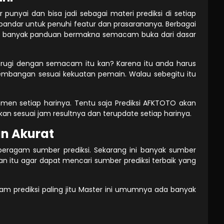
or punyai dan bisa jadi sebagai materi prediksi di setiap
t bandar untuk penuhi featur dan prasarananya. Berbagai
n banyak panduan bermakna semacam buka dari dasar
ui rugi dengan semacam itu kan? Karena itu anda harus
kembangan sesuai kekuatan pemain. Walau sebegitu itu
emen setiap harinya. Tentu saja Prediksi AFKTOTO akan
kan sesuai jam resultnya dan terupdate setiap harinya.
an Akurat
beragam sumber prediksi. Sekarang ini banyak sumber
an itu agar dapat mencari sumber prediksi terbaik yang
alam prediksi paling jitu Master ini umumnya ada banyak