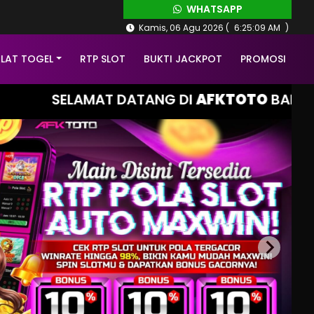
WHATSAPP
Kamis, 06 Agu 2026 (
6:25:10 AM
)
LAT TOGEL
RTP SLOT
BUKTI JACKPOT
PROMOSI
SELAMAT DATANG DI
AFKTOTO
BANDAR TOGEL