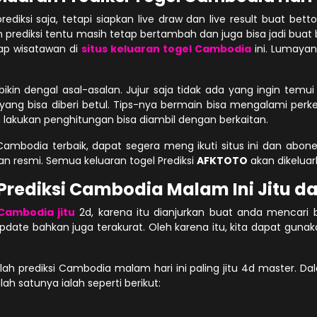
rediksi saja, tetapi siapkan live draw dan live result buat bett
n prediksi tentu masih tetap bertambah dan juga bisa jadi bua
iap wisatawan di
situs keluaran togel Cambodia
ini. Lumaya
bikin dengal asal-asalan. Jujur saja tidak ada yang ingin tem
ang bisa diberi betul. Tips-nya bermain bisa mengalami per
 lakukan penghitungan bisa diambil dengan berkaitan.
ambodia terbaik, dapat segera meng ikuti situs ini dan abon
 resmi. Semua keluaran togel Prediksi
AFKTOTO
akan dikeluar
rediksi Cambodia Malam Ini Jitu d
 Cambodia jitu
2d, karena itu dianjurkan buat anda mencari 
date bahkan juga terakurat. Oleh karena itu, kita dapat gunak
lah prediksi Cambodia malam hari ini paling jitu 4d master. D
lah satunya ialah seperti berikut: