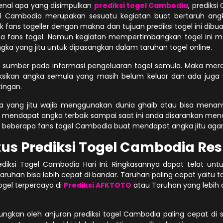
enal apa yang disimpulkan
prediksi togel Cambodia
, prediks
gel Cambodia merupakan sesuatu kegiatan buat bertaruh angk
nyak fans togeller dengan makna dan tujuan prediksi togel ini di
pa fans togel. Namun kegiatan mempertimbangkan togel ini m
ka yang jitu untuk dipasangkan dalam taruhan togel online.
l sumber pada informasi pengeluaran togel semula. Maka m
sikan angka semula yang masih belum keluar dan ada jug
ingan.
 yang jitu wajib menggunakan dunia ghaib atau bisa menan
mendapat angka terbaik sampai saat ini anda disarankan menc
eh beberapa fans togel Cambodia buat mendapat angka jitu agar
tus Prediksi Togel Cambodia Re
ksi Togel Cambodia Hari Ini. Ringkasannya dapat telat untuk
taruhan bisa lebih cepat di bandar. Taruhan paling cepat yaitu
ogel terpercaya di
Prediksi AFKTOTO
atau Taruhan yang lebih
ungkan oleh anjuran prediksi togel Cambodia paling cepat di 