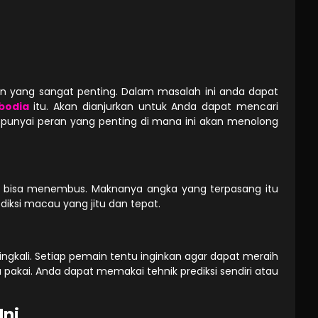
an yang sangat penting. Dalam masalah ini anda dapat
bodia
itu. Akan dianjurkan untuk Anda dapat mencari
el punyai peran yang penting di mana ini akan menolong
ng bisa menembus. Maknanya angka yang terpasang itu
iksi macau yang jitu dan tepat.
gkali. Setiap pemain tentu inginkan agar dapat meraih
pakai. Anda dapat memakai tehnik prediksi sendiri atau
Ini