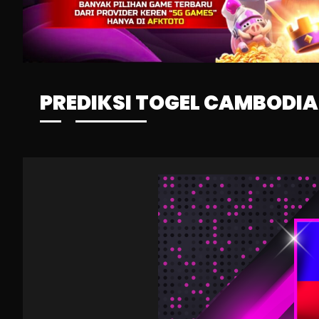
PREDIKSI TOGEL CAMBODIA 