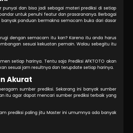
or punyai dan bisa jadi sebagai materi prediksi di setiap
t bandar untuk penuhi featur dan prasarananya. Berbagai
n banyak panduan bermakna semacam buka dari dasar
ui rugi dengan semacam itu kan? Karena itu anda harus
kembangan sesuai kekuatan pemain. Walau sebegitu itu
emen setiap harinya. Tentu saja Prediksi AFKTOTO akan
kan sesuai jam resultnya dan terupdate setiap harinya.
an Akurat
beragam sumber prediksi. Sekarang ini banyak sumber
an itu agar dapat mencari sumber prediksi terbaik yang
alam prediksi paling jitu Master ini umumnya ada banyak