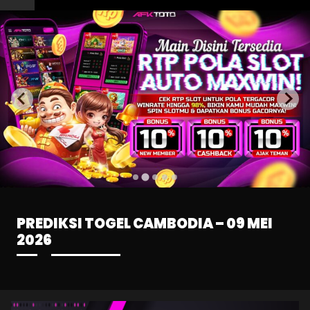
PREDIKSI TOGEL CAMBODIA – 09 MEI
2026