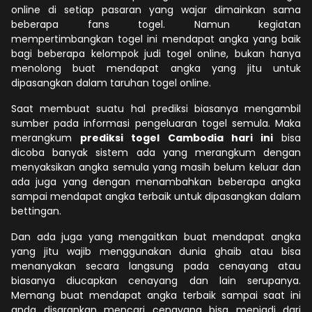
online di setiap pasaran yang wajar dimainkan sama
beberapa fans togel. Namun kegiatan
mempertimbangkan togel ini mendapat angka yang baik
bagi beberapa kelompok judi togel online, bukan hanya
menolong buat mendapat angka yang jitu untuk
dipasangkan dalam taruhan togel online.
Saat membuat suatu hal prediksi biasanya mengambil
sumber pada informasi pengeluaran togel semula. Maka
merangkum
prediksi togel Cambodia hari ini
bisa
dicoba banyak sistem ada yang merangkum dengan
menyaksikan angka semula yang masih belum keluar dan
ada juga yang dengan menambahkan beberapa angka
sampai mendapat angka terbaik untuk dipasangkan dalam
bettingan.
Dan ada juga yang mengaitkan buat mendapat angka
yang jitu wajib menggunakan dunia ghaib atau bisa
menanyakan secara langsung pada cenayang atau
biasanya diucapkan cenayang dan lain serupanya.
Memang buat mendapat angka terbaik sampai saat ini
anda disarankan mencari cenayang bisa menjadi dari