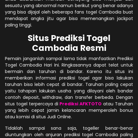
sesuatu yang abnormal namun berikut yang benar adanya
yang bisa dijajal oleh beberapa fans togel Cambodia buat
mendapat angka jitu agar bisa memenangkan jackpot
paling tinggi.
Situs Prediksi Togel
Cambodia Resmi
Pemain janganlah sampai lama tidak manfaatkan Prediksi
Togel Cambodia Hari Ini. Ringkasannya dapat telat untuk
bermain dan taruhan di bandar. Karena itu situs ini
memberikan informasi prediksi togel agar bisa lakukan
taruhan bisa lebih cepat di bandar. Taruhan paling cepat
yaitu tahapan lakukan usaha yang dilayani oleh bandar
contoh deposit, withdraw, dan transfer berbeda. Dengan
situs togel terpercaya di
Prediksi AFKTOTO
atau Taruhan
yang lebih cepat jamin kelancaran memperoleh bonus
atau komisi di situs Judi Online.
Tidaklah sampai sana saja, togeller benar-benar
diuntungkan oleh anjuran prediksi togel Cambodia paling