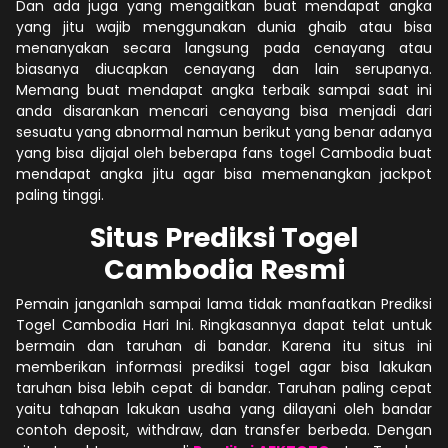
Dan ada juga yang mengaitkan buat mendapat angka
yang jitu wajib menggunakan dunia ghaib atau bisa
menanyakan secara langsung pada cenayang atau
biasanya diucapkan cenayang dan lain serupanya.
Memang buat mendapat angka terbaik sampai saat ini
anda disarankan mencari cenayang bisa menjadi dari
sesuatu yang abnormal namun berikut yang benar adanya
yang bisa dijajal oleh beberapa fans togel Cambodia buat
mendapat angka jitu agar bisa memenangkan jackpot
paling tinggi.
Situs Prediksi Togel
Cambodia Resmi
Pemain janganlah sampai lama tidak manfaatkan Prediksi
Togel Cambodia Hari Ini. Ringkasannya dapat telat untuk
bermain dan taruhan di bandar. Karena itu situs ini
memberikan informasi prediksi togel agar bisa lakukan
taruhan bisa lebih cepat di bandar. Taruhan paling cepat
yaitu tahapan lakukan usaha yang dilayani oleh bandar
contoh deposit, withdraw, dan transfer berbeda. Dengan