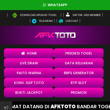
WHATSAPP
DAFTAR JADI MEMBER
DOWNLOAD APLIKASI TOGEL
TELEGRAM
LIVECHAT
HOME
PREDIKSI TOGEL
LIVE DRAW
DATA KELUARAN
PAITO WARNA
BBFS GENERATOR
KONV. SGP TOTO
RTP SLOT
BUKTI JACKPOT
PROMOSI
AT DATANG DI
AFKTOTO
BANDAR TOGEL ONLIN