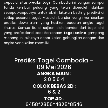
cepat di situs prediksi togel Cambodia ini. Jangan sampai
tunda kembali peluang yang telah diperoleh slahkan
secepat-cepatnya untuk akhiri lakukan betting prediksi di
setiap pasaran togel. Masalah bandar yang memberikan
prediksi dewa alam yang hasilkan bocoran angka togel
khusus. Semua itu di sajikan oleh bandar dari togel ahli
yang professional saat Berkenaan
togel online
gampang
menang ini akhirnya dapat kalian gabungkan dengan tipe
angka yang kalian memiliki.
Prediksi Togel Cambodia –
09 Mei 2026
ANGKA MAIN
:
2 8 5 6 4
COLOK BEBAS 2D
:
6 & 2
TOP 4D
:
6458*2856*4825*8546