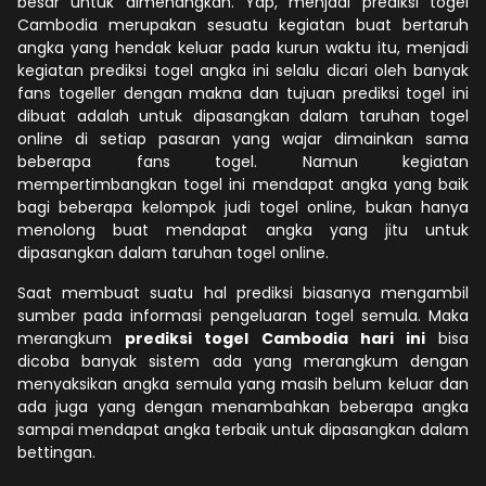
besar untuk dimenangkan. Yap, menjadi prediksi togel
Cambodia merupakan sesuatu kegiatan buat bertaruh
angka yang hendak keluar pada kurun waktu itu, menjadi
kegiatan prediksi togel angka ini selalu dicari oleh banyak
fans togeller dengan makna dan tujuan prediksi togel ini
dibuat adalah untuk dipasangkan dalam taruhan togel
online di setiap pasaran yang wajar dimainkan sama
beberapa fans togel. Namun kegiatan
mempertimbangkan togel ini mendapat angka yang baik
bagi beberapa kelompok judi togel online, bukan hanya
menolong buat mendapat angka yang jitu untuk
dipasangkan dalam taruhan togel online.
Saat membuat suatu hal prediksi biasanya mengambil
sumber pada informasi pengeluaran togel semula. Maka
merangkum
prediksi togel Cambodia hari ini
bisa
dicoba banyak sistem ada yang merangkum dengan
menyaksikan angka semula yang masih belum keluar dan
ada juga yang dengan menambahkan beberapa angka
sampai mendapat angka terbaik untuk dipasangkan dalam
bettingan.