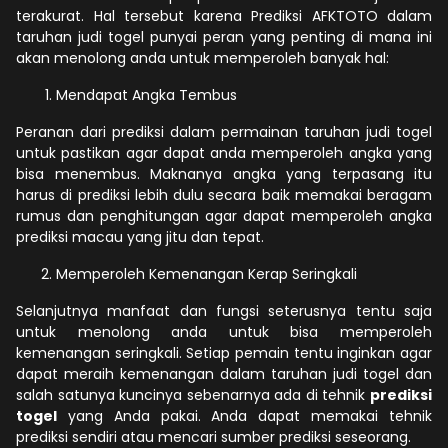
terakurat. Hal tersebut karena Prediksi AFKTOTO dalam
taruhan judi togel punyai peran yang penting di mana ini
akan menolong anda untuk memperoleh banyak hal:
Mendapat Angka Tembus
Peranan dari prediksi dalam permainan taruhan judi togel
untuk pastikan agar dapat anda memperoleh angka yang
bisa menembus. Maknanya angka yang terpasang itu
harus di prediksi lebih dulu secara baik memakai beragam
rumus dan penghitungan agar dapat memperoleh angka
prediksi macau yang jitu dan tepat.
Memperoleh Kemenangan Kerap Seringkali
Selanjutnya manfaat dan fungsi seterusnya tentu saja
untuk menolong anda untuk bisa memperoleh
kemenangan seringkali. Setiap pemain tentu inginkan agar
dapat meraih kemenangan dalam taruhan judi togel dan
salah satunya kuncinya sebenarnya ada di tehnik
prediksi
togel
yang Anda pakai. Anda dapat memakai tehnik
prediksi sendiri atau mencari sumber prediksi seseorang.