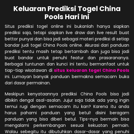
Keluaran Prediksi Togel China
Pools Hari Ini
Situs prediksi togel online ini bukanlah hanya siapkan
prediksi saja, tetapi siapkan live draw dan live result buat
bettor punyai dan bisa jadi sebagai materi prediksi di setiap
bandar judi togel China Pools online. Akurasi dari panduan
prediksi tentu masih tetap bertambah dan juga bisa jadi
buat bandar untuk penuhi featur dan prasarananya.
Berbagai tuntunan dan kunci ini tentu bermanfaat untuk
tiap-tiap wisatawan di
situs keluaran togel China Pools
ini. Lumayan banyak panduan bermakna semacam buka
dari dasar permainan.
Meskipun kenyataannya prediksi China Pools bisa jadi
dibikin dengal asal-asalan. Jujur saja tidak ada yang ingin
temui rugi dengan semacam itu kan? Karena itu anda
harus pahami panduan yang betul! disini beragam
panduan yang bisa diberi betul. Tips-nya bermain bisa
mengalami perkembangan sesuai kekuatan pemain.
Walau sebegitu itu dibutuhkan dasar-dasar yang penuhi