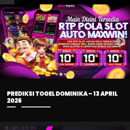
PREDIKSI TOGEL DOMINIKA – 13 APRIL
2026