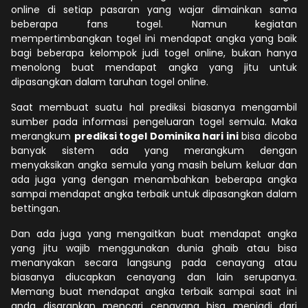
online di setiap pasaran yang wajar dimainkan sama
beberapa fans togel. Namun kegiatan
mempertimbangkan togel ini mendapat angka yang baik
bagi beberapa kelompok judi togel online, bukan hanya
menolong buat mendapat angka yang jitu untuk
dipasangkan dalam taruhan togel online.
Saat membuat suatu hal prediksi biasanya mengambil
sumber pada informasi pengeluaran togel semula. Maka
merangkum
prediksi togel Dominika hari ini
bisa dicoba
banyak sistem ada yang merangkum dengan
menyaksikan angka semula yang masih belum keluar dan
ada juga yang dengan menambahkan beberapa angka
sampai mendapat angka terbaik untuk dipasangkan dalam
bettingan.
Dan ada juga yang mengaitkan buat mendapat angka
yang jitu wajib menggunakan dunia ghaib atau bisa
menanyakan secara langsung pada cenayang atau
biasanya diucapkan cenayang dan lain serupanya.
Memang buat mendapat angka terbaik sampai saat ini
anda disarankan mencari cenayang bisa menjadi dari