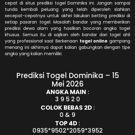
cepat di situs prediksi togel Dominika ini. Jangan sampai
tunda kembali peluang yang telah diperoleh slahkan
secepat-cepatnya untuk akhiri lakukan betting prediksi di
setiap pasaran togel. Masalah bandar yang memberikan
prediksi dewa alam yang hasilkan bocoran angka togel
khusus. Semua itu di sajikan oleh bandar dari togel ahli
yang professional saat Berkenaan
togel online
gampang
menang ini akhirnya dapat kalian gabungkan dengan tipe
angka yang kalian memiliki.
Prediksi Togel Dominika – 15
Mei 2026
ANGKA MAIN
:
3 9 5 2 0
COLOK BEBAS 2D
:
0 & 9
TOP 4D
:
0935*9502*2059*3952