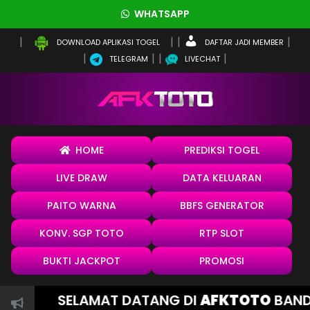
WHATSAPP
DAFTAR JADI MEMBER
DOWNLOAD APLIKASI TOGEL
TELEGRAM
LIVECHAT
HOME
PREDIKSI TOGEL
LIVE DRAW
DATA KELUARAN
PAITO WARNA
BBFS GENERATOR
KONV. SGP TOTO
RTP SLOT
BUKTI JACKPOT
PROMOSI
SELAMAT DATANG DI
AFKTOTO
BANDAR 