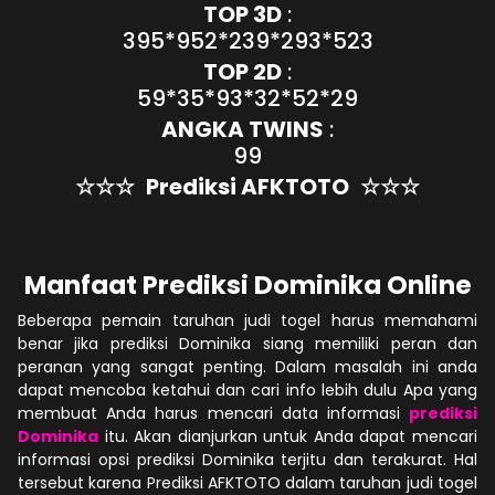
TOP 3D
:
395*952*239*293*523
TOP 2D
:
59*35*93*32*52*29
ANGKA TWINS
:
99
☆☆☆
Prediksi AFKTOTO
☆☆☆
Manfaat Prediksi Dominika Online
Beberapa pemain taruhan judi togel harus memahami
benar jika prediksi Dominika siang memiliki peran dan
peranan yang sangat penting. Dalam masalah ini anda
dapat mencoba ketahui dan cari info lebih dulu Apa yang
membuat Anda harus mencari data informasi
prediksi
Dominika
itu. Akan dianjurkan untuk Anda dapat mencari
informasi opsi prediksi Dominika terjitu dan terakurat. Hal
tersebut karena Prediksi AFKTOTO dalam taruhan judi togel