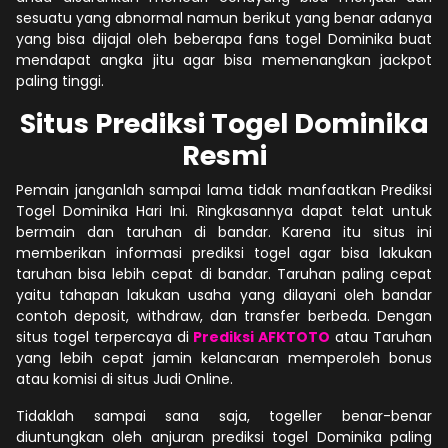
sesuatu yang abnormal namun berikut yang benar adanya
yang bisa dijajal oleh beberapa fans togel Dominika buat
mendapat angka jitu agar bisa memenangkan jackpot
paling tinggi.
Situs Prediksi Togel Dominika
Resmi
Pemain janganlah sampai lama tidak manfaatkan Prediksi
Togel Dominika Hari Ini. Ringkasannya dapat telat untuk
bermain dan taruhan di bandar. Karena itu situs ini
memberikan informasi prediksi togel agar bisa lakukan
taruhan bisa lebih cepat di bandar. Taruhan paling cepat
yaitu tahapan lakukan usaha yang dilayani oleh bandar
contoh deposit, withdraw, dan transfer berbeda. Dengan
situs togel terpercaya di
Prediksi AFKTOTO
atau Taruhan
yang lebih cepat jamin kelancaran memperoleh bonus
atau komisi di situs Judi Online.
Tidaklah sampai sana saja, togeller benar-benar
diuntungkan oleh anjuran prediksi togel Dominika paling