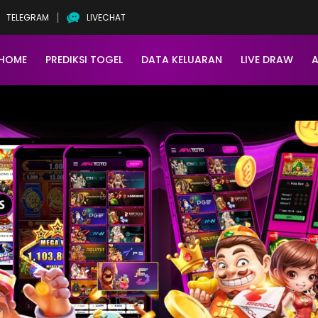
TELEGRAM
LIVECHAT
HOME
PREDIKSI TOGEL
DATA KELUARAN
LIVE DRAW
A