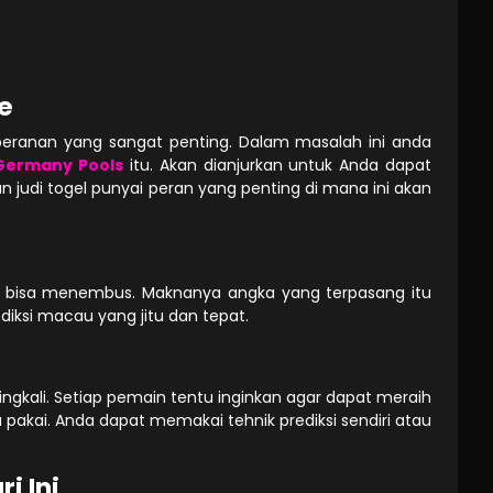
e
peranan yang sangat penting. Dalam masalah ini anda
 Germany Pools
itu. Akan dianjurkan untuk Anda dapat
an judi togel punyai peran yang penting di mana ini akan
ng bisa menembus. Maknanya angka yang terpasang itu
iksi macau yang jitu dan tepat.
gkali. Setiap pemain tentu inginkan agar dapat meraih
pakai. Anda dapat memakai tehnik prediksi sendiri atau
i Ini