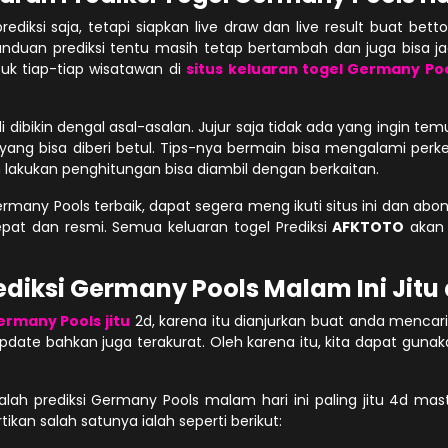
rediksi saja, tetapi siapkan live draw dan live result buat bett
 panduan prediksi tentu masih tetap bertambah dan juga bisa j
uk tiap-tiap wisatawan di
situs keluaran togel Germany Po
 dibikin dengal asal-asalan. Jujur saja tidak ada yang ingin t
ang bisa diberi betul. Tips-nya bermain bisa mengalami per
 lakukan penghitungan bisa diambil dengan berkaitan.
rmany Pools terbaik, dapat segera meng ikuti situs ini dan abo
at dan resmi. Semua keluaran togel Prediksi
AFKTOTO
akan 
diksi Germany Pools Malam Ini Jitu
ermany Pools jitu
2d, karena itu dianjurkan buat anda mencar
date bahkan juga terakurat. Oleh karena itu, kita dapat gunak
alah prediksi Germany Pools malam hari ini paling jitu 4d mas
ikan salah satunya ialah seperti berikut: