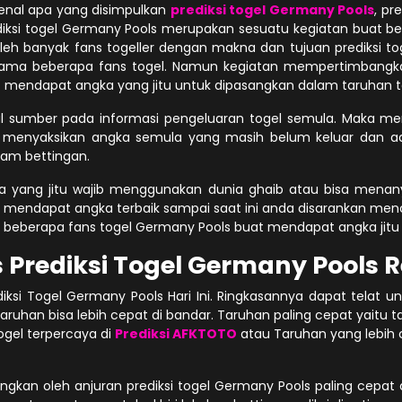
enal apa yang disimpulkan
prediksi togel Germany Pools
, pr
iksi togel Germany Pools merupakan sesuatu kegiatan buat ber
i oleh banyak fans togeller dengan makna dan tujuan prediksi 
n sama beberapa fans togel. Namun kegiatan mempertimbangk
t mendapat angka yang jitu untuk dipasangkan dalam taruhan to
il sumber pada informasi pengeluaran togel semula. Maka 
 menyaksikan angka semula yang masih belum keluar dan 
lam bettingan.
 yang jitu wajib menggunakan dunia ghaib atau bisa menan
mendapat angka terbaik sampai saat ini anda disarankan menc
h beberapa fans togel Germany Pools buat mendapat angka jitu
s Prediksi Togel Germany Pools 
i Togel Germany Pools Hari Ini. Ringkasannya dapat telat unt
taruhan bisa lebih cepat di bandar. Taruhan paling cepat yaitu
ogel terpercaya di
Prediksi AFKTOTO
atau Taruhan yang lebih
ngkan oleh anjuran prediksi togel Germany Pools paling cepat d