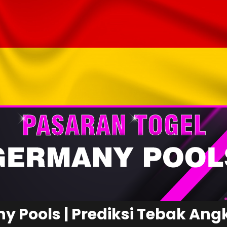
y Pools | Prediksi Tebak An