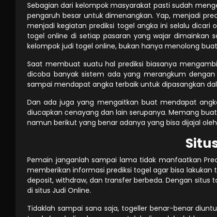
Sebagian dari kelompok masyarakat pasti sudah meng
pengaruh besar untuk dimenangkan. Yap, menjadi pred
menjadi kegiatan prediksi togel angka ini selalu dicar
togel online di setiap pasaran yang wajar dimainka
kelompok judi togel online, bukan hanya menolong bua
Saat membuat suatu hal prediksi biasanya mengamb
dicoba banyak sistem ada yang merangkum dengan
sampai mendapat angka terbaik untuk dipasangkan da
Dan ada juga yang mengaitkan buat mendapat angka
diucapkan cenayang dan lain serupanya. Memang buat 
namun berikut yang benar adanya yang bisa dijajal ole
Situ
Pemain janganlah sampai lama tidak manfaatkan Prediks
memberikan informasi prediksi togel agar bisa lakukan 
deposit, withdraw, dan transfer berbeda. Dengan situs t
di situs Judi Online.
Tidaklah sampai sana saja, togeller benar-benar diuntu