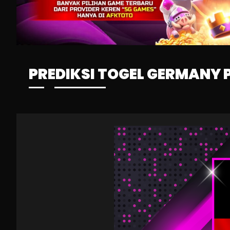
PREDIKSI TOGEL GERMANY P