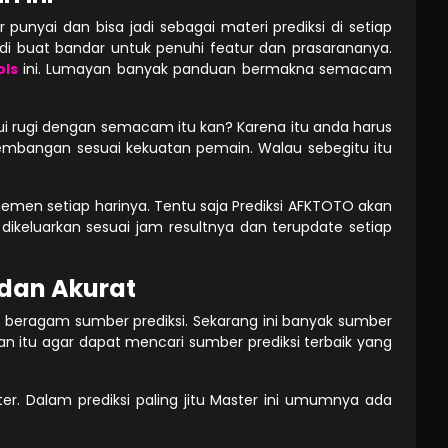
or punyai dan bisa jadi sebagai materi prediksi di setiap
adi buat bandar untuk penuhi featur dan prasarananya.
ols
ini. Lumayan banyak panduan bermakna semacam
emui rugi dengan semacam itu kan? Karena itu anda harus
kembangan sesuai kekuatan pemain. Walau sebegitu itu
nemen setiap harinya. Tentu saja Prediksi AFKTOTO akan
dikeluarkan sesuai jam resultnya dan terupdate setiap
 dan Akurat
i beragam sumber prediksi. Sekarang ini banyak sumber
an itu agar dapat mencari sumber prediksi terbaik yang
ter. Dalam prediksi paling jitu Master ini umumnya ada