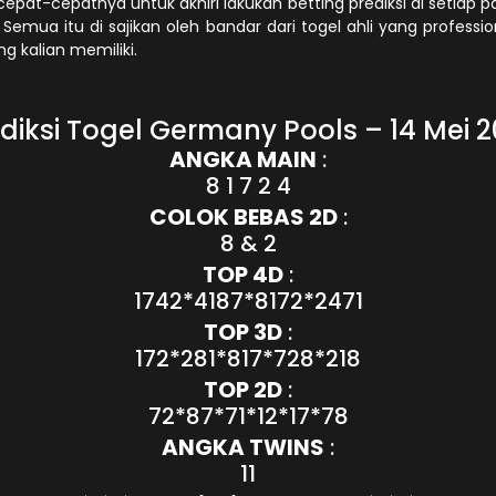
epat-cepatnya untuk akhiri lakukan betting prediksi di setiap
emua itu di sajikan oleh bandar dari togel ahli yang professi
g kalian memiliki.
diksi Togel Germany Pools – 14 Mei 
ANGKA MAIN
:
8 1 7 2 4
COLOK BEBAS 2D
:
8 & 2
TOP 4D
:
1742*4187*8172*2471
TOP 3D
:
172*281*817*728*218
TOP 2D
:
72*87*71*12*17*78
ANGKA TWINS
:
11