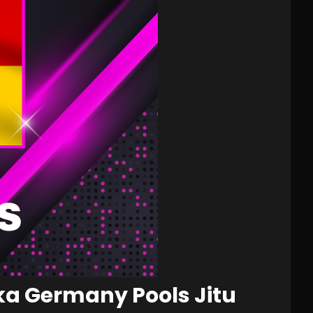
gka Germany Pools Jitu