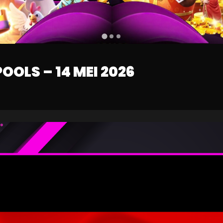
OOLS – 14 MEI 2026