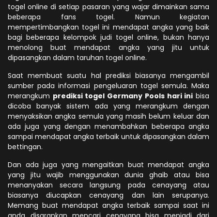
togel online di setiap pasaran yang wajar dimainkan sama
beberapa fans togel. Namun kegiatan
mempertimbangkan togel ini mendapat angka yang baik
bagi beberapa kelompok judi togel online, bukan hanya
menolong buat mendapat angka yang jitu untuk
dipasangkan dalam taruhan togel online.
Saat membuat suatu hal prediksi biasanya mengambil
sumber pada informasi pengeluaran togel semula. Maka
merangkum
prediksi togel Germany Pools hari ini
bisa
dicoba banyak sistem ada yang merangkum dengan
menyaksikan angka semula yang masih belum keluar dan
ada juga yang dengan menambahkan beberapa angka
sampai mendapat angka terbaik untuk dipasangkan dalam
bettingan.
Dan ada juga yang mengaitkan buat mendapat angka
yang jitu wajib menggunakan dunia ghaib atau bisa
menanyakan secara langsung pada cenayang atau
biasanya diucapkan cenayang dan lain serupanya.
Memang buat mendapat angka terbaik sampai saat ini
anda disarankan mencari cenayang bisa menjadi dari