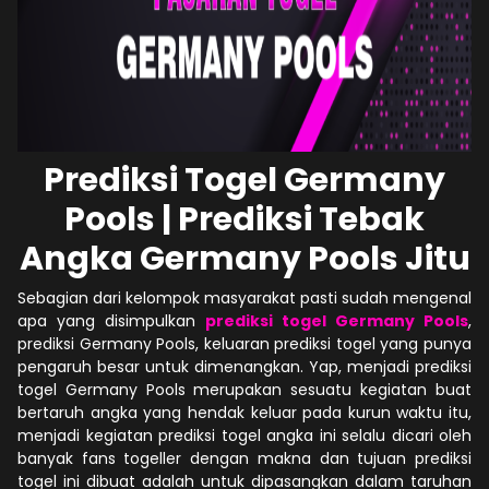
Prediksi Togel Germany
Pools | Prediksi Tebak
Angka Germany Pools Jitu
Sebagian dari kelompok masyarakat pasti sudah mengenal
apa yang disimpulkan
prediksi togel Germany Pools
,
prediksi Germany Pools, keluaran prediksi togel yang punya
pengaruh besar untuk dimenangkan. Yap, menjadi prediksi
togel Germany Pools merupakan sesuatu kegiatan buat
bertaruh angka yang hendak keluar pada kurun waktu itu,
menjadi kegiatan prediksi togel angka ini selalu dicari oleh
banyak fans togeller dengan makna dan tujuan prediksi
togel ini dibuat adalah untuk dipasangkan dalam taruhan