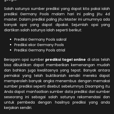
Salah satunya sumber prediksi yang dapat kita pakai ialah
prediksi Germany Pools malam hari ini paling jitu 4d
master. Dalam prediksi paling jitu Master ini umumnya ada
banyak opsi yang dapat dipakai. Sejumlah opsi yang
diartikan salah satunya ialah seperti berikut:
Prediksi Germany Pools sakral
Prediksi ekor Germany Pools
Prediksi Germany Pools atrial
Beragam opsi sumber
prediksi togel online
di atas telah
bisa dibuktikan dapat memberikan kemenangan mudah
dan bahkan juga kwalitasnya yang tepat. Banyak antara
pemakai yang telah buktikanlah sendiri mereka dapat
memperoleh banyak angka menembus dengan memakai
sumber prediksi seperti disebut sebelumnya. Disamping itu
Anda dapat manfaatkan sumber data prediksi dari sumber
seseorang ini sebagai salah satunya rekomendasi dan
untuk pembeda dengan hasilnya prediksi yang anda
kerjakan sendiri.