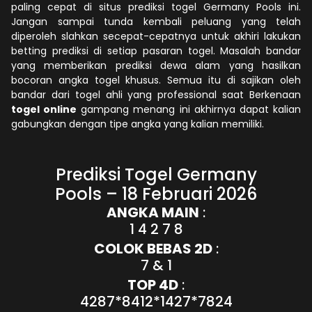
paling cepat di situs prediksi togel Germany Pools ini.
Jangan sampai tunda kembali peluang yang telah
diperoleh slahkan secepat-cepatnya untuk akhiri lakukan
betting prediksi di setiap pasaran togel. Masalah bandar
yang memberikan prediksi dewa alam yang hasilkan
bocoran angka togel khusus. Semua itu di sajikan oleh
bandar dari togel ahli yang professional saat Berkenaan
togel online
gampang menang ini akhirnya dapat kalian
gabungkan dengan tipe angka yang kalian memiliki.
Prediksi Togel Germany
Pools – 18 Februari 2026
ANGKA MAIN
:
1 4 2 7 8
COLOK BEBAS 2D
:
7 & 1
TOP 4D
:
4287*8412*1427*7824