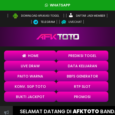
WHATSAPP
DAFTAR JADI MEMBER
DOWNLOAD APLIKASI TOGEL
TELEGRAM
LIVECHAT
HOME
PREDIKSI TOGEL
LIVE DRAW
DATA KELUARAN
PAITO WARNA
BBFS GENERATOR
KONV. SGP TOTO
RTP SLOT
BUKTI JACKPOT
PROMOSI
SELAMAT DATANG DI
AFKTOTO
BANDAR T