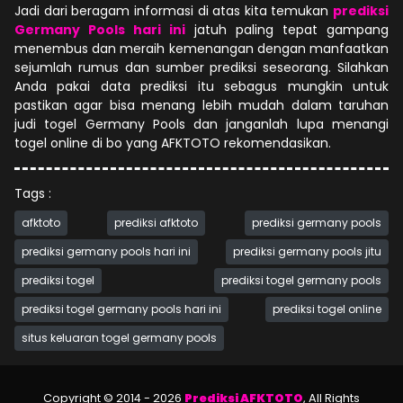
Jadi dari beragam informasi di atas kita temukan
prediksi
Germany Pools hari ini
jatuh paling tepat gampang
menembus dan meraih kemenangan dengan manfaatkan
sejumlah rumus dan sumber prediksi seseorang. Silahkan
Anda pakai data prediksi itu sebagus mungkin untuk
pastikan agar bisa menang lebih mudah dalam taruhan
judi togel Germany Pools dan janganlah lupa menangi
togel online di bo yang AFKTOTO rekomendasikan.
Tags :
afktoto
prediksi afktoto
prediksi germany pools
prediksi germany pools hari ini
prediksi germany pools jitu
prediksi togel
prediksi togel germany pools
prediksi togel germany pools hari ini
prediksi togel online
situs keluaran togel germany pools
Copyright © 2014 - 2026
Prediksi AFKTOTO
, All Rights