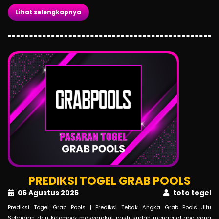
Lihat selengkapnya
PREDIKSI TOGEL GRAB POOLS
06 Agustus 2026
toto togel
Prediksi Togel Grab Pools | Prediksi Tebak Angka Grab Pools Jitu
Sebagian dari kelompok masyarakat pasti sudah mengenal apa yang