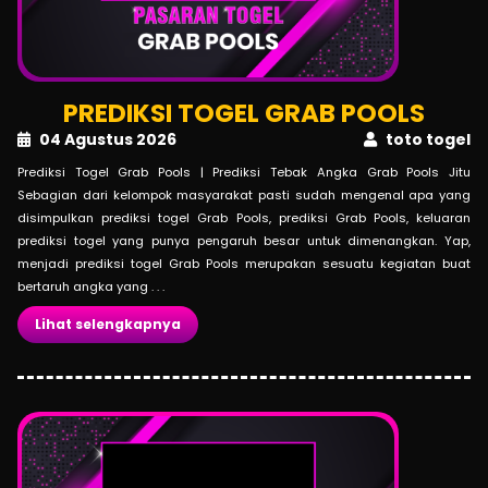
PREDIKSI TOGEL GRAB POOLS
04 Agustus 2026
toto togel
Prediksi Togel Grab Pools | Prediksi Tebak Angka Grab Pools Jitu
Sebagian dari kelompok masyarakat pasti sudah mengenal apa yang
disimpulkan prediksi togel Grab Pools, prediksi Grab Pools, keluaran
prediksi togel yang punya pengaruh besar untuk dimenangkan. Yap,
menjadi prediksi togel Grab Pools merupakan sesuatu kegiatan buat
bertaruh angka yang . . .
Lihat selengkapnya