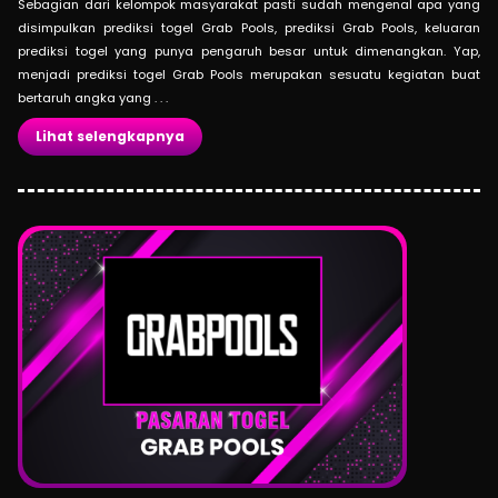
Sebagian dari kelompok masyarakat pasti sudah mengenal apa yang
disimpulkan prediksi togel Grab Pools, prediksi Grab Pools, keluaran
prediksi togel yang punya pengaruh besar untuk dimenangkan. Yap,
menjadi prediksi togel Grab Pools merupakan sesuatu kegiatan buat
bertaruh angka yang . . .
Lihat selengkapnya