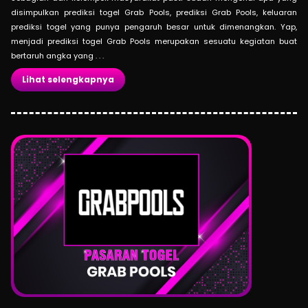
disimpulkan prediksi togel Grab Pools, prediksi Grab Pools, keluaran
prediksi togel yang punya pengaruh besar untuk dimenangkan. Yap,
menjadi prediksi togel Grab Pools merupakan sesuatu kegiatan buat
bertaruh angka yang . . .
Lihat selengkapnya