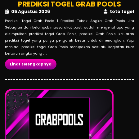
PREDIKSI TOGEL GRAB POOLS
05 Agustus 2026
toto togel
Prediksi Togel Grab Pools | Prediksi Tebak Angka Grab Pools Jitu
Sebagian dari kelompok masyarakat pasti sudah mengenal apa yang
disimpulkan prediksi togel Grab Pools, prediksi Grab Pools, keluaran
prediksi togel yang punya pengaruh besar untuk dimenangkan. Yap,
menjadi prediksi togel Grab Pools merupakan sesuatu kegiatan buat
bertaruh angka yang . . .
Lihat selengkapnya