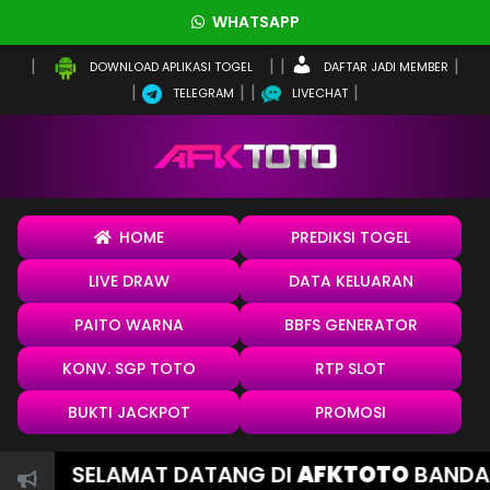
WHATSAPP
DAFTAR JADI MEMBER
DOWNLOAD APLIKASI TOGEL
TELEGRAM
LIVECHAT
HOME
PREDIKSI TOGEL
LIVE DRAW
DATA KELUARAN
PAITO WARNA
BBFS GENERATOR
KONV. SGP TOTO
RTP SLOT
BUKTI JACKPOT
PROMOSI
SELAMAT DATANG DI
AFKTOTO
BANDAR TOG