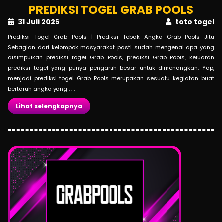
PREDIKSI TOGEL GRAB POOLS
31 Juli 2026
toto togel
Prediksi Togel Grab Pools | Prediksi Tebak Angka Grab Pools Jitu
Sebagian dari kelompok masyarakat pasti sudah mengenal apa yang
disimpulkan prediksi togel Grab Pools, prediksi Grab Pools, keluaran
prediksi togel yang punya pengaruh besar untuk dimenangkan. Yap,
menjadi prediksi togel Grab Pools merupakan sesuatu kegiatan buat
bertaruh angka yang . . .
Lihat selengkapnya